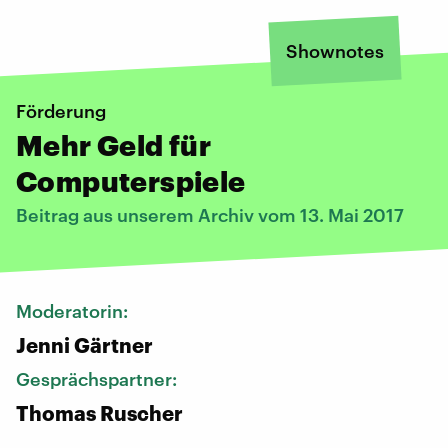
Shownotes
Förderung
Mehr Geld für
Computerspiele
Beitrag aus unserem Archiv vom 13. Mai 2017
Moderatorin:
Jenni Gärtner
Gesprächspartner:
Thomas Ruscher