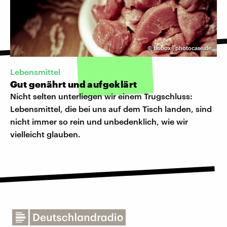
©
flobox | photocase.de
Lebensmittel
Gut genährt und aufgeklärt
Nicht selten unterliegen wir einem Trugschluss:
Lebensmittel, die bei uns auf dem Tisch landen, sind
nicht immer so rein und unbedenklich, wie wir
vielleicht glauben.