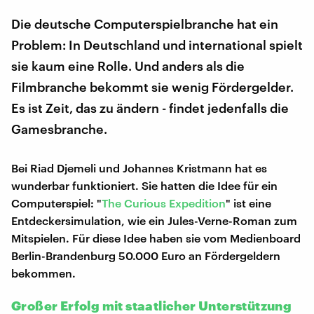
Die deutsche Computerspielbranche hat ein
Problem: In Deutschland und international spielt
sie kaum eine Rolle. Und anders als die
Filmbranche bekommt sie wenig Fördergelder.
Es ist Zeit, das zu ändern - findet jedenfalls die
Gamesbranche.
Bei Riad Djemeli und Johannes Kristmann hat es
wunderbar funktioniert. Sie hatten die Idee für ein
Computerspiel: "
The Curious Expedition
" ist eine
Entdeckersimulation, wie ein Jules-Verne-Roman zum
Mitspielen. Für diese Idee haben sie vom Medienboard
Berlin-Brandenburg 50.000 Euro an Fördergeldern
bekommen.
Großer Erfolg mit staatlicher Unterstützung