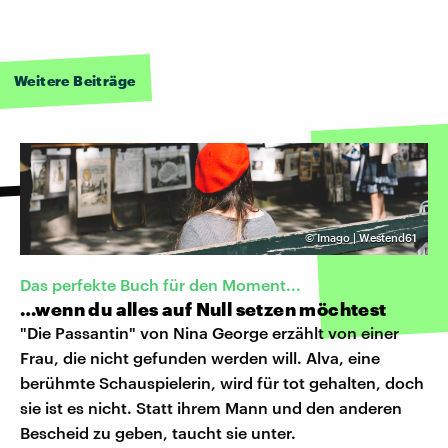
Weitere Beiträge
©
Imago | Westend61
Das perfekte Buch für den Moment...
…wenn du alles auf Null setzen möchtest
"Die Passantin" von Nina George erzählt von einer
Frau, die nicht gefunden werden will. Alva, eine
berühmte Schauspielerin, wird für tot gehalten, doch
sie ist es nicht. Statt ihrem Mann und den anderen
Bescheid zu geben, taucht sie unter.