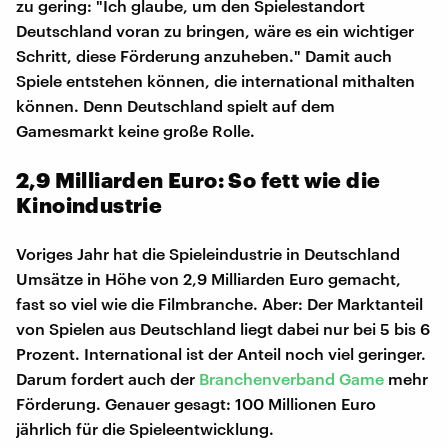
zu gering: "Ich glaube, um den Spielestandort
Deutschland voran zu bringen, wäre es ein wichtiger
Schritt, diese Förderung anzuheben." Damit auch
Spiele entstehen können, die international mithalten
können. Denn Deutschland spielt auf dem
Gamesmarkt keine große Rolle.
2,9 Milliarden Euro: So fett wie die
Kinoindustrie
Voriges Jahr hat die Spieleindustrie in Deutschland
Umsätze in Höhe von 2,9 Milliarden Euro gemacht,
fast so viel wie die Filmbranche. Aber: Der Marktanteil
von Spielen aus Deutschland liegt dabei nur bei 5 bis 6
Prozent. International ist der Anteil noch viel geringer.
Darum fordert auch der
Branchenverband Game
mehr
Förderung. Genauer gesagt: 100 Millionen Euro
jährlich für die Spieleentwicklung.