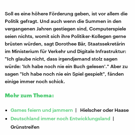
Soll es eine höhere Förderung geben, ist vor allem die
Politik gefragt. Und auch wenn die Summen in den
vergangenen Jahren gestiegen sind, Computerspiele
seien nichts, womit sich ihre Politiker-Kollegen gerne
brüsten würden, sagt Dorothee Bär, Staatssekretärin
im Ministerium für Verkehr und Digitale Infrastruktur:
"Ich glaube nicht, dass irgendjemand stolz sagen
würde: 'Ich habe noch nie ein Buch gelesen'." Aber zu
sagen "Ich habe noch nie ein Spiel gespielt", fänden
einige immer noch schick.
Mehr zum Thema:
Games feiern und jammern
| Hielscher oder Haase
Deutschland immer noch Entwicklungsland
|
Grünstreifen