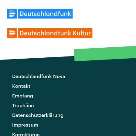
Deutschlandfunk Nova
Kontakt
Empfang
Trophäen
Datenschutzerklärung
Impressum
Korrekturen