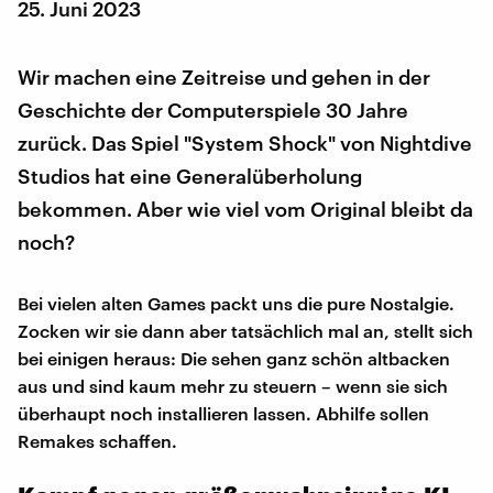
25. Juni 2023
Wir machen eine Zeitreise und gehen in der
Geschichte der Computerspiele 30 Jahre
zurück. Das Spiel "System Shock" von Nightdive
Studios hat eine Generalüberholung
bekommen. Aber wie viel vom Original bleibt da
noch?
Bei vielen alten Games packt uns die pure Nostalgie.
Zocken wir sie dann aber tatsächlich mal an, stellt sich
bei einigen heraus: Die sehen ganz schön altbacken
aus und sind kaum mehr zu steuern – wenn sie sich
überhaupt noch installieren lassen. Abhilfe sollen
Remakes schaffen.