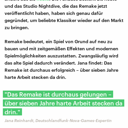
und das Studio Nightdive, die das Remake jetzt
veröffentlicht haben, haben sich genau dafür
gegründet, um beliebte Klassiker wieder auf den Markt
zu bringen.
Remake bedeutet, ein Spiel von Grund auf neu zu
bauen und mit zeitgemäßen Effekten und modernen
Spielmöglichkeiten auszustatten. Zwangsläufig wird
das alte Spiel dadurch verändert. Jana findet: Das
Remake ist durchaus erfolgreich – über sieben Jahre
harte Arbeit stecken da drin.
"Das Remake ist durchaus gelungen –
über sieben Jahre harte Arbeit stecken da
drin."
Jana Reinhardt, Deutschlandfunk-Nova-Games-Expertin