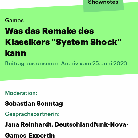
Shownotes
Games
Was das Remake des
Klassikers "System Shock"
kann
Beitrag aus unserem Archiv vom 25. Juni 2023
Moderation:
Sebastian Sonntag
Gesprächspartnerin:
Jana Reinhardt, Deutschlandfunk-Nova-
Games-Expertin