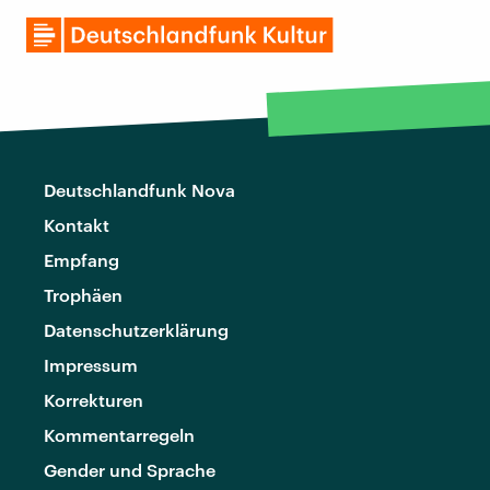
Deutschlandfunk Nova
Kontakt
Empfang
Trophäen
Datenschutzerklärung
Impressum
Korrekturen
Kommentarregeln
Gender und Sprache