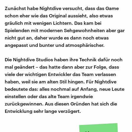
Zunächst habe Nightdive versucht, dass das Game
schon eher wie das Original aussieht, also etwas
gräulich mit wenigen Lichtern. Das kam bei
Spielenden mit modernen Sehgewohnheiten aber gar
nicht gut an, daher wurde es dann noch etwas
angepasst und bunter und atmosphärischer.
Die Nightdive Studios haben ihre Technik dafür noch
mal geändert – das hatte dann aber zur Folge, dass
viele der wichtigen Entwickler das Team verlassen
haben, weil sie am alten Stil hingen. Für Nightdive
bedeutete das: alles nochmal auf Anfang, neue Leute
einstellen oder das alte Team irgendwie
zurückgewinnen. Aus diesen Gründen hat sich die
Entwicklung sehr lange verzögert.