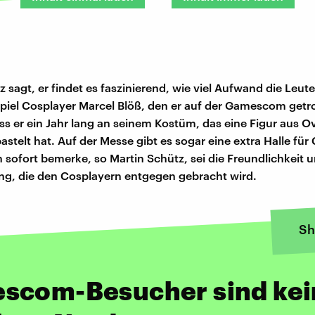
 sagt, er findet es faszinierend, wie viel Aufwand die Leute
piel Cosplayer Marcel Blöß, den er auf der Gamescom getro
ass er ein Jahr lang an seinem Kostüm, das eine Figur aus 
bastelt hat. Auf der Messe gibt es sogar eine extra Halle für
sofort bemerke, so Martin Schütz, sei die Freundlichkeit 
g, die den Cosplayern entgegen gebracht wird.
Sh
scom-Besucher sind kei