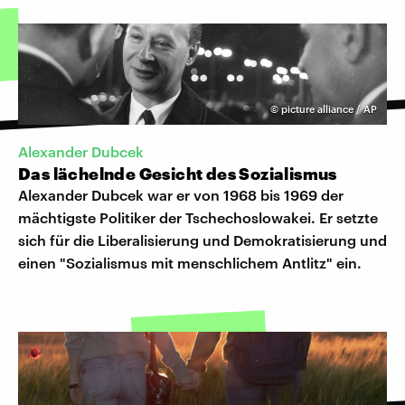
©
picture alliance / AP
Alexander Dubcek
Das lächelnde Gesicht des Sozialismus
Alexander Dubcek war er von 1968 bis 1969 der
mächtigste Politiker der Tschechoslowakei. Er setzte
sich für die Liberalisierung und Demokratisierung und
einen "Sozialismus mit menschlichem Antlitz" ein.