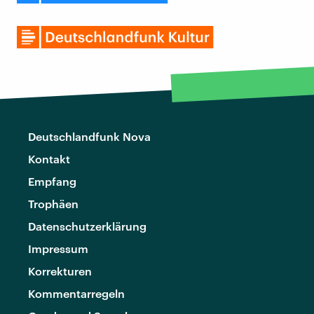
Deutschlandfunk Nova
Kontakt
Empfang
Trophäen
Datenschutzerklärung
Impressum
Korrekturen
Kommentarregeln