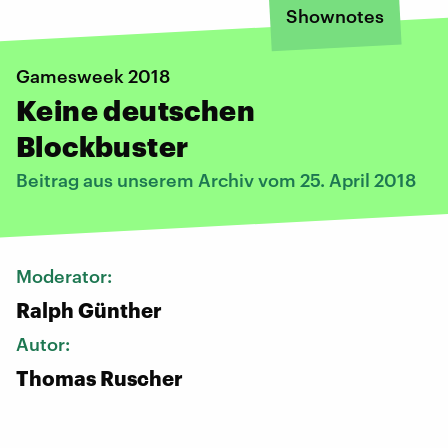
Shownotes
Gamesweek 2018
Keine deutschen
Blockbuster
Beitrag aus unserem Archiv vom 25. April 2018
Moderator:
Ralph Günther
Autor:
Thomas Ruscher