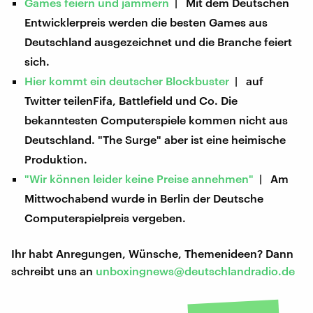
Games feiern und jammern
| Mit dem Deutschen
Entwicklerpreis werden die besten Games aus
Deutschland ausgezeichnet und die Branche feiert
sich.
Hier kommt ein deutscher Blockbuster
| auf
Twitter teilenFifa, Battlefield und Co. Die
bekanntesten Computerspiele kommen nicht aus
Deutschland. "The Surge" aber ist eine heimische
Produktion.
"Wir können leider keine Preise annehmen"
| Am
Mittwochabend wurde in Berlin der Deutsche
Computerspielpreis vergeben.
Ihr habt Anregungen, Wünsche, Themenideen? Dann
schreibt uns an
unboxingnews@deutschlandradio.de