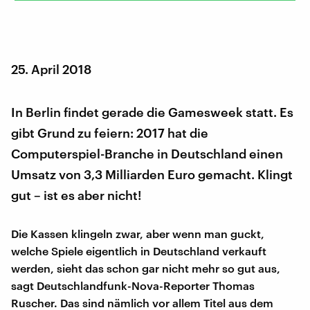
25. April 2018
In Berlin findet gerade die Gamesweek statt. Es
gibt Grund zu feiern: 2017 hat die
Computerspiel-Branche in Deutschland einen
Umsatz von 3,3 Milliarden Euro gemacht. Klingt
gut – ist es aber nicht!
Die Kassen klingeln zwar, aber wenn man guckt,
welche Spiele eigentlich in Deutschland verkauft
werden, sieht das schon gar nicht mehr so gut aus,
sagt Deutschlandfunk-Nova-Reporter Thomas
Ruscher. Das sind nämlich vor allem Titel aus dem