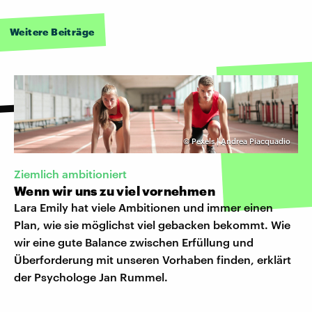
Weitere Beiträge
©
Pexels | Andrea Piacquadio
Ziemlich ambitioniert
Wenn wir uns zu viel vornehmen
Lara Emily hat viele Ambitionen und immer einen
Plan, wie sie möglichst viel gebacken bekommt. Wie
wir eine gute Balance zwischen Erfüllung und
Überforderung mit unseren Vorhaben finden, erklärt
der Psychologe Jan Rummel.