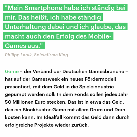
"Mein Smartphone habe ich ständig bei
mir. Das heißt, ich habe ständig
Unterhaltung dabei und ich glaube, das
macht auch den Erfolg des Mobile-
Games aus."
Philipp Lanik, Spielefirma King
Game
– der Verband der Deutschen Gamesbranche –
hat auf der Gamesweek ein neues Fördermodell
präsentiert, mit dem Geld in die Spieleindustrie
gepumpt werden soll: In dem Fonds sollen jedes Jahr
50 Millionen Euro stecken. Das ist in etwa das Geld,
das ein Blockbuster-Game mit allem Drum und Dran
kosten kann. Im Idealfall kommt das Geld dann durch
erfolgreiche Projekte wieder zurück.