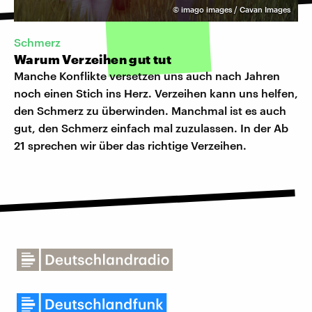
©
imago images / Cavan Images
Schmerz
Warum Verzeihen gut tut
Manche Konflikte versetzen uns auch nach Jahren
noch einen Stich ins Herz. Verzeihen kann uns helfen,
den Schmerz zu überwinden. Manchmal ist es auch
gut, den Schmerz einfach mal zuzulassen. In der Ab
21 sprechen wir über das richtige Verzeihen.