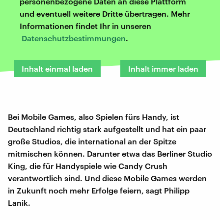
personenbezogene Daten an diese Plattform
und eventuell weitere Dritte übertragen. Mehr
Informationen findet Ihr in unseren
Datenschutzbestimmungen
.
Inhalt einmal laden
Inhalt immer laden
Bei Mobile Games, also Spielen fürs Handy, ist
Deutschland richtig stark aufgestellt und hat ein paar
große Studios, die international an der Spitze
mitmischen können. Darunter etwa das Berliner Studio
King, die für Handyspiele wie Candy Crush
verantwortlich sind. Und diese Mobile Games werden
in Zukunft noch mehr Erfolge feiern, sagt Philipp
Lanik.