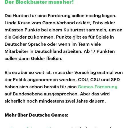
Der Blockbuster muss her!
Die Hürden für eine Förderung sollen niedrig liegen.
Linda Kruse vom Game-Verband erklärt, Entwickler
müssten Punkte bei einem Kulturtest sammeln, um an
die Gelder zu kommen. Punkte gibt es für Spiele in
Deutscher Sprache oder wenn im Team viele
Mitarbeiter in Deutschland arbeiten. Ab 17 Punkten
sollen dann Gelder fließen.
Bis es aber so weit ist, muss der Vorschlag erstmal von
der Politik angenommen werden. CDU, CSU und SPD
haben sich schon bereits für eine
Games-Förderung
auf Bundesebene ausgesprochen. Aber das wird
sicherlich noch mindestens zwei Jahre dauern.
Mehr über Deutsche Games: