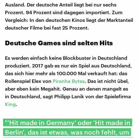
Ausland. Der deutsche Anteil liegt bei nur sechs
Prozent. 94 Prozent sind dagegen importiert. Zum
Vergleich: In den deutschen Kinos liegt der Marktanteil
deutscher Filme bei fast 25 Prozent.
Deutsche Games sind selten Hits
Es werden einfach keine Blockbuster in Deutschland
produziert. 2017 gab es nur ein Spiel aus Deutschland,
das sich hier mehr als 100.000 Mal verkauft hat: das
Rollenspiel Elex von
Piranha Bytes
. Das ist nicht übel,
aber eben kein Megahit. Genau an denen mangelt es
in Deutschland, sagt Philipp Lanik von der Spielefirma
King
.
"'Hit made in Germany' oder 'Hit made in
Berlin', das ist etwas, was noch fehlt, um