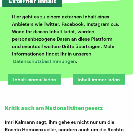
Externer Inhalt
Hier geht es zu einem externen Inhalt eines
Anbieters wie Twitter, Facebook, Instagram o.ä.
Wenn Ihr diesen Inhalt ladet, werden
personenbezogene Daten an diese Plattform
und eventuell weitere Dritte übertragen. Mehr
Informationen findet Ihr in unseren
Datenschutzbestimmungen
.
Inhalt einmal laden
Inhalt immer laden
Kritik auch am Nationalitätengesetz
Imri Kalmann sagt, ihm gehe es nicht nur um die
Rechte Homosexueller, sondern auch um die Rechte