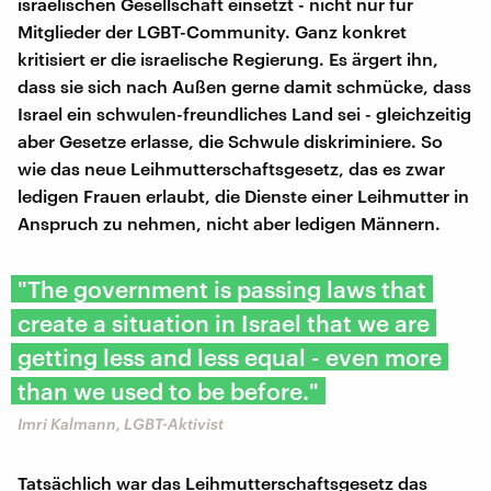
israelischen Gesellschaft einsetzt - nicht nur für
Mitglieder der LGBT-Community. Ganz konkret
kritisiert er die israelische Regierung. Es ärgert ihn,
dass sie sich nach Außen gerne damit schmücke, dass
Israel ein schwulen-freundliches Land sei - gleichzeitig
aber Gesetze erlasse, die Schwule diskriminiere. So
wie das neue Leihmutterschaftsgesetz, das es zwar
ledigen Frauen erlaubt, die Dienste einer Leihmutter in
Anspruch zu nehmen, nicht aber ledigen Männern.
"The government is passing laws that
create a situation in Israel that we are
getting less and less equal - even more
than we used to be before."
Imri Kalmann, LGBT-Aktivist
Tatsächlich war das Leihmutterschaftsgesetz das