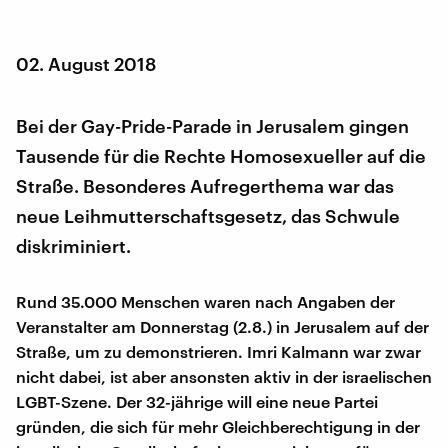
02. August 2018
Bei der Gay-Pride-Parade in Jerusalem gingen
Tausende für die Rechte Homosexueller auf die
Straße. Besonderes Aufregerthema war das
neue Leihmutterschaftsgesetz, das Schwule
diskriminiert.
Rund 35.000 Menschen waren nach Angaben der
Veranstalter am Donnerstag (2.8.) in Jerusalem auf der
Straße, um zu demonstrieren. Imri Kalmann war zwar
nicht dabei, ist aber ansonsten aktiv in der israelischen
LGBT-Szene. Der 32-jährige will eine neue Partei
gründen, die sich für mehr Gleichberechtigung in der