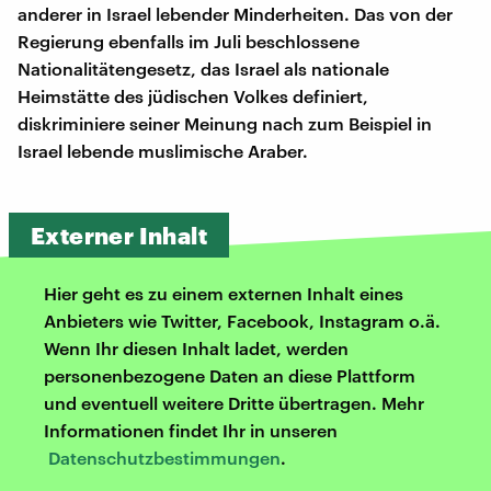
anderer in Israel lebender Minderheiten. Das von der
Regierung ebenfalls im Juli beschlossene
Nationalitätengesetz, das Israel als nationale
Heimstätte des jüdischen Volkes definiert,
diskriminiere seiner Meinung nach zum Beispiel in
Israel lebende muslimische Araber.
Externer Inhalt
Hier geht es zu einem externen Inhalt eines
Anbieters wie Twitter, Facebook, Instagram o.ä.
Wenn Ihr diesen Inhalt ladet, werden
personenbezogene Daten an diese Plattform
und eventuell weitere Dritte übertragen. Mehr
Informationen findet Ihr in unseren
Datenschutzbestimmungen
.