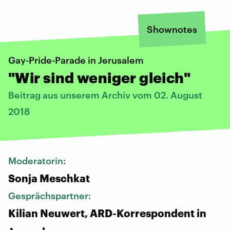
Shownotes
Gay-Pride-Parade in Jerusalem
"Wir sind weniger gleich"
Beitrag aus unserem Archiv vom 02. August
2018
Moderatorin:
Sonja Meschkat
Gesprächspartner:
Kilian Neuwert, ARD-Korrespondent in