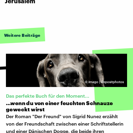
Jerusalem
Weitere Beiträge
©
Imago | Depositphotos
Das perfekte Buch für den Moment...
…wenn du von einer feuchten Schnauze
geweckt wirst
Der Roman "Der Freund" von Sigrid Nunez erzählt
von der Freundschaft zwischen einer Schriftstellerin
und einer Dänischen Dogge, die beide ihren