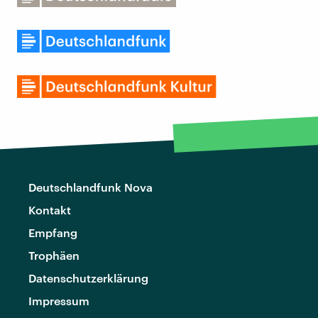
Deutschlandfunk Nova
Kontakt
Empfang
Trophäen
Datenschutzerklärung
Impressum