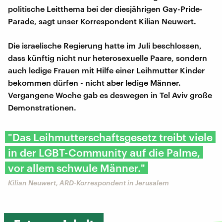
politische Leitthema bei der diesjährigen Gay-Pride-
Parade, sagt unser Korrespondent Kilian Neuwert.
Die israelische Regierung hatte im Juli beschlossen,
dass künftig nicht nur heterosexuelle Paare, sondern
auch ledige Frauen mit Hilfe einer Leihmutter Kinder
bekommen dürfen - nicht aber ledige Männer.
Vergangene Woche gab es deswegen in Tel Aviv große
Demonstrationen.
"Das Leihmutterschaftsgesetz treibt viele
in der LGBT-Community auf die Palme,
vor allem schwule Männer."
Kilian Neuwert, ARD-Korrespondent in Jerusalem