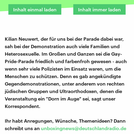
Inhalt einmal laden
Inhalt immer laden
Kilian Neuwert, der für uns bei der Parade dabei war,
sah bei der Demonstration auch viele Familien und
Heterosexuelle. Im Großen und Ganzen sei die Gay-
Pride-Parade friedlich und farbenfroh gewesen - auch
wenn sehr viele Polizisten im Einsatz waren, um die
Menschen zu schützen. Denn es gab angekündigte
Gegendemonstrationen, unter anderem von rechten
jüdischen Gruppen und Ultraorthodoxen, denen die
Veranstaltung ein "Dorn im Auge" sei, sagt unser
Korrespondent.
Ihr habt Anregungen, Wünsche, Themenideen? Dann
schreibt uns an
unboxingnews@deutschlandradio.de