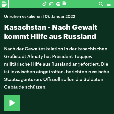
Unruhen eskalieren | 07. Januar 2022
Kasachstan - Nach Gewalt
kommt Hilfe aus Russland
Nach der Gewalteskalation in der kasachischen
Großstadt Almaty hat Präsident Toqajew
militärische Hilfe aus Russland angefordert. Die
ist inzwischen eingetroffen, berichten russische
Staatsagenturen. Offiziell sollen die Soldaten
Gebäude schützen.