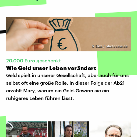
©
Eliza / photocase.de
20.000 Euro geschenkt
Wie Geld unser Leben verändert
Geld spielt in unserer Gesellschaft, aber auch für uns
selbst oft eine große Rolle. In dieser Folge der Ab21
erzählt Mary, warum ein Geld-Gewinn sie ein
ruhigeres Leben führen lässt.