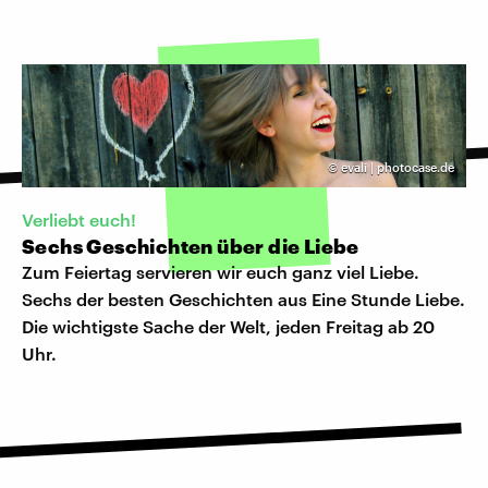
©
evali | photocase.de
Verliebt euch!
Sechs Geschichten über die Liebe
Zum Feiertag servieren wir euch ganz viel Liebe.
Sechs der besten Geschichten aus Eine Stunde Liebe.
Die wichtigste Sache der Welt, jeden Freitag ab 20
Uhr.