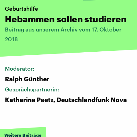
Geburtshilfe
Hebammen sollen studieren
Beitrag aus unserem Archiv vom 17. Oktober
2018
Moderator:
Ralph Günther
Gesprächspartnerin:
Katharina Peetz, Deutschlandfunk Nova
Weitere Beiträge