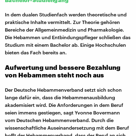
In dem dualen Studienfach werden theoretische und
praktische Inhalte vermittelt. Zur Theorie gehören
Bereiche der Allgemeinmedizin und Pharmakologie.
Die Hebammen und Entbindungspfleger schließen das
Studium mit einem Bachelor ab. Einige Hochschulen
bieten das Fach bereits an.
Aufwertung und bessere Bezahlung
von Hebammen steht noch aus
Der Deutsche Hebammenverband setzt sich schon
lange dafür ein, dass die Hebammenausbildung
akademisiert wird. Die Anforderungen in dem Beruf
seien immens gestiegen, sagt Yvonne Bovermann
vom Deutschen Hebammenverband. Durch die
wissenschaftliche Auseinandersetzung mit dem Beruf
hofft der Hebammenverband, dass der Beruf an sich