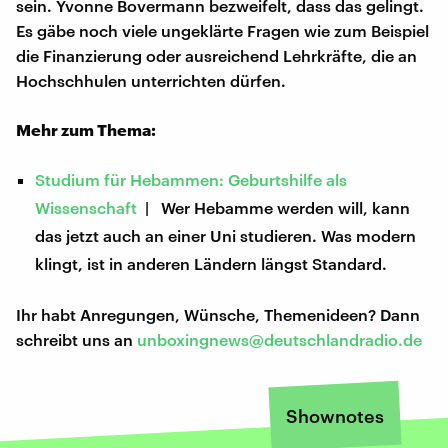
sein. Yvonne Bovermann bezweifelt, dass das gelingt.
Es gäbe noch viele ungeklärte Fragen wie zum Beispiel
die Finanzierung oder ausreichend Lehrkräfte, die an
Hochschhulen unterrichten dürfen.
Mehr zum Thema:
Studium für Hebammen: Geburtshilfe als
Wissenschaft
| Wer Hebamme werden will, kann
das jetzt auch an einer Uni studieren. Was modern
klingt, ist in anderen Ländern längst Standard.
Ihr habt Anregungen, Wünsche, Themenideen? Dann
schreibt uns an
unboxingnews@deutschlandradio.de
Shownotes