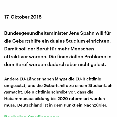
17. Oktober 2018
Bundesgesundheitsminister Jens Spahn will für
die Geburtshilfe ein duales Studium einrichten.
Damit soll der Beruf für mehr Menschen
attraktiver werden. Die finanziellen Probleme in
dem Beruf werden dadurch aber nicht gelöst.
Andere EU-Länder haben längst die EU-Richtlinie
umgesetzt, und die Geburtshilfe zu einem Studienfach
gemacht. Die Richtlinie schreibt vor, dass die
Hebammenausbildung bis 2020 reformiert werden
muss. Deutschland ist in dem Punkt ein Nachzügler.
Bachelor-Studiengang