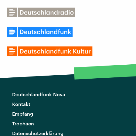
Deutschlandfunk Nova
Kontakt
Empfang
Trophäen
Datenschutzerklärung