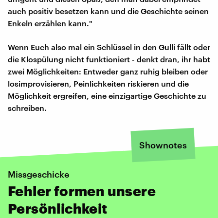
auch positiv besetzen kann und die Geschichte seinen
Enkeln erzählen kann."
Wenn Euch also mal ein Schlüssel in den Gulli fällt oder
die Klospülung nicht funktioniert - denkt dran, ihr habt
zwei Möglichkeiten: Entweder ganz ruhig bleiben oder
losimprovisieren, Peinlichkeiten riskieren und die
Möglichkeit ergreifen, eine einzigartige Geschichte zu
schreiben.
Shownotes
Missgeschicke
Fehler formen unsere
Persönlichkeit