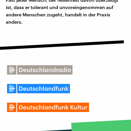
ist, dass er tolerant und unvoreingenommen auf
andere Menschen zugeht, handelt in der Praxis
anders.