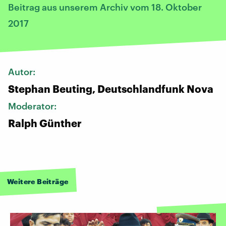
Beitrag aus unserem Archiv vom 18. Oktober
2017
Autor:
Stephan Beuting, Deutschlandfunk Nova
Moderator:
Ralph Günther
Weitere Beiträge