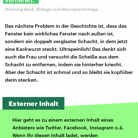
Henning Beck, Biologe und Neuropsychologe
Das nächste Problem in der Geschichte ist, dass das
Fenster kein wirkliches Fenster nach außen ist,
sondern ein doppelt verglaster Schacht, in dem jetzt
eine Kackwurst steckt. Ultrapeinlich! Das denkt sich
auch die Frau und versucht die Scheiße aus dem
Schacht zu entfernen, indem sie hinterher kriecht.
Aber der Schacht ist schmal und so bleibt sie kopfüber
darin stecken.
Externer Inhalt
Hier geht es zu einem externen Inhalt eines
Anbieters wie Twitter, Facebook, Instagram o.ä.
Wenn Ihr diesen Inhalt ladet, werden