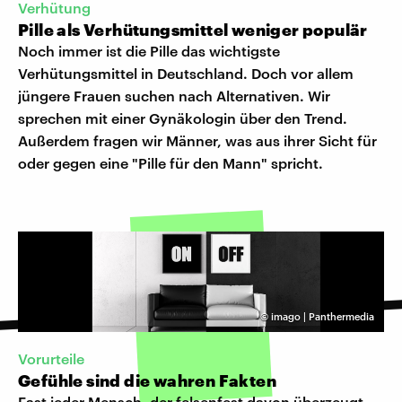
Verhütung
Pille als Verhütungsmittel weniger populär
Noch immer ist die Pille das wichtigste
Verhütungsmittel in Deutschland. Doch vor allem
jüngere Frauen suchen nach Alternativen. Wir
sprechen mit einer Gynäkologin über den Trend.
Außerdem fragen wir Männer, was aus ihrer Sicht für
oder gegen eine "Pille für den Mann" spricht.
©
imago | Panthermedia
Vorurteile
Gefühle sind die wahren Fakten
Fast jeder Mensch, der felsenfest davon überzeugt