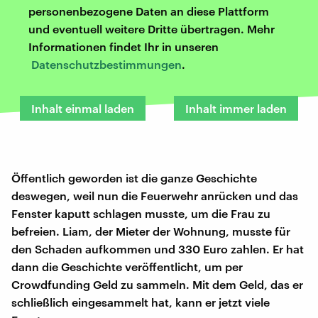
personenbezogene Daten an diese Plattform
und eventuell weitere Dritte übertragen. Mehr
Informationen findet Ihr in unseren
Datenschutzbestimmungen
.
Inhalt einmal laden
Inhalt immer laden
Öffentlich geworden ist die ganze Geschichte
deswegen, weil nun die Feuerwehr anrücken und das
Fenster kaputt schlagen musste, um die Frau zu
befreien. Liam, der Mieter der Wohnung, musste für
den Schaden aufkommen und 330 Euro zahlen. Er hat
dann die Geschichte veröffentlicht, um per
Crowdfunding Geld zu sammeln. Mit dem Geld, das er
schließlich eingesammelt hat, kann er jetzt viele