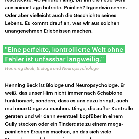
aus seiner Lage befreite. Peinlich? Irgendwie schon.
Oder aber vielleicht auch die Geschichte seines
Lebens. Es kommt drauf an, was wir aus solchen
unangenehmen Erlebnissen machen.
"Eine perfekte, kontrollierte Welt ohne
Fehler ist unfassbar langweilig."
Henning Beck, Biologe und Neuropsychologe
Henning Beck ist Biologe und Neuropsychologe. Er
weiß, das unser Hirn nicht immer nach Schablone
funktioniert, sondern, dass es uns dazu bringt, auch
mal neue Dinge zu machen. Dinge, die außer Kontrolle
geraten und wir dann eventuell kopfüber in einem
Gully stecken oder ein Tinderdate zu einem mega-
peinlichen Ereignis machen, an das sich viele