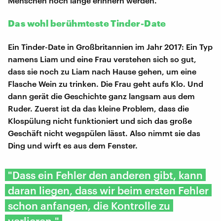
Menschen noch lange erinnern werden.
Das wohl berühmteste Tinder-Date
Ein Tinder-Date in Großbritannien im Jahr 2017: Ein Typ
namens Liam und eine Frau verstehen sich so gut,
dass sie noch zu Liam nach Hause gehen, um eine
Flasche Wein zu trinken. Die Frau geht aufs Klo. Und
dann gerät die Geschichte ganz langsam aus dem
Ruder. Zuerst ist da das kleine Problem, dass die
Klospülung nicht funktioniert und sich das große
Geschäft nicht wegspülen lässt. Also nimmt sie das
Ding und wirft es aus dem Fenster.
"Dass ein Fehler den anderen gibt, kann
daran liegen, dass wir beim ersten Fehler
schon anfangen, die Kontrolle zu
verlieren."