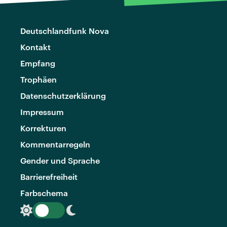
Deutschlandfunk Nova
Kontakt
Empfang
Trophäen
Datenschutzerklärung
Impressum
Korrekturen
Kommentarregeln
Gender und Sprache
Barrierefreiheit
Farbschema