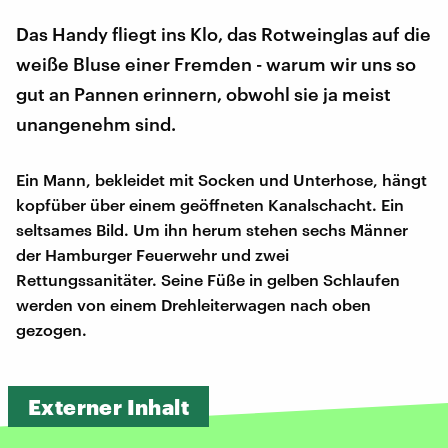
Das Handy fliegt ins Klo, das Rotweinglas auf die
weiße Bluse einer Fremden - warum wir uns so
gut an Pannen erinnern, obwohl sie ja meist
unangenehm sind.
Ein Mann, bekleidet mit Socken und Unterhose, hängt
kopfüber über einem geöffneten Kanalschacht. Ein
seltsames Bild. Um ihn herum stehen sechs Männer
der Hamburger Feuerwehr und zwei
Rettungssanitäter. Seine Füße in gelben Schlaufen
werden von einem Drehleiterwagen nach oben
gezogen.
Externer Inhalt