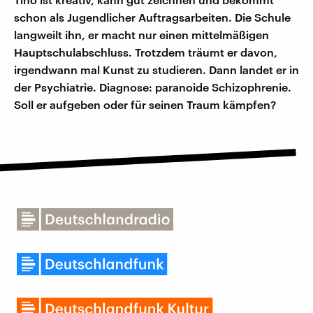
schon als Jugendlicher Auftragsarbeiten. Die Schule
langweilt ihn, er macht nur einen mittelmäßigen
Hauptschulabschluss. Trotzdem träumt er davon,
irgendwann mal Kunst zu studieren. Dann landet er in
der Psychiatrie. Diagnose: paranoide Schizophrenie.
Soll er aufgeben oder für seinen Traum kämpfen?