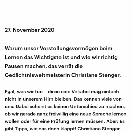
27. November 2020
Warum unser Vorstellungsvermögen beim
Lernen das Wichtigste ist und wie wir richtig
Pausen machen, das verrät die
Gedächtnisweltmeisterin Christiane Stenger.
Egal, was wir tun – diese eine Vokabel mag einfach
nicht in unserem Hirn bleiben. Das kennen viele von
uns. Dabei scheint es keinen Unterschied zu machen,
ob wir gerade ganz freiwillig eine neue Sprache lernen
wollen oder für eine Prüfung lernen müssen. Aber: Es
gibt Tipps, wie das doch klappt! Christiane Stenger