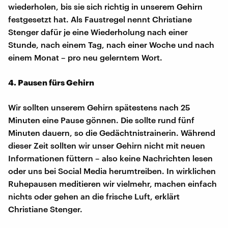
wiederholen, bis sie sich richtig in unserem Gehirn
festgesetzt hat. Als Faustregel nennt Christiane
Stenger dafür je eine Wiederholung nach einer
Stunde, nach einem Tag, nach einer Woche und nach
einem Monat – pro neu gelerntem Wort.
4. Pausen fürs Gehirn
Wir sollten unserem Gehirn spätestens nach 25
Minuten eine Pause gönnen. Die sollte rund fünf
Minuten dauern, so die Gedächtnistrainerin. Während
dieser Zeit sollten wir unser Gehirn nicht mit neuen
Informationen füttern – also keine Nachrichten lesen
oder uns bei Social Media herumtreiben. In wirklichen
Ruhepausen meditieren wir vielmehr, machen einfach
nichts oder gehen an die frische Luft, erklärt
Christiane Stenger.