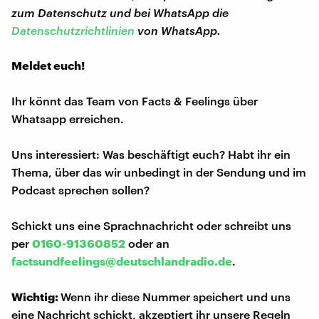
zum Datenschutz und bei WhatsApp die
Datenschutzrichtlinien
von WhatsApp.
Meldet euch!
Ihr könnt das Team von Facts & Feelings über
Whatsapp erreichen.
Uns interessiert: Was beschäftigt euch? Habt ihr ein
Thema, über das wir unbedingt in der Sendung und im
Podcast sprechen sollen?
Schickt uns eine Sprachnachricht oder schreibt uns
per
0160-91360852
oder an
factsundfeelings@deutschlandradio.de
.
Wichtig:
Wenn ihr diese Nummer speichert und uns
eine Nachricht schickt, akzeptiert ihr unsere Regeln