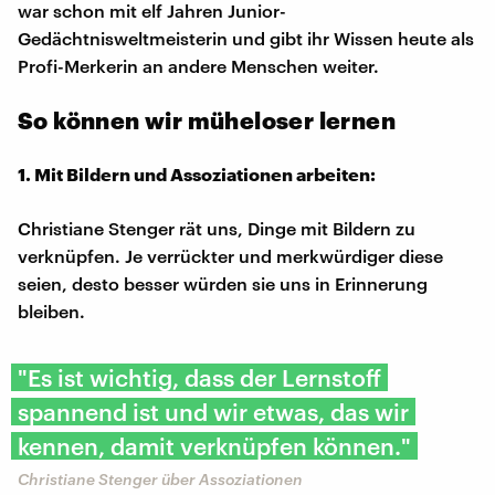
war schon mit elf Jahren Junior-
Gedächtnisweltmeisterin und gibt ihr Wissen heute als
Profi-Merkerin an andere Menschen weiter.
So können wir müheloser lernen
1. Mit Bildern und Assoziationen arbeiten:
Christiane Stenger rät uns, Dinge mit Bildern zu
verknüpfen. Je verrückter und merkwürdiger diese
seien, desto besser würden sie uns in Erinnerung
bleiben.
"Es ist wichtig, dass der Lernstoff
spannend ist und wir etwas, das wir
kennen, damit verknüpfen können."
Christiane Stenger über Assoziationen