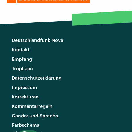
Deutschlandfunk Nova
Kontakt
Empfang
Trophäen
Datenschutzerklärung
Impressum
Korrekturen
Kommentarregeln
Gender und Sprache
Farbschema