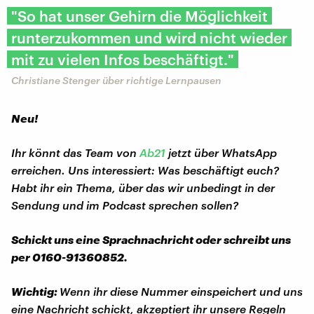
"So hat unser Gehirn die Möglichkeit
runterzukommen und wird nicht wieder
mit zu vielen Infos beschäftigt."
Christiane Stenger über richtige Lernpausen
Neu!
Ihr könnt das Team von
Ab21
jetzt über WhatsApp
erreichen. Uns interessiert: Was beschäftigt euch?
Habt ihr ein Thema, über das wir unbedingt in der
Sendung und im Podcast sprechen sollen?
Schickt uns eine Sprachnachricht oder schreibt uns
per 0160-91360852.
Wichtig:
Wenn ihr diese Nummer einspeichert und uns
eine Nachricht schickt, akzeptiert ihr unsere Regeln