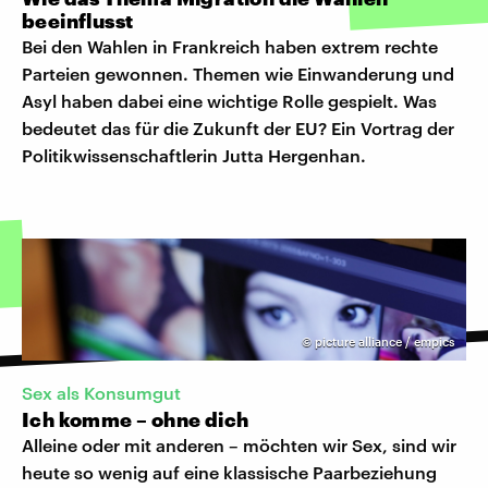
beeinflusst
Bei den Wahlen in Frankreich haben extrem rechte
Parteien gewonnen. Themen wie Einwanderung und
Asyl haben dabei eine wichtige Rolle gespielt. Was
bedeutet das für die Zukunft der EU? Ein Vortrag der
Politikwissenschaftlerin Jutta Hergenhan.
©
picture alliance / empics
Sex als Konsumgut
Ich komme – ohne dich
Alleine oder mit anderen – möchten wir Sex, sind wir
heute so wenig auf eine klassische Paarbeziehung