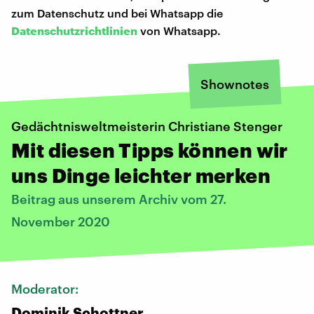
zum Datenschutz und bei Whatsapp die
Datenschutzrichtlinien
von Whatsapp.
Shownotes
Gedächtnisweltmeisterin Christiane Stenger
Mit diesen Tipps können wir
uns Dinge leichter merken
Beitrag aus unserem Archiv vom 27.
November 2020
Moderator:
Dominik Schottner