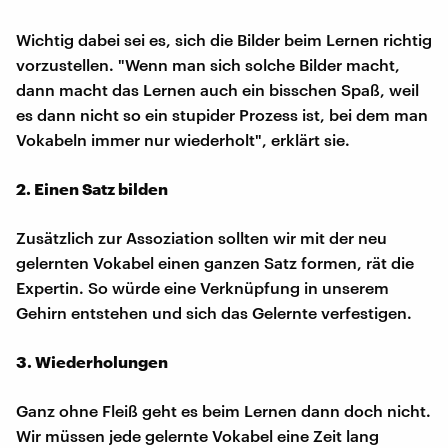
Wichtig dabei sei es, sich die Bilder beim Lernen richtig
vorzustellen. "Wenn man sich solche Bilder macht,
dann macht das Lernen auch ein bisschen Spaß, weil
es dann nicht so ein stupider Prozess ist, bei dem man
Vokabeln immer nur wiederholt", erklärt sie.
2. Einen Satz bilden
Zusätzlich zur Assoziation sollten wir mit der neu
gelernten Vokabel einen ganzen Satz formen, rät die
Expertin. So würde eine Verknüpfung in unserem
Gehirn entstehen und sich das Gelernte verfestigen.
3. Wiederholungen
Ganz ohne Fleiß geht es beim Lernen dann doch nicht.
Wir müssen jede gelernte Vokabel eine Zeit lang