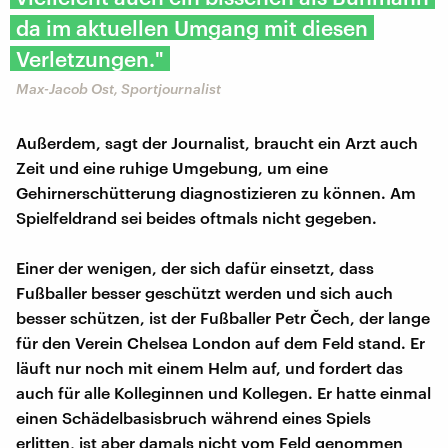
da im aktuellen Umgang mit diesen
Verletzungen."
Max-Jacob Ost, Sportjournalist
Außerdem, sagt der Journalist, braucht ein Arzt auch
Zeit und eine ruhige Umgebung, um eine
Gehirnerschütterung diagnostizieren zu können. Am
Spielfeldrand sei beides oftmals nicht gegeben.
Einer der wenigen, der sich dafür einsetzt, dass
Fußballer besser geschützt werden und sich auch
besser schützen, ist der Fußballer Petr Čech, der lange
für den Verein Chelsea London auf dem Feld stand. Er
läuft nur noch mit einem Helm auf, und fordert das
auch für alle Kolleginnen und Kollegen. Er hatte einmal
einen Schädelbasisbruch während eines Spiels
erlitten, ist aber damals nicht vom Feld genommen