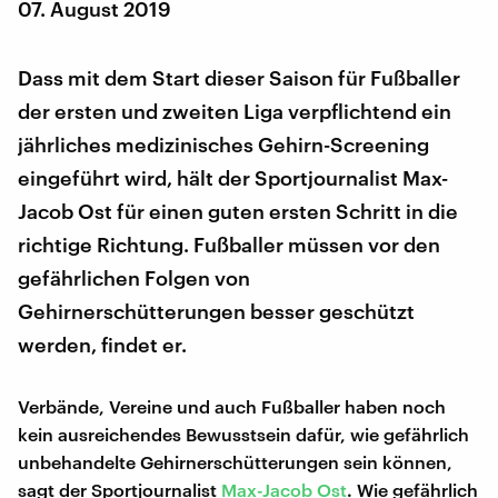
07. August 2019
Dass mit dem Start dieser Saison für Fußballer
der ersten und zweiten Liga verpflichtend ein
jährliches medizinisches Gehirn-Screening
eingeführt wird, hält der Sportjournalist Max-
Jacob Ost für einen guten ersten Schritt in die
richtige Richtung. Fußballer müssen vor den
gefährlichen Folgen von
Gehirnerschütterungen besser geschützt
werden, findet er.
Verbände, Vereine und auch Fußballer haben noch
kein ausreichendes Bewusstsein dafür, wie gefährlich
unbehandelte Gehirnerschütterungen sein können,
sagt der Sportjournalist
Max-Jacob Ost
. Wie gefährlich