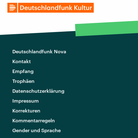
Deutschlandfunk Nova
Kontakt
Empfang
Trophäen
Datenschutzerklärung
Impressum
Korrekturen
Kommentarregeln
Gender und Sprache