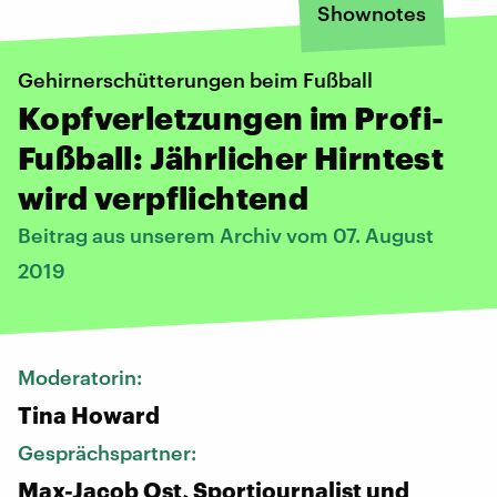
Shownotes
Gehirnerschütterungen beim Fußball
Kopfverletzungen im Profi-
Fußball: Jährlicher Hirntest
wird verpflichtend
Beitrag aus unserem Archiv vom 07. August
2019
Moderatorin:
Tina Howard
Gesprächspartner:
Max-Jacob Ost, Sportjournalist und