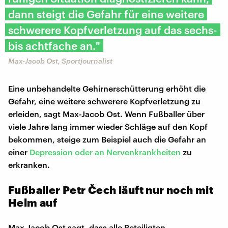
dann steigt die Gefahr für eine weitere
schwerere Kopfverletzung auf das sechs-
bis achtfache an."
Max-Jacob Ost, Sportjournalist
Eine unbehandelte Gehirnerschütterung erhöht die
Gefahr, eine weitere schwerere Kopfverletzung zu
erleiden, sagt Max-Jacob Ost. Wenn Fußballer über
viele Jahre lang immer wieder Schläge auf den Kopf
bekommen, steige zum Beispiel auch die Gefahr an
einer
Depression oder an Nervenkrankheiten
zu
erkranken.
Fußballer Petr Čech läuft nur noch mit
Helm auf
Max-Jacob Ost sagt, dass alle Beteiligten,