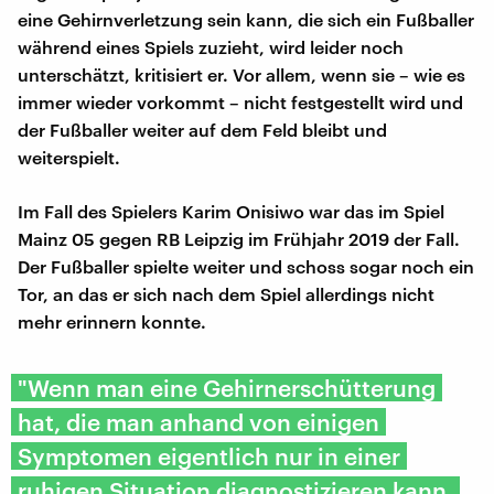
eine Gehirnverletzung sein kann, die sich ein Fußballer
während eines Spiels zuzieht, wird leider noch
unterschätzt, kritisiert er. Vor allem, wenn sie – wie es
immer wieder vorkommt – nicht festgestellt wird und
der Fußballer weiter auf dem Feld bleibt und
weiterspielt.
Im Fall des Spielers Karim Onisiwo war das im Spiel
Mainz 05 gegen RB Leipzig im Frühjahr 2019 der Fall.
Der Fußballer spielte weiter und schoss sogar noch ein
Tor, an das er sich nach dem Spiel allerdings nicht
mehr erinnern konnte.
"Wenn man eine Gehirnerschütterung
hat, die man anhand von einigen
Symptomen eigentlich nur in einer
ruhigen Situation diagnostizieren kann,