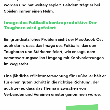
worden und hat weitergespielt. Seitdem trägt er bei
Spielen immer einen Helm.
Image des Fußballs kontraproduktiv: Der
Toughere wird gefeiert
Ein grundsätzliches Problem sieht der Max-Jacob Ost
auch darin, dass das Image des Fußballs, das den
Tougheren und Stärkeren feiert, wie er sagt, dem
verantwortungsvollen Umgang mit Kopfverletzungen
im Weg steht.
Eine jährliche Pflichtuntersuchung für Fußballer hält er
für einen guten Schritt in die richtige Richtung, der
auch zeige, dass das Thema inzwischen von
Verbänden und Vereinen ernster genommen würde.