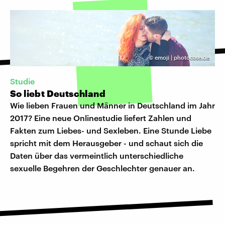
©
emoji | photocase.de
Studie
So liebt Deutschland
Wie lieben Frauen und Männer in Deutschland im Jahr
2017? Eine neue Onlinestudie liefert Zahlen und
Fakten zum Liebes- und Sexleben. Eine Stunde Liebe
spricht mit dem Herausgeber - und schaut sich die
Daten über das vermeintlich unterschiedliche
sexuelle Begehren der Geschlechter genauer an.