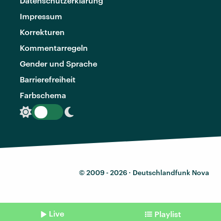
Datenschutzerklärung
Impressum
Korrekturen
Kommentarregeln
Gender und Sprache
Barrierefreiheit
Farbschema
© 2009 - 2026 ·
Deutschlandfunk Nova
Live
Playlist