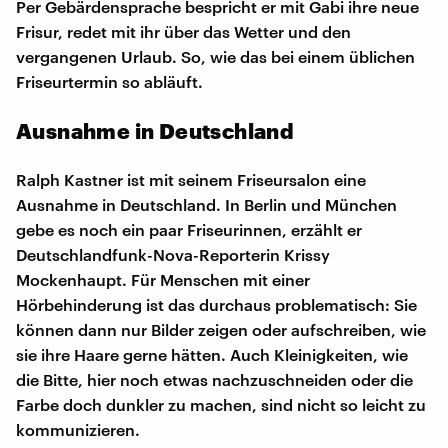
Per Gebärdensprache bespricht er mit Gabi ihre neue
Frisur, redet mit ihr über das Wetter und den
vergangenen Urlaub. So, wie das bei einem üblichen
Friseurtermin so abläuft.
Ausnahme in Deutschland
Ralph Kastner ist mit seinem Friseursalon eine
Ausnahme in Deutschland. In Berlin und München
gebe es noch ein paar Friseurinnen, erzählt er
Deutschlandfunk-Nova-Reporterin Krissy
Mockenhaupt. Für Menschen mit einer
Hörbehinderung ist das durchaus problematisch: Sie
können dann nur Bilder zeigen oder aufschreiben, wie
sie ihre Haare gerne hätten. Auch Kleinigkeiten, wie
die Bitte, hier noch etwas nachzuschneiden oder die
Farbe doch dunkler zu machen, sind nicht so leicht zu
kommunizieren.