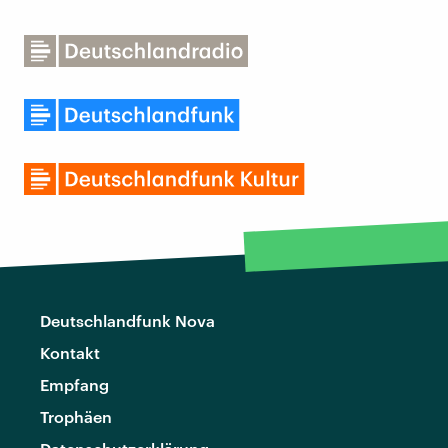
Deutschlandfunk Nova
Kontakt
Empfang
Trophäen