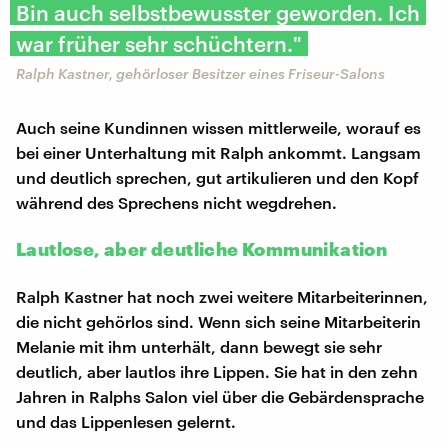
Bin auch selbstbewusster geworden. Ich
war früher sehr schüchtern."
Ralph Kastner, gehörloser Besitzer eines Friseur-Salons
Auch seine Kundinnen wissen mittlerweile, worauf es
bei einer Unterhaltung mit Ralph ankommt. Langsam
und deutlich sprechen, gut artikulieren und den Kopf
während des Sprechens nicht wegdrehen.
Lautlose, aber deutliche Kommunikation
Ralph Kastner hat noch zwei weitere Mitarbeiterinnen,
die nicht gehörlos sind. Wenn sich seine Mitarbeiterin
Melanie mit ihm unterhält, dann bewegt sie sehr
deutlich, aber lautlos ihre Lippen. Sie hat in den zehn
Jahren in Ralphs Salon viel über die Gebärdensprache
und das Lippenlesen gelernt.