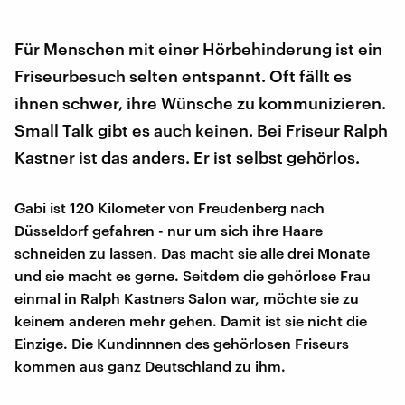
Für Menschen mit einer Hörbehinderung ist ein
Friseurbesuch selten entspannt. Oft fällt es
ihnen schwer, ihre Wünsche zu kommunizieren.
Small Talk gibt es auch keinen. Bei Friseur Ralph
Kastner ist das anders. Er ist selbst gehörlos.
Gabi ist 120 Kilometer von Freudenberg nach
Düsseldorf gefahren - nur um sich ihre Haare
schneiden zu lassen. Das macht sie alle drei Monate
und sie macht es gerne. Seitdem die gehörlose Frau
einmal in Ralph Kastners Salon war, möchte sie zu
keinem anderen mehr gehen. Damit ist sie nicht die
Einzige. Die Kundinnnen des gehörlosen Friseurs
kommen aus ganz Deutschland zu ihm.