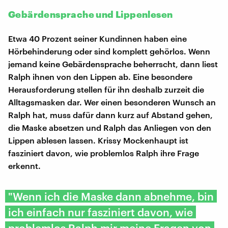
Gebärdensprache und Lippenlesen
Etwa 40 Prozent seiner Kundinnen haben eine
Hörbehinderung oder sind komplett gehörlos. Wenn
jemand keine Gebärdensprache beherrscht, dann liest
Ralph ihnen von den Lippen ab. Eine besondere
Herausforderung stellen für ihn deshalb zurzeit die
Alltagsmasken dar. Wer einen besonderen Wunsch an
Ralph hat, muss dafür dann kurz auf Abstand gehen,
die Maske absetzen und Ralph das Anliegen von den
Lippen ablesen lassen. Krissy Mockenhaupt ist
fasziniert davon, wie problemlos Ralph ihre Frage
erkennt.
"Wenn ich die Maske dann abnehme, bin
ich einfach nur fasziniert davon, wie
problemlos Ralph mir meine Fragen von