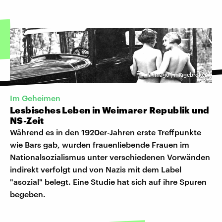
©
imago | imagebroker
Im Geheimen
Lesbisches Leben in Weimarer Republik und
NS-Zeit
Während es in den 1920er-Jahren erste Treffpunkte
wie Bars gab, wurden frauenliebende Frauen im
Nationalsozialismus unter verschiedenen Vorwänden
indirekt verfolgt und von Nazis mit dem Label
"asozial" belegt. Eine Studie hat sich auf ihre Spuren
begeben.