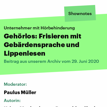
Shownotes
Unternehmer mit Hörbehinderung
Gehörlos: Frisieren mit
Gebärdensprache und
Lippenlesen
Beitrag aus unserem Archiv vom 29. Juni 2020
Moderator:
Paulus Müller
Autorin: