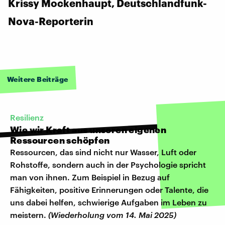
Krissy Mockenhaupt, Deutschlandfunk-
Nova-Reporterin
Weitere Beiträge
Resilienz
Wie wir Kraft aus unseren eigenen
Ressourcen schöpfen
Ressourcen, das sind nicht nur Wasser, Luft oder
Rohstoffe, sondern auch in der Psychologie spricht
man von ihnen. Zum Beispiel in Bezug auf
Fähigkeiten, positive Erinnerungen oder Talente, die
uns dabei helfen, schwierige Aufgaben im Leben zu
meistern.
(Wiederholung vom 14. Mai 2025)