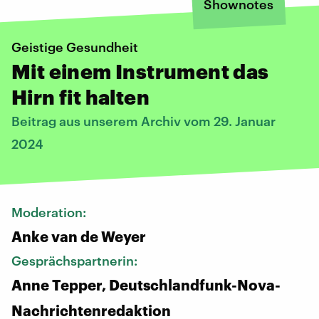
Shownotes
Geistige Gesundheit
Mit einem Instrument das
Hirn fit halten
Beitrag aus unserem Archiv vom 29. Januar
2024
Moderation:
Anke van de Weyer
Gesprächspartnerin:
Anne Tepper, Deutschlandfunk-Nova-
Nachrichtenredaktion