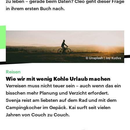
zu leben – gerade beim Daten? Cleo geht dieser Frage
in ihrem ersten Buch nach.
©
Unsplash | Jay Kudva
Reisen
Wie wir mit wenig Kohle Urlaub machen
Verreisen muss nicht teuer sein – auch wenn das ein
bisschen mehr Planung und Verzicht erfordert.
Svenja reist am liebsten auf dem Rad und mit dem
Campingkocher im Gepäck. Kai surft seit vielen
Jahren von Couch zu Couch.