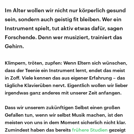
Im Alter wollen wir nicht nur körperlich gesund
sein, sondern auch geistig fit bleiben. Wer ein
Instrument spielt, tut aktiv etwas dafür, sagen
Forschende. Denn wer musiziert, trainiert das
Gehirn.
Klimpern, tröten, zupfen: Wenn Eltern sich wünschen,
dass der Teenie ein Instrument lernt, endet das meist
in Zoff. Viele kennen das aus eigener Erfahrung – das
tägliche Klavierüben nervt. Eigentlich wollen wir lieber
irgendwas ganz anderes mit unserer Zeit anfangen.
Dass wir unserem zukünftigen Selbst einen großen
Gefallen tun, wenn wir selbst Musik machen, ist den
meisten von uns in dem Moment sicherlich nicht klar.
Zumindest haben das bereits
frühere Studien
gezeigt