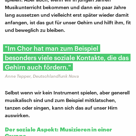
Musikunterricht bekommen und dann ein paar Jahre
lang aussetzen und vielleicht erst später wieder damit
anfangen, ist das gut für unser Gehirn und hilft ihm, fit
und beweglich zu bleiben.
"Im Chor hat man zum Beispiel
besonders viele soziale Kontakte, die das
Gehirn auch fördern."
Anne Tepper, Deutschlandfunk Nova
Selbst wenn wir kein Instrument spielen, aber generell
musikalisch sind und zum Beispiel mitklatschen,
tanzen oder singen, kann sich das auf unser Hirn
auswirken.
Der soziale Aspekt: Musizieren in einer
Gruppe