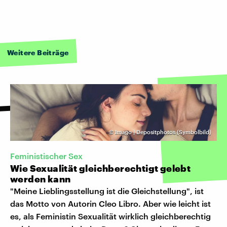
Weitere Beiträge
©
Imago | Depositphotos (Symbolbild)
Feministischer Sex
Wie Sexualität gleichberechtigt gelebt
werden kann
"Meine Lieblingsstellung ist die Gleichstellung", ist
das Motto von Autorin Cleo Libro. Aber wie leicht ist
es, als Feministin Sexualität wirklich gleichberechtig