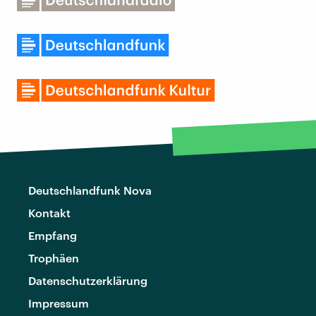
Deutschlandfunk Nova
Kontakt
Empfang
Trophäen
Datenschutzerklärung
Impressum