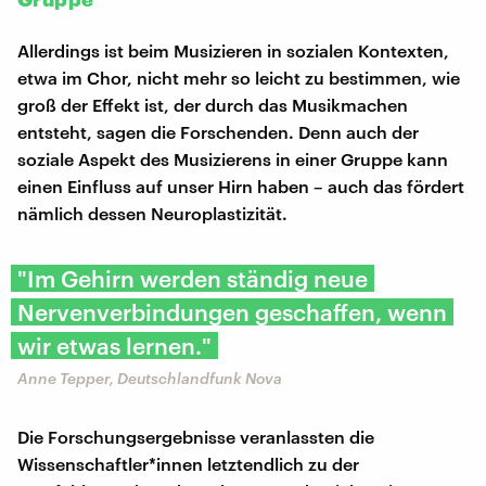
Allerdings ist beim Musizieren in sozialen Kontexten,
etwa im Chor, nicht mehr so leicht zu bestimmen, wie
groß der Effekt ist, der durch das Musikmachen
entsteht, sagen die Forschenden. Denn auch der
soziale Aspekt des Musizierens in einer Gruppe kann
einen Einfluss auf unser Hirn haben – auch das fördert
nämlich dessen Neuroplastizität.
"Im Gehirn werden ständig neue
Nervenverbindungen geschaffen, wenn
wir etwas lernen."
Anne Tepper, Deutschlandfunk Nova
Die Forschungsergebnisse veranlassten die
Wissenschaftler*innen letztendlich zu der