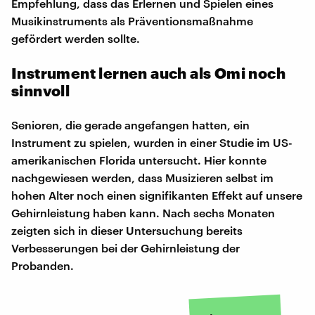
Empfehlung, dass das Erlernen und Spielen eines
Musikinstruments als Präventionsmaßnahme
gefördert werden sollte.
Instrument lernen auch als Omi noch
sinnvoll
Senioren, die gerade angefangen hatten, ein
Instrument zu spielen, wurden in einer Studie im US-
amerikanischen Florida untersucht. Hier konnte
nachgewiesen werden, dass Musizieren selbst im
hohen Alter noch einen signifikanten Effekt auf unsere
Gehirnleistung haben kann. Nach sechs Monaten
zeigten sich in dieser Untersuchung bereits
Verbesserungen bei der Gehirnleistung der
Probanden.