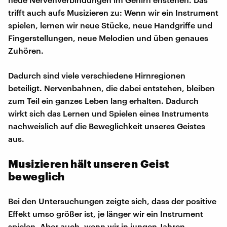
trifft auch aufs Musizieren zu: Wenn wir ein Instrument
spielen, lernen wir neue Stücke, neue Handgriffe und
Fingerstellungen, neue Melodien und üben genaues
Zuhören.
Dadurch sind viele verschiedene Hirnregionen
beteiligt. Nervenbahnen, die dabei entstehen, bleiben
zum Teil ein ganzes Leben lang erhalten. Dadurch
wirkt sich das Lernen und Spielen eines Instruments
nachweislich auf die Beweglichkeit unseres Geistes
aus.
Musizieren hält unseren Geist
beweglich
Bei den Untersuchungen zeigte sich, dass der positive
Effekt umso größer ist, je länger wir ein Instrument
spielen. Aber auch, wenn wir in jungen Jahren