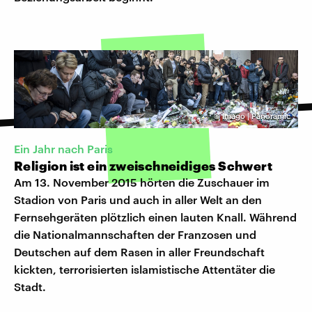
©
Imago | Panoramic
Ein Jahr nach Paris
Religion ist ein zweischneidiges Schwert
Am 13. November 2015 hörten die Zuschauer im
Stadion von Paris und auch in aller Welt an den
Fernsehgeräten plötzlich einen lauten Knall. Während
die Nationalmannschaften der Franzosen und
Deutschen auf dem Rasen in aller Freundschaft
kickten, terrorisierten islamistische Attentäter die
Stadt.