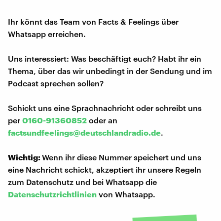
Ihr könnt das Team von Facts & Feelings über
Whatsapp erreichen.
Uns interessiert: Was beschäftigt euch? Habt ihr ein
Thema, über das wir unbedingt in der Sendung und im
Podcast sprechen sollen?
Schickt uns eine Sprachnachricht oder schreibt uns
per
0160-91360852
oder an
factsundfeelings@deutschlandradio.de
.
Wichtig:
Wenn ihr diese Nummer speichert und uns
eine Nachricht schickt, akzeptiert ihr unsere Regeln
zum Datenschutz und bei Whatsapp die
Datenschutzrichtlinien
von Whatsapp.