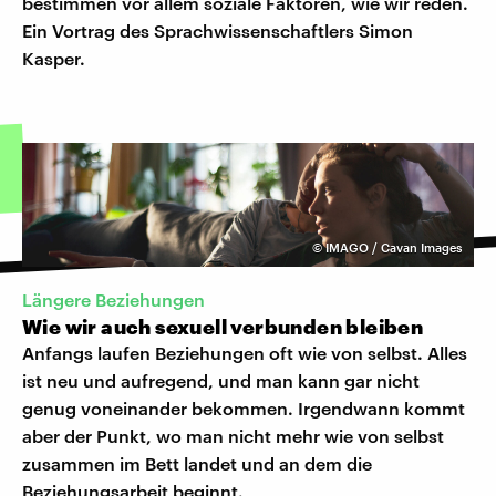
bestimmen vor allem soziale Faktoren, wie wir reden.
Ein Vortrag des Sprachwissenschaftlers Simon
Kasper.
©
IMAGO / Cavan Images
Längere Beziehungen
Wie wir auch sexuell verbunden bleiben
Anfangs laufen Beziehungen oft wie von selbst. Alles
ist neu und aufregend, und man kann gar nicht
genug voneinander bekommen. Irgendwann kommt
aber der Punkt, wo man nicht mehr wie von selbst
zusammen im Bett landet und an dem die
Beziehungsarbeit beginnt.