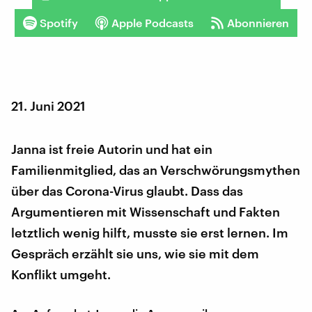
Spotify
Apple Podcasts
Abonnieren
21. Juni 2021
Janna ist freie Autorin und hat ein
Familienmitglied, das an Verschwörungsmythen
über das Corona-Virus glaubt. Dass das
Argumentieren mit Wissenschaft und Fakten
letztlich wenig hilft, musste sie erst lernen. Im
Gespräch erzählt sie uns, wie sie mit dem
Konflikt umgeht.