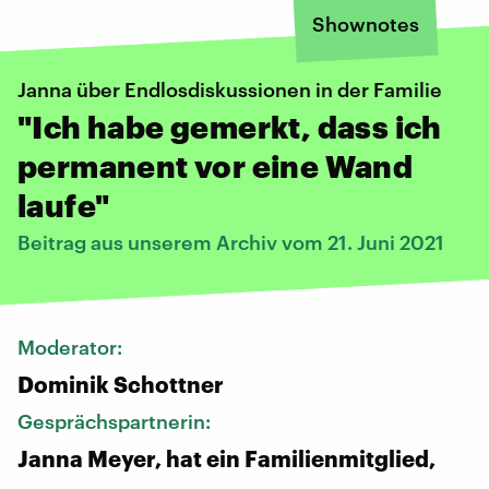
Shownotes
Janna über Endlosdiskussionen in der Familie
"Ich habe gemerkt, dass ich
permanent vor eine Wand
laufe"
Beitrag aus unserem Archiv vom 21. Juni 2021
Moderator:
Dominik Schottner
Gesprächspartnerin:
Janna Meyer, hat ein Familienmitglied,