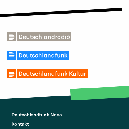
Deutschlandfunk Nova
Kontakt