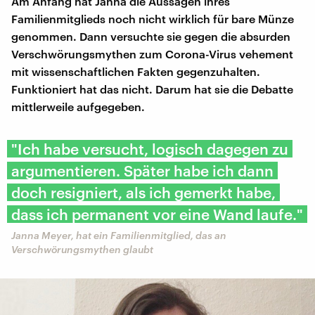
Am Anfang hat Janna die Aussagen ihres
Familienmitglieds noch nicht wirklich für bare Münze
genommen. Dann versuchte sie gegen die absurden
Verschwörungsmythen zum Corona-Virus vehement
mit wissenschaftlichen Fakten gegenzuhalten.
Funktioniert hat das nicht. Darum hat sie die Debatte
mittlerweile aufgegeben.
"Ich habe versucht, logisch dagegen zu
argumentieren. Später habe ich dann
doch resigniert, als ich gemerkt habe,
dass ich permanent vor eine Wand laufe."
Janna Meyer, hat ein Familienmitglied, das an
Verschwörungsmythen glaubt