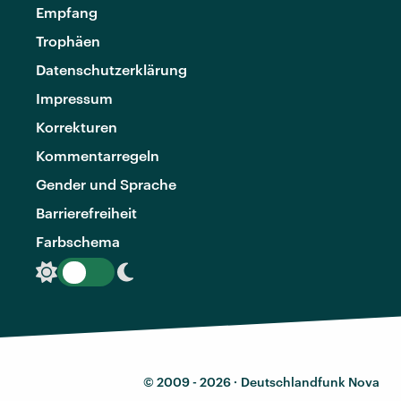
Empfang
Trophäen
Datenschutzerklärung
Impressum
Korrekturen
Kommentarregeln
Gender und Sprache
Barrierefreiheit
Farbschema
© 2009 - 2026 ·
Deutschlandfunk Nova