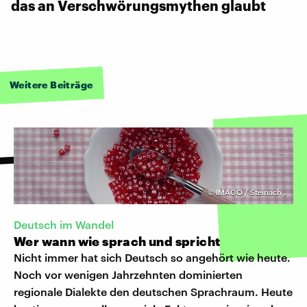
das an Verschwörungsmythen glaubt
Weitere Beiträge
©
IMAGO / Steinach
,
Deutsch im Wandel
Wer wann wie sprach und spricht
Nicht immer hat sich Deutsch so angehört wie heute.
Noch vor wenigen Jahrzehnten dominierten
regionale Dialekte den deutschen Sprachraum. Heute