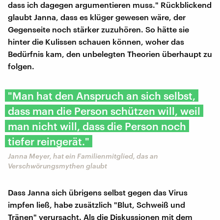
dass ich dagegen argumentieren muss." Rückblickend
glaubt Janna, dass es klüger gewesen wäre, der
Gegenseite noch stärker zuzuhören. So hätte sie
hinter die Kulissen schauen können, woher das
Bedürfnis kam, den unbelegten Theorien überhaupt zu
folgen.
"Man hat den Anspruch an sich selbst,
dass man die Person schützen will, weil
man nicht will, dass die Person noch
tiefer reingerät."
Janna Meyer, hat ein Familienmitglied, das an
Verschwörungsmythen glaubt
Dass Janna sich übrigens selbst gegen das Virus
impfen ließ, habe zusätzlich "Blut, Schweiß und
Tränen" verursacht. Als die Diskussionen mit dem