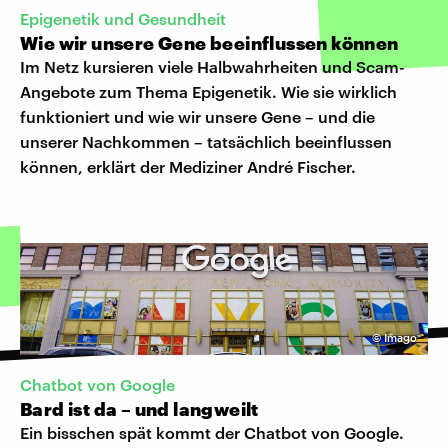
Epigenetik und Gesundheit
Wie wir unsere Gene beeinflussen können
Im Netz kursieren viele Halbwahrheiten und Scam-
Angebote zum Thema Epigenetik. Wie sie wirklich
funktioniert und wie wir unsere Gene – und die
unserer Nachkommen – tatsächlich beeinflussen
können, erklärt der Mediziner André Fischer.
©
Imago
Chatbot von Google
Bard ist da – und langweilt
Ein bisschen spät kommt der Chatbot von Google.