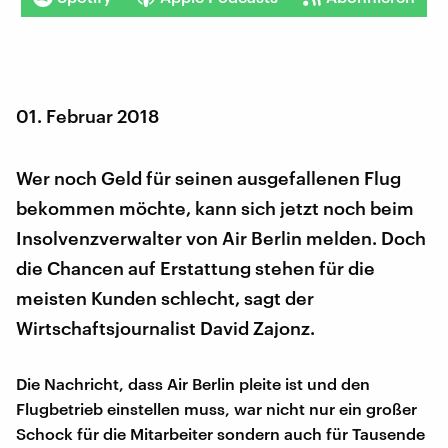
01. Februar 2018
Wer noch Geld für seinen ausgefallenen Flug
bekommen möchte, kann sich jetzt noch beim
Insolvenzverwalter von Air Berlin melden. Doch
die Chancen auf Erstattung stehen für die
meisten Kunden schlecht, sagt der
Wirtschaftsjournalist David Zajonz.
Die Nachricht, dass Air Berlin pleite ist und den
Flugbetrieb einstellen muss, war nicht nur ein großer
Schock für die Mitarbeiter sondern auch für Tausende