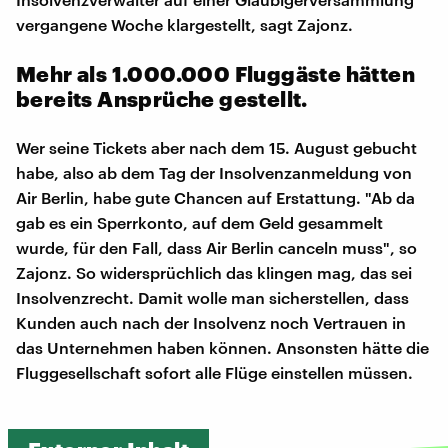
vergangene Woche klargestellt, sagt Zajonz.
Mehr als 1.000.000 Fluggäste hätten
bereits Ansprüche gestellt.
Wer seine Tickets aber nach dem 15. August gebucht
habe, also ab dem Tag der Insolvenzanmeldung von
Air Berlin, habe gute Chancen auf Erstattung. "Ab da
gab es ein Sperrkonto, auf dem Geld gesammelt
wurde, für den Fall, dass Air Berlin canceln muss", so
Zajonz. So widersprüchlich das klingen mag, das sei
Insolvenzrecht. Damit wolle man sicherstellen, dass
Kunden auch nach der Insolvenz noch Vertrauen in
das Unternehmen haben können. Ansonsten hätte die
Fluggesellschaft sofort alle Flüge einstellen müssen.