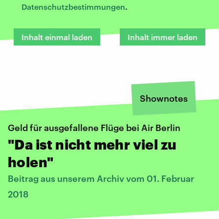
Datenschutzbestimmungen
.
Inhalt einmal laden
Inhalt immer laden
Shownotes
Geld für ausgefallene Flüge bei Air Berlin
"Da ist nicht mehr viel zu
holen"
Beitrag aus unserem Archiv vom 01. Februar
2018