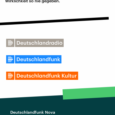
Wirklichkeit so nie gegeben.
Deutschlandfunk Nova