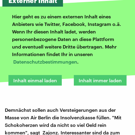
Externer Inhalt
Hier geht es zu einem externen Inhalt eines
Anbieters wie Twitter, Facebook, Instagram o.ä.
Wenn Ihr diesen Inhalt ladet, werden
personenbezogene Daten an diese Plattform
und eventuell weitere Dritte übertragen. Mehr
Informationen findet Ihr in unseren
Datenschutzbestimmungen
.
Inhalt einmal laden
Inhalt immer laden
Demnächst sollen auch Versteigerungen aus der
Masse von Air Berlin die Insolvenzkasse füllen. "Mit
Schokoherzen wird da nicht so viel Geld rein
kommen", sagt Zajonz. Interessanter sind da zum