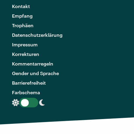
Kontakt
Empfang
Trophäen
Datenschutzerklärung
Impressum
Korrekturen
Kommentarregeln
Gender und Sprache
Barrierefreiheit
Farbschema