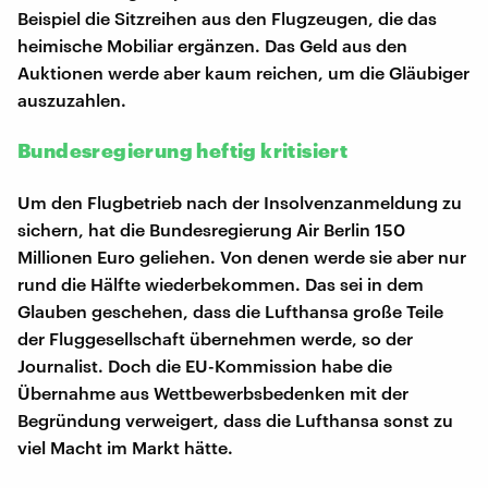
Beispiel die Sitzreihen aus den Flugzeugen, die das
heimische Mobiliar ergänzen. Das Geld aus den
Auktionen werde aber kaum reichen, um die Gläubiger
auszuzahlen.
Bundesregierung heftig kritisiert
Um den Flugbetrieb nach der Insolvenzanmeldung zu
sichern, hat die Bundesregierung Air Berlin 150
Millionen Euro geliehen. Von denen werde sie aber nur
rund die Hälfte wiederbekommen. Das sei in dem
Glauben geschehen, dass die Lufthansa große Teile
der Fluggesellschaft übernehmen werde, so der
Journalist. Doch die EU-Kommission habe die
Übernahme aus Wettbewerbsbedenken mit der
Begründung verweigert, dass die Lufthansa sonst zu
viel Macht im Markt hätte.