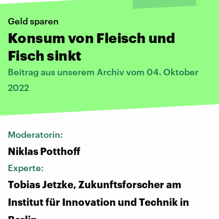
Geld sparen
Konsum von Fleisch und
Fisch sinkt
Beitrag aus unserem Archiv vom 04. Oktober
2022
Moderatorin:
Niklas Potthoff
Experte:
Tobias Jetzke, Zukunftsforscher am
Institut für Innovation und Technik in