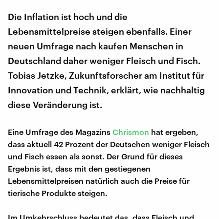
Die Inflation ist hoch und die
Lebensmittelpreise steigen ebenfalls. Einer
neuen Umfrage nach kaufen Menschen in
Deutschland daher weniger Fleisch und Fisch.
Tobias Jetzke, Zukunftsforscher am Institut für
Innovation und Technik, erklärt, wie nachhaltig
diese Veränderung ist.
Eine Umfrage des Magazins
Chrismon
hat ergeben,
dass aktuell 42 Prozent der Deutschen weniger Fleisch
und Fisch essen als sonst. Der Grund für dieses
Ergebnis ist, dass mit den gestiegenen
Lebensmittelpreisen natürlich auch die Preise für
tierische Produkte steigen.
Im Umkehrschluss bedeutet das, dass Fleisch und