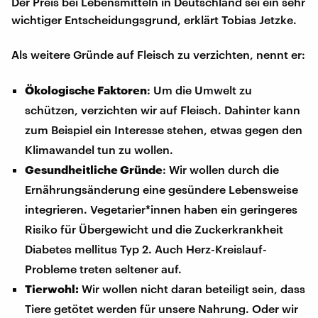
Der Preis bei Lebensmitteln in Deutschland sei ein sehr
wichtiger Entscheidungsgrund, erklärt Tobias Jetzke.
Als weitere Gründe auf Fleisch zu verzichten, nennt er:
Ökologische Faktoren
: Um die Umwelt zu
schützen, verzichten wir auf Fleisch. Dahinter kann
zum Beispiel ein Interesse stehen, etwas gegen den
Klimawandel tun zu wollen.
Gesundheitliche Gründe
: Wir wollen durch die
Ernährungsänderung eine gesündere Lebensweise
integrieren. Vegetarier*innen haben ein geringeres
Risiko für Übergewicht und die Zuckerkrankheit
Diabetes mellitus Typ 2. Auch Herz-Kreislauf-
Probleme treten seltener auf.
Tierwohl:
Wir wollen nicht daran beteiligt sein, dass
Tiere getötet werden für unsere Nahrung. Oder wir