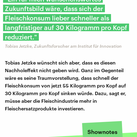
Zukunftsbild wäre, dass sich der
Fleischkonsum lieber schneller als
langfristiger auf 30 Kilogramm pro Kopf
reduziert."
Tobias Jetzke, Zukunftsforscher am Institut für Innovation
Tobias Jetzke wünscht sich aber, dass es diesen
Nachholeffekt nicht geben wird. Ganz im Gegenteil
wäre es seine Traumvorstellung, dass schnell der
Fleischkonsum von jetzt 55 Kilogramm pro Kopf auf
30 Kilogramm pro Kopf sinken würde. Dazu, sagt er,
müsse aber die Fleischindustrie mehr in
Fleischersatzprodukte investieren.
Shownotes