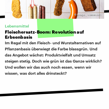
©
imago | Westend61
Lebensmittel
Fleischersatz-Boom: Revolution auf
Erbsenbasis
Im Regal mit den Fleisch- und Wurstalternativen auf
Pflanzenbasis überwiegt die Farbe blassgrün. Und
das Angebot wächst: Produktvielfalt und Umsatz
steigen stetig. Doch wie grün ist das Ganze wirklich?
Und wollen wir das auch noch essen, wenn wir
wissen, was dort alles drinsteckt?