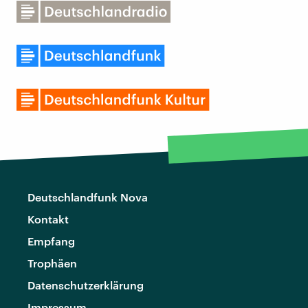
Deutschlandfunk Nova
Kontakt
Empfang
Trophäen
Datenschutzerklärung
Impressum