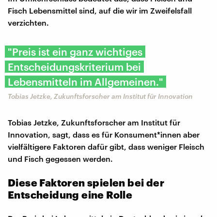
Fisch Lebensmittel sind, auf die wir im Zweifelsfall
verzichten.
"Preis ist ein ganz wichtiges
Entscheidungskriterium bei
Lebensmitteln im Allgemeinen."
Tobias Jetzke, Zukunftsforscher am Institut für Innovation
Tobias Jetzke, Zukunftsforscher am Institut für
Innovation, sagt, dass es für Konsument*innen aber
vielfältigere Faktoren dafür gibt, dass weniger Fleisch
und Fisch gegessen werden.
Diese Faktoren spielen bei der
Entscheidung eine Rolle