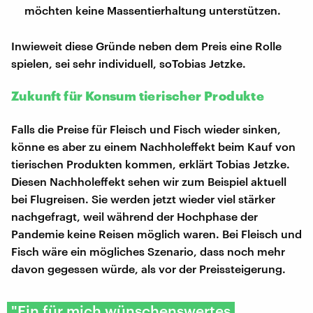
möchten keine Massentierhaltung unterstützen.
Inwieweit diese Gründe neben dem Preis eine Rolle
spielen, sei sehr individuell, soTobias Jetzke.
Zukunft für Konsum tierischer Produkte
Falls die Preise für Fleisch und Fisch wieder sinken,
könne es aber zu einem Nachholeffekt beim Kauf von
tierischen Produkten kommen, erklärt Tobias Jetzke.
Diesen Nachholeffekt sehen wir zum Beispiel aktuell
bei Flugreisen. Sie werden jetzt wieder viel stärker
nachgefragt, weil während der Hochphase der
Pandemie keine Reisen möglich waren. Bei Fleisch und
Fisch wäre ein mögliches Szenario, dass noch mehr
davon gegessen würde, als vor der Preissteigerung.
"Ein für mich wünschenswertes