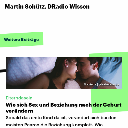
Martin Schütz, DRadio Wissen
Weitere Beiträge
©
criene | photocase.de
Elterndasein
Wie sich Sex und Beziehung nach der Geburt
verändern
Sobald das erste Kind da ist, verändert sich bei den
meisten Paaren die Beziehung komplett. Wie