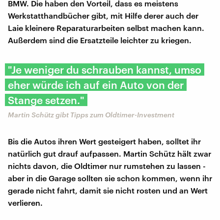
BMW. Die haben den Vorteil, dass es meistens
Werkstatthandbücher gibt, mit Hilfe derer auch der
Laie kleinere Reparaturarbeiten selbst machen kann.
Außerdem sind die Ersatzteile leichter zu kriegen.
"Je weniger du schrauben kannst, umso
eher würde ich auf ein Auto von der
Stange setzen."
Martin Schütz gibt Tipps zum Oldtimer-Investment
Bis die Autos ihren Wert gesteigert haben, solltet ihr
natürlich gut drauf aufpassen. Martin Schütz hält zwar
nichts davon, die Oldtimer nur rumstehen zu lassen -
aber in die Garage sollten sie schon kommen, wenn ihr
gerade nicht fahrt, damit sie nicht rosten und an Wert
verlieren.