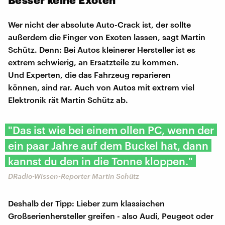
Wer nicht der absolute Auto-Crack ist, der sollte
außerdem die Finger von Exoten lassen, sagt Martin
Schütz. Denn: Bei Autos kleinerer Hersteller ist es
extrem schwierig, an Ersatzteile zu kommen.
Und Experten, die das Fahrzeug reparieren
können, sind rar. Auch von Autos mit extrem viel
Elektronik rät Martin Schütz ab.
"Das ist wie bei einem ollen PC, wenn der
ein paar Jahre auf dem Buckel hat, dann
kannst du den in die Tonne kloppen."
DRadio-Wissen-Reporter Martin Schütz
Deshalb der Tipp: Lieber zum klassischen
Großserienhersteller greifen - also Audi, Peugeot oder