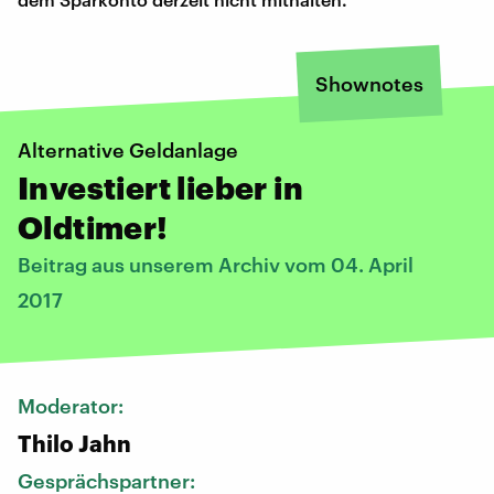
Shownotes
Alternative Geldanlage
Investiert lieber in
Oldtimer!
Beitrag aus unserem Archiv vom 04. April
2017
Moderator:
Thilo Jahn
Gesprächspartner: