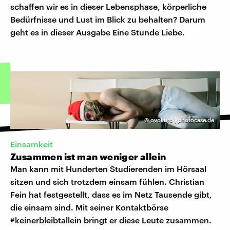
schaffen wir es in dieser Lebensphase, körperliche
Bedürfnisse und Lust im Blick zu behalten? Darum
geht es in dieser Ausgabe Eine Stunde Liebe.
©
ovokuro | photocase.de
Einsamkeit
Zusammen ist man weniger allein
Man kann mit Hunderten Studierenden im Hörsaal
sitzen und sich trotzdem einsam fühlen. Christian
Fein hat festgestellt, dass es im Netz Tausende gibt,
die einsam sind. Mit seiner Kontaktbörse
#keinerbleibtallein bringt er diese Leute zusammen.