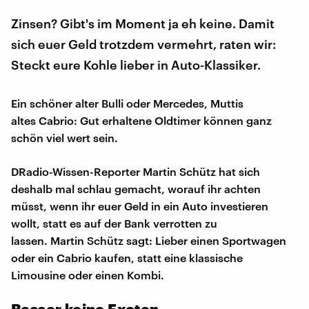
Zinsen? Gibt's im Moment ja eh keine. Damit
sich euer Geld trotzdem vermehrt, raten wir:
Steckt eure Kohle lieber in Auto-Klassiker.
Ein schöner alter Bulli oder Mercedes, Muttis
altes Cabrio: Gut erhaltene Oldtimer können ganz
schön viel wert sein.
DRadio-Wissen-Reporter Martin Schütz hat sich
deshalb mal schlau gemacht, worauf ihr achten
müsst, wenn ihr euer Geld in ein Auto investieren
wollt, statt es auf der Bank verrotten zu
lassen. Martin Schütz sagt: Lieber einen Sportwagen
oder ein Cabrio kaufen, statt eine klassische
Limousine oder einen Kombi.
Besser keine Exoten