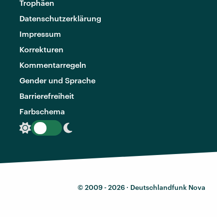
Trophäen
Datenschutzerklärung
Impressum
Korrekturen
Kommentarregeln
Gender und Sprache
Barrierefreiheit
Farbschema
© 2009 - 2026 ·
Deutschlandfunk Nova