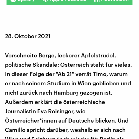
28. Oktober 2021
Verschneite Berge, leckerer Apfelstrudel,
politische Skandale: Österreich steht für vieles.
In dieser Folge der "Ab 21" verrät Timo, warum
er nach seinem Studium in Wien geblieben und
nicht zurück nach Hamburg gezogen ist.
Außerdem erklärt die österreichische
Journalistin Eva Reisinger, wie
Österreicher*innen auf Deutsche blicken. Und
Camillo spricht darüber, weshalb er sich nach
Wien und Salzburg doch wieder für Berlin als