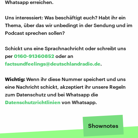
Whatsapp erreichen.
Uns interessiert: Was beschäftigt euch? Habt ihr ein
Thema, über das wir unbedingt in der Sendung und im
Podcast sprechen sollen?
Schickt uns eine Sprachnachricht oder schreibt uns
per
0160-91360852
oder an
factsundfeelings@deutschlandradio.de
.
Wichtig:
Wenn ihr diese Nummer speichert und uns
eine Nachricht schickt, akzeptiert ihr unsere Regeln
zum Datenschutz und bei Whatsapp die
Datenschutzrichtlinien
von Whatsapp.
Shownotes