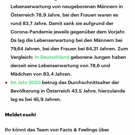
Lebenserwartung von neugeborenen Männern in
Österreich 78,9 Jahre, bei den Frauen waren es
rund 83,7 Jahre. Damit sank sie aufgrund der
Corona-Pandemie jeweils gegenüber dem Vorjahr.
Da lag die Lebenserwartung bei den Männern bei
79,64 Jahren, bei den Frauen bei 84,21 Jahren. Zum
Vergleich:
In Deutschland
geborene Jungen haben
derzeit eine Lebenserwartung von 78,6 und
Mädchen von 83,4 Jahren.
Im Jahr 2020
betrug das Durchschnittsalter der
Bevölkerung in Österreich 43,5 Jahre, hierzulande
lag es bei 45,9 Jahren.
Meldet euch!
Ihr könnt das Team von Facts & Feelings über