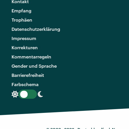
Kontakt
Empfang
Trophäen
Datenschutzerklärung
Impressum
Korrekturen
Kommentarregeln
Gender und Sprache
Barrierefreiheit
Farbschema