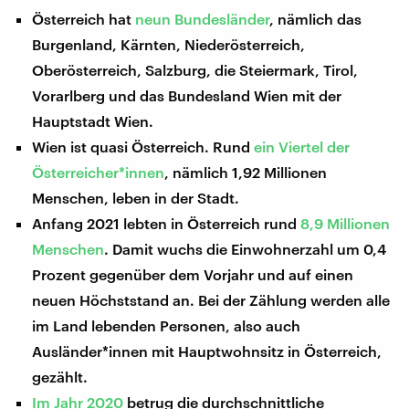
Österreich hat
neun Bundesländer
, nämlich das
Burgenland, Kärnten, Niederösterreich,
Oberösterreich, Salzburg, die Steiermark, Tirol,
Vorarlberg und das Bundesland Wien mit der
Hauptstadt Wien.
Wien ist quasi Österreich. Rund
ein Viertel der
Österreicher*innen
, nämlich 1,92 Millionen
Menschen, leben in der Stadt.
Anfang 2021 lebten in Österreich rund
8,9 Millionen
Menschen
. Damit wuchs die Einwohnerzahl um 0,4
Prozent gegenüber dem Vorjahr und auf einen
neuen Höchststand an. Bei der Zählung werden alle
im Land lebenden Personen, also auch
Ausländer*innen mit Hauptwohnsitz in Österreich,
gezählt.
Im Jahr 2020
betrug die durchschnittliche