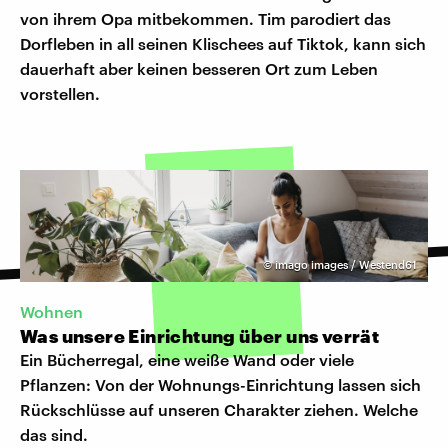
von ihrem Opa mitbekommen. Tim parodiert das
Dorfleben in all seinen Klischees auf Tiktok, kann sich
dauerhaft aber keinen besseren Ort zum Leben
vorstellen.
©
imago images / Westend61
Wohnen
Was unsere Einrichtung über uns verrät
Ein Bücherregal, eine weiße Wand oder viele
Pflanzen: Von der Wohnungs-Einrichtung lassen sich
Rückschlüsse auf unseren Charakter ziehen. Welche
das sind.