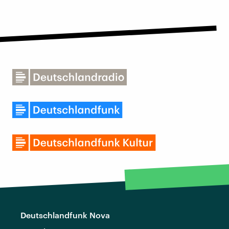
Deutschlandfunk Nova