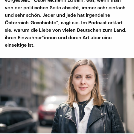
von der politischen Seite absieht, immer sehr einfach
und sehr schön. Jeder und jede hat irgendeine
Österreich-Geschichte", sagt sie. Im Podcast erklärt
sie, warum die Liebe von vielen Deutschen zum Land,
ihren Einwohner*innen und deren Art aber eine
einseitige ist.