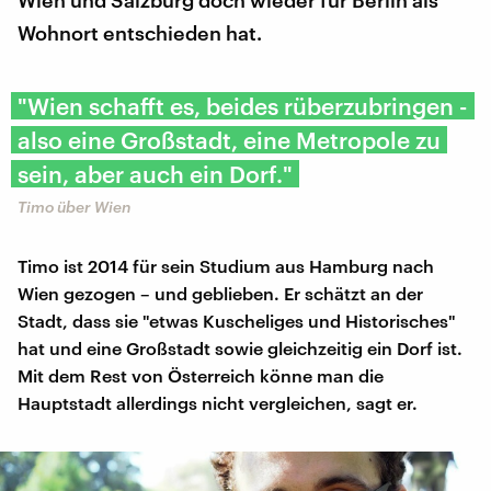
Wohnort entschieden hat.
"Wien schafft es, beides rüberzubringen -
also eine Großstadt, eine Metropole zu
sein, aber auch ein Dorf."
Timo über Wien
Timo ist 2014 für sein Studium aus Hamburg nach
Wien gezogen – und geblieben. Er schätzt an der
Stadt, dass sie "etwas Kuscheliges und Historisches"
hat und eine Großstadt sowie gleichzeitig ein Dorf ist.
Mit dem Rest von Österreich könne man die
Hauptstadt allerdings nicht vergleichen, sagt er.