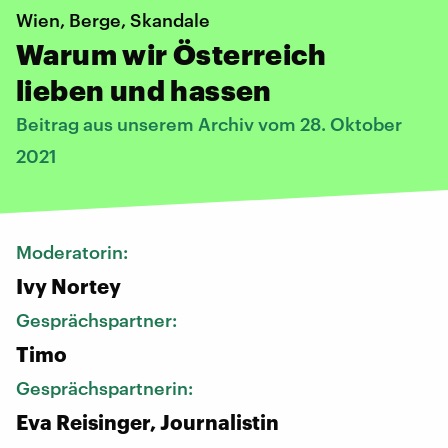
Wien, Berge, Skandale
Warum wir Österreich
lieben und hassen
Beitrag aus unserem Archiv vom 28. Oktober
2021
Moderatorin:
Ivy Nortey
Gesprächspartner:
Timo
Gesprächspartnerin:
Eva Reisinger, Journalistin