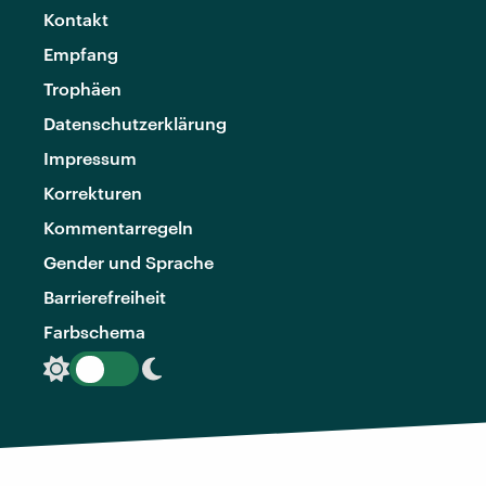
Kontakt
Empfang
Trophäen
Datenschutzerklärung
Impressum
Korrekturen
Kommentarregeln
Gender und Sprache
Barrierefreiheit
Farbschema