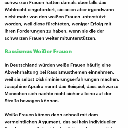
schwarzen Frauen hätten damals ebenfalls das
Wahlrecht eingefordert, sie seien aber irgendwann
nicht mehr von den weißen Frauen unterstützt
worden, weil diese fürchteten, weniger Erfolg mit
ihren Forderungen zu haben, wenn sie die der
schwarzen Frauen weiter mitunterstützen.
Rassismus Weißer Frauen
In Deutschland würden weiße Frauen häufig eine
Abwehrhaltung bei Rassismusthemen einnehmen,
weil sie selbst Diskriminierungserfahrungen machen.
Josephine Apraku nennt das Beispiel, dass schwarze
Menschen sich nachts nicht sicher alleine auf der
Straße bewegen können.
Weiße Frauen kämen dann schnell mit dem
vermeintlichen Argument, das sei kein individueller