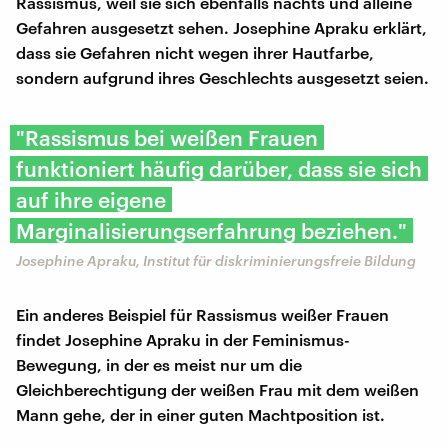
Rassismus, weil sie sich ebenfalls nachts und alleine
Gefahren ausgesetzt sehen. Josephine Apraku erklärt,
dass sie Gefahren nicht wegen ihrer Hautfarbe,
sondern aufgrund ihres Geschlechts ausgesetzt seien.
"Rassismus bei weißen Frauen
funktioniert häufig darüber, dass sie sich
auf ihre eigene
Marginalisierungserfahrung beziehen."
Josephine Apraku, Institut für diskriminierungsfreie Bildung
Ein anderes Beispiel für Rassismus weißer Frauen
findet Josephine Apraku in der Feminismus-
Bewegung, in der es meist nur um die
Gleichberechtigung der weißen Frau mit dem weißen
Mann gehe, der in einer guten Machtposition ist.