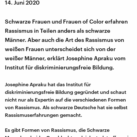
14. Juni 2020
Schwarze Frauen und Frauen of Color erfahren
Rassismus in Teilen anders als schwarze
Männer. Aber auch die Art des Rassismus von
weißen Frauen unterscheidet sich von der
weißer Männer, erklärt Josephine Apraku vom
Institut für diskriminierungsfreie Bildung.
Josephine Apraku hat das Institut für
diskriminierungsfreie Bildung gegründet und schaut
nicht nur als Expertin auf die verschiedenen Formen
von Rassismus. Als schwarze Deutsche hat sie selbst
Rassismuserfahrungen gemacht.
Es gibt Formen von Rassismus, die Schwarze