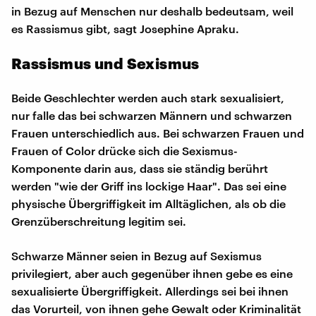
in Bezug auf Menschen nur deshalb bedeutsam, weil
es Rassismus gibt, sagt Josephine Apraku.
Rassismus und Sexismus
Beide Geschlechter werden auch stark sexualisiert,
nur falle das bei schwarzen Männern und schwarzen
Frauen unterschiedlich aus. Bei schwarzen Frauen und
Frauen of Color drücke sich die Sexismus-
Komponente darin aus, dass sie ständig berührt
werden "wie der Griff ins lockige Haar". Das sei eine
physische Übergriffigkeit im Alltäglichen, als ob die
Grenzüberschreitung legitim sei.
Schwarze Männer seien in Bezug auf Sexismus
privilegiert, aber auch gegenüber ihnen gebe es eine
sexualisierte Übergriffigkeit. Allerdings sei bei ihnen
das Vorurteil, von ihnen gehe Gewalt oder Kriminalität