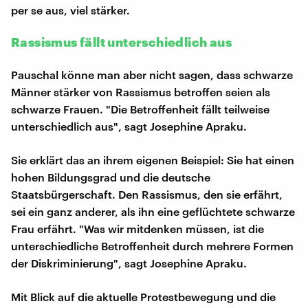
per se aus, viel stärker.
Rassismus fällt unterschiedlich aus
Pauschal könne man aber nicht sagen, dass schwarze
Männer stärker von Rassismus betroffen seien als
schwarze Frauen. "Die Betroffenheit fällt teilweise
unterschiedlich aus", sagt Josephine Apraku.
Sie erklärt das an ihrem eigenen Beispiel: Sie hat einen
hohen Bildungsgrad und die deutsche
Staatsbürgerschaft. Den Rassismus, den sie erfährt,
sei ein ganz anderer, als ihn eine geflüchtete schwarze
Frau erfährt. "Was wir mitdenken müssen, ist die
unterschiedliche Betroffenheit durch mehrere Formen
der Diskriminierung", sagt Josephine Apraku.
Mit Blick auf die aktuelle Protestbewegung und die