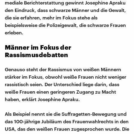
mediale Berichterstattung gewinnt Josephine Apraku
den Eindruck, dass schwarze Männer und die Gewalt,
die sie erfahren, mehr im Fokus stehe als
beispielsweise die Polizeigewalt, die schwarze Frauen
erleben.
Männer im Fokus der
Rassismusdebatten
Genauso steht der Rassismus von weißen Männern
stärker im Fokus, obwohl weiße Frauen nicht weniger
rassistisch seien. Der Unterschied liege darin, dass
weiße Frauen einen geringeren Zugang zu Macht
haben, erklärt Josephine Apraku.
Als Beispiel nennt sie die Suffragetten-Bewegung und
das 100-jährige Jubiläum des Frauenwahlrechts in den
USA, das den weißen Frauen zugesprochen wurde. Die