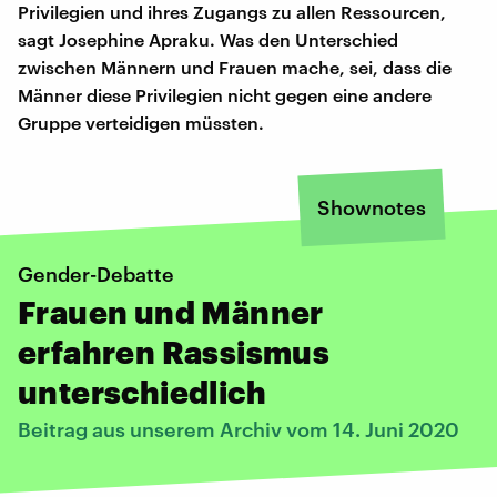
Privilegien und ihres Zugangs zu allen Ressourcen,
sagt Josephine Apraku. Was den Unterschied
zwischen Männern und Frauen mache, sei, dass die
Männer diese Privilegien nicht gegen eine andere
Gruppe verteidigen müssten.
Shownotes
Gender-Debatte
Frauen und Männer
erfahren Rassismus
unterschiedlich
Beitrag aus unserem Archiv vom 14. Juni 2020