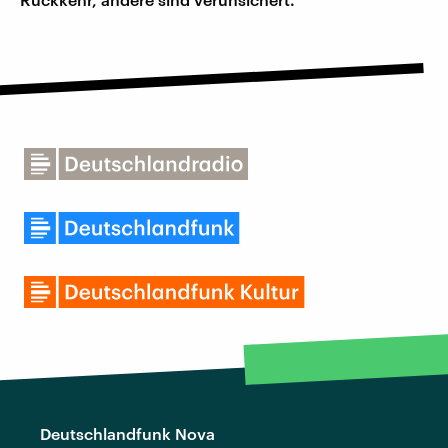
Deutschlandfunk Nova