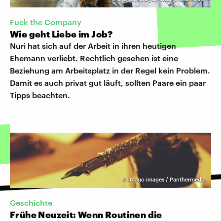
Fuck the Company
Wie geht Liebe im Job?
Nuri hat sich auf der Arbeit in ihren heutigen
Ehemann verliebt. Rechtlich gesehen ist eine
Beziehung am Arbeitsplatz in der Regel kein Problem.
Damit es auch privat gut läuft, sollten Paare ein paar
Tipps beachten.
©
imago images / Panthermedia
Geschichte
Frühe Neuzeit: Wenn Routinen die