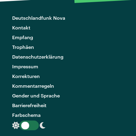
Deutschlandfunk Nova
Kontakt
Empfang
Trophäen
Datenschutzerklärung
Impressum
Korrekturen
Kommentarregeln
Gender und Sprache
Barrierefreiheit
Farbschema