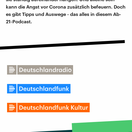
kann die Angst vor Corona zusätzlich befeuern. Doch
es gibt Tipps und Auswege - das alles in diesem Ab-
21-Podcast.