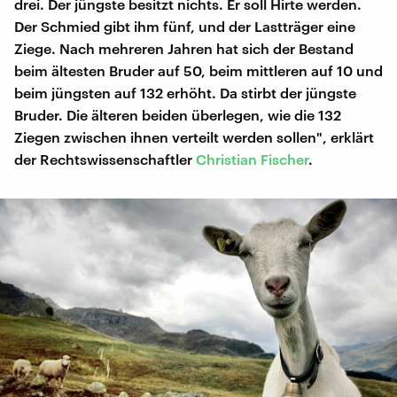
drei. Der jüngste besitzt nichts. Er soll Hirte werden.
Der Schmied gibt ihm fünf, und der Lastträger eine
Ziege. Nach mehreren Jahren hat sich der Bestand
beim ältesten Bruder auf 50, beim mittleren auf 10 und
beim jüngsten auf 132 erhöht. Da stirbt der jüngste
Bruder. Die älteren beiden überlegen, wie die 132
Ziegen zwischen ihnen verteilt werden sollen", erklärt
der Rechtswissenschaftler
Christian Fischer
.