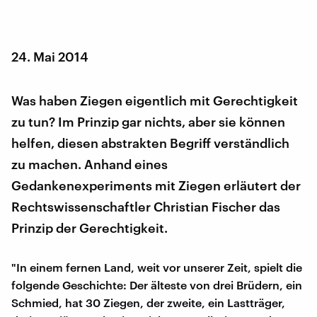
24. Mai 2014
Was haben Ziegen eigentlich mit Gerechtigkeit
zu tun? Im Prinzip gar nichts, aber sie können
helfen, diesen abstrakten Begriff verständlich
zu machen. Anhand eines
Gedankenexperiments mit Ziegen erläutert der
Rechtswissenschaftler Christian Fischer das
Prinzip der Gerechtigkeit.
"In einem fernen Land, weit vor unserer Zeit, spielt die
folgende Geschichte: Der älteste von drei Brüdern, ein
Schmied, hat 30 Ziegen, der zweite, ein Lastträger,