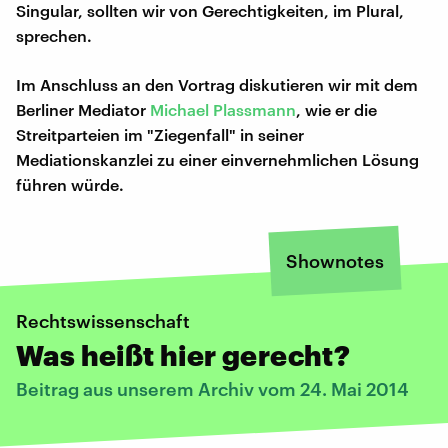
Singular, sollten wir von Gerechtigkeiten, im Plural,
sprechen.
Im Anschluss an den Vortrag diskutieren wir mit dem
Berliner Mediator
Michael Plassmann
, wie er die
Streitparteien im "Ziegenfall" in seiner
Mediationskanzlei zu einer einvernehmlichen Lösung
führen würde.
Shownotes
​Rechtswissenschaft
Was heißt hier gerecht?
Beitrag aus unserem Archiv vom 24. Mai 2014