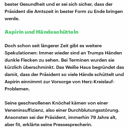
bester Gesundheit und er sei sich sicher, dass der
Präsident die Amtszeit in bester Form zu Ende bringen
werde.
Aspirin und Händeschütteln
Doch schon seit längerer Zeit gibt es weitere
Spekulationen: Immer wieder sind an Trumps Händen
dunkle Flecken zu sehen. Bei Terminen wurden sie
kürzlich überschminkt. Das Weiße Haus begründet das
damit, dass der Präsident so viele Hände schüttelt und
Aspirin einnimmt zur Vorsorge von Herz-Kreislauf-
Problemen.
Seine geschwollenen Knöchel kämen von einer
Veneninsuffizienz, also einer Durchblutungsstörung.
Ansonsten sei der Präsident, immerhin 79 Jahre alt,
aber fit, erklärte seine Pressesprecherin.