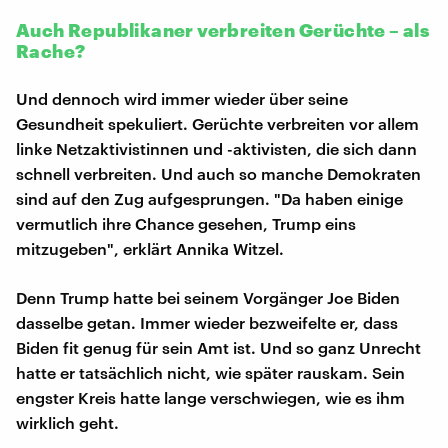
Auch Republikaner verbreiten Gerüchte – als
Rache?
Und dennoch wird immer wieder über seine
Gesundheit spekuliert. Gerüchte verbreiten vor allem
linke Netzaktivistinnen und -aktivisten, die sich dann
schnell verbreiten. Und auch so manche Demokraten
sind auf den Zug aufgesprungen. "Da haben einige
vermutlich ihre Chance gesehen, Trump eins
mitzugeben", erklärt Annika Witzel.
Denn Trump hatte bei seinem Vorgänger Joe Biden
dasselbe getan. Immer wieder bezweifelte er, dass
Biden fit genug für sein Amt ist. Und so ganz Unrecht
hatte er tatsächlich nicht, wie später rauskam. Sein
engster Kreis hatte lange verschwiegen, wie es ihm
wirklich geht.