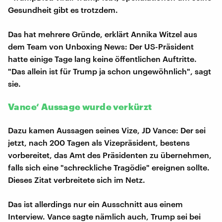
Gesundheit gibt es trotzdem.
Das hat mehrere Gründe, erklärt Annika Witzel aus
dem Team von Unboxing News: Der US-Präsident
hatte einige Tage lang keine öffentlichen Auftritte.
"Das allein ist für Trump ja schon ungewöhnlich", sagt
sie.
Vance‘ Aussage wurde verkürzt
Dazu kamen Aussagen seines Vize, JD Vance: Der sei
jetzt, nach 200 Tagen als Vizepräsident, bestens
vorbereitet, das Amt des Präsidenten zu übernehmen,
falls sich eine "schreckliche Tragödie" ereignen sollte.
Dieses Zitat verbreitete sich im Netz.
Das ist allerdings nur ein Ausschnitt aus einem
Interview. Vance sagte nämlich auch, Trump sei bei