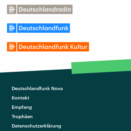
Deutschlandfunk Nova
Kontakt
Empfang
Trophäen
Datenschutzerklärung