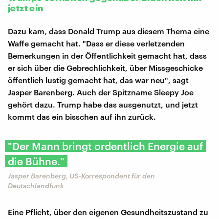
jetzt ein
Dazu kam, dass Donald Trump aus diesem Thema eine
Waffe gemacht hat. "Dass er diese verletzenden
Bemerkungen in der Öffentlichkeit gemacht hat, dass
er sich über die Gebrechlichkeit, über Missgeschicke
öffentlich lustig gemacht hat, das war neu", sagt
Jasper Barenberg. Auch der Spitzname Sleepy Joe
gehört dazu. Trump habe das ausgenutzt, und jetzt
kommt das ein bisschen auf ihn zurück.
"Der Mann bringt ordentlich Energie auf
die Bühne."
Jasper Barenberg, US-Korrespondent für den
Deutschlandfunk
Eine Pflicht, über den eigenen Gesundheitszustand zu