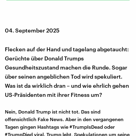
04. September 2025
Flecken auf der Hand und tagelang abgetaucht:
Gerüchte über Donald Trumps
Gesundheitszustand machen die Runde. Sogar
über seinen angeblichen Tod wird spekuliert.
Was ist da wirklich dran – und wie ehrlich gehen
US-Präsidenten mit ihrer Fitness um?
Nein, Donald Trump ist nicht tot. Das sind
offensichtlich Fake News. Aber in den vergangenen
Tagen gingen Hashtags wie #TrumpIsDead oder
#TrumpDied viral. Trump lebt, Spekulationen um seine