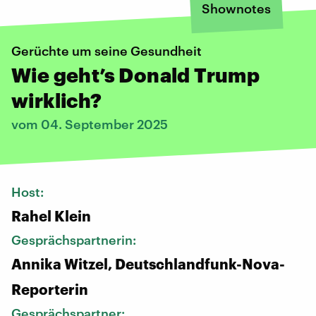
Shownotes
Gerüchte um seine Gesundheit
Wie geht’s Donald Trump
wirklich?
vom 04. September 2025
Host:
Rahel Klein
Gesprächspartnerin:
Annika Witzel, Deutschlandfunk-Nova-
Reporterin
Gesprächspartner: