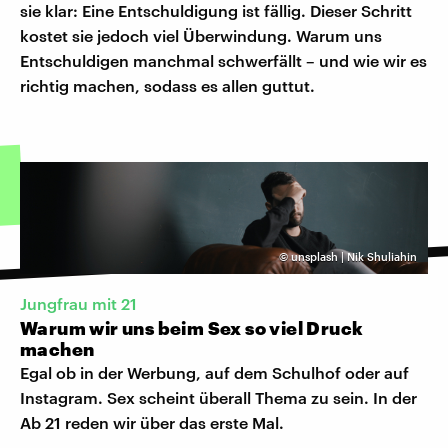
sie klar: Eine Entschuldigung ist fällig. Dieser Schritt
kostet sie jedoch viel Überwindung. Warum uns
Entschuldigen manchmal schwerfällt – und wie wir es
richtig machen, sodass es allen guttut.
©
unsplash | Nik Shuliahin
Jungfrau mit 21
Warum wir uns beim Sex so viel Druck
machen
Egal ob in der Werbung, auf dem Schulhof oder auf
Instagram. Sex scheint überall Thema zu sein. In der
Ab 21 reden wir über das erste Mal.