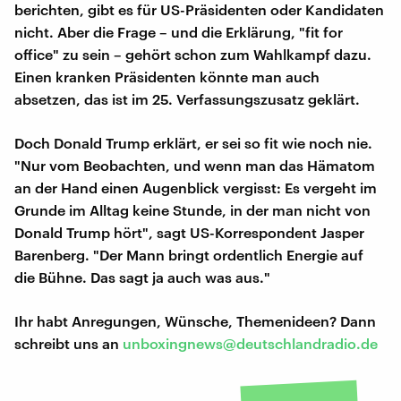
berichten, gibt es für US-Präsidenten oder Kandidaten
nicht. Aber die Frage – und die Erklärung, "fit for
office" zu sein – gehört schon zum Wahlkampf dazu.
Einen kranken Präsidenten könnte man auch
absetzen, das ist im 25. Verfassungszusatz geklärt.
Doch Donald Trump erklärt, er sei so fit wie noch nie.
"Nur vom Beobachten, und wenn man das Hämatom
an der Hand einen Augenblick vergisst: Es vergeht im
Grunde im Alltag keine Stunde, in der man nicht von
Donald Trump hört", sagt US-Korrespondent Jasper
Barenberg. "Der Mann bringt ordentlich Energie auf
die Bühne. Das sagt ja auch was aus."
Ihr habt Anregungen, Wünsche, Themenideen? Dann
schreibt uns an
unboxingnews@deutschlandradio.de