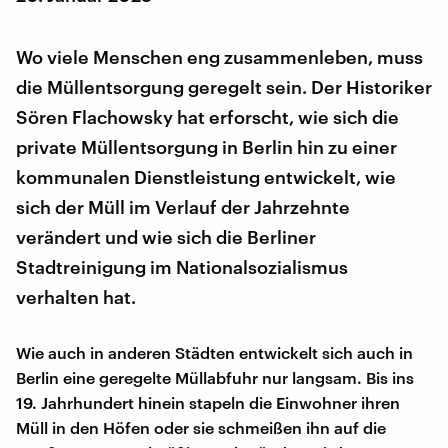
Wo viele Menschen eng zusammenleben, muss
die Müllentsorgung geregelt sein. Der Historiker
Sören Flachowsky hat erforscht, wie sich die
private Müllentsorgung in Berlin hin zu einer
kommunalen Dienstleistung entwickelt, wie
sich der Müll im Verlauf der Jahrzehnte
verändert und wie sich die Berliner
Stadtreinigung im Nationalsozialismus
verhalten hat.
Wie auch in anderen Städten entwickelt sich auch in
Berlin eine geregelte Müllabfuhr nur langsam. Bis ins
19. Jahrhundert hinein stapeln die Einwohner ihren
Müll in den Höfen oder sie schmeißen ihn auf die