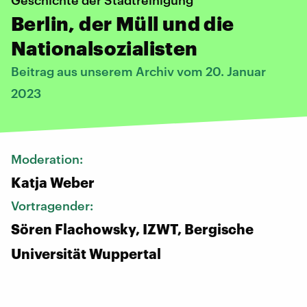
Geschichte der Stadtreinigung
Berlin, der Müll und die
Nationalsozialisten
Beitrag aus unserem Archiv vom 20. Januar
2023
Moderation:
Katja Weber
Vortragender:
Sören Flachowsky, IZWT, Bergische
Universität Wuppertal