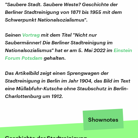
"Saubere Stadt. Saubere Weste? Geschichte der
Berliner Stadtreinigung von 1871 bis 1955 mit dem
Schwerpunkt Nationalsozialismus".
Seinen
Vortrag
mit dem Titel "Nicht nur
Saubermänner! Die Berliner Stadtreinigung im
Nationalsozialismus" hat er am 5. Mai 2022 im
Einstein
Forum Potsdam
gehalten.
Das Artikelbild zeigt einen Sprengwagen der
Stadtreinigung in Berlin im Jahr 1904, das Bild im Text
eine Müllabfuhr-Kutsche ohne Staubschutz in Berlin-
Charlottenburg um 1912.
Shownotes