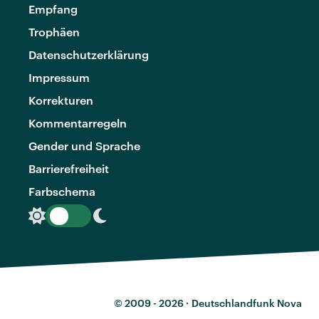
Empfang
Trophäen
Datenschutzerklärung
Impressum
Korrekturen
Kommentarregeln
Gender und Sprache
Barrierefreiheit
Farbschema
© 2009 - 2026 ·
Deutschlandfunk Nova