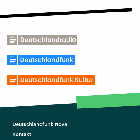
Deutschlandfunk Nova
Kontakt