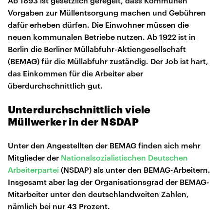
Ab 1893 ist gesetzlich geregelt, dass Kommunen
Vorgaben zur Müllentsorgung machen und Gebühren
dafür erheben dürfen. Die Einwohner müssen die
neuen kommunalen Betriebe nutzen. Ab 1922 ist in
Berlin die Berliner Müllabfuhr-Aktiengesellschaft
(BEMAG) für die Müllabfuhr zuständig. Der Job ist hart,
das Einkommen für die Arbeiter aber
überdurchschnittlich gut.
Unterdurchschnittlich viele
Müllwerker in der NSDAP
Unter den Angestellten der BEMAG finden sich mehr
Mitglieder der
Nationalsozialistischen Deutschen
Arbeiterpartei
(NSDAP) als unter den BEMAG-Arbeitern.
Insgesamt aber lag der Organisationsgrad der BEMAG-
Mitarbeiter unter den deutschlandweiten Zahlen,
nämlich bei nur 43 Prozent.