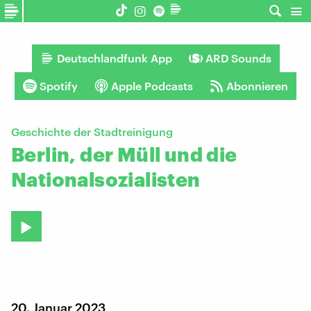
Deutschlandfunk App
ARD Sounds
Spotify
Apple Podcasts
Abonnieren
Geschichte der Stadtreinigung
Berlin, der Müll und die
Nationalsozialisten
20. Januar 2023