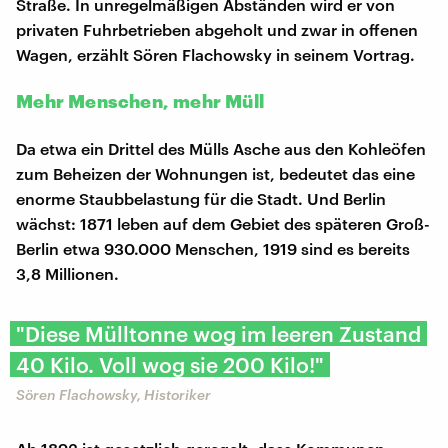
Straße. In unregelmäßigen Abständen wird er von
privaten Fuhrbetrieben abgeholt und zwar in offenen
Wagen, erzählt Sören Flachowsky in seinem Vortrag.
Mehr Menschen, mehr Müll
Da etwa ein Drittel des Mülls Asche aus den Kohleöfen
zum Beheizen der Wohnungen ist, bedeutet das eine
enorme Staubbelastung für die Stadt. Und Berlin
wächst: 1871 leben auf dem Gebiet des späteren Groß-
Berlin etwa 930.000 Menschen, 1919 sind es bereits
3,8 Millionen.
"Diese Mülltonne wog im leeren Zustand
40 Kilo. Voll wog sie 200 Kilo!"
Sören Flachowsky, Historiker