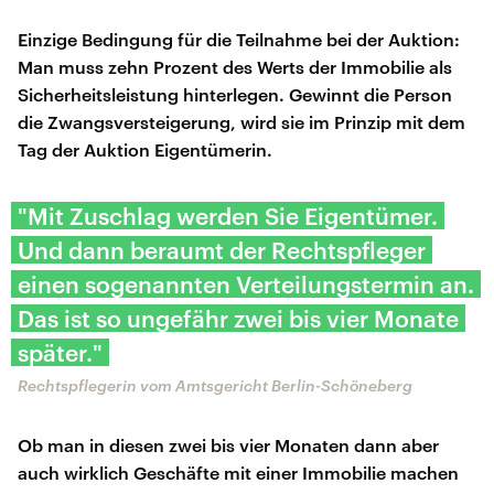
Einzige Bedingung für die Teilnahme bei der Auktion:
Man muss zehn Prozent des Werts der Immobilie als
Sicherheitsleistung hinterlegen. Gewinnt die Person
die Zwangsversteigerung, wird sie im Prinzip mit dem
Tag der Auktion Eigentümerin.
"Mit Zuschlag werden Sie Eigentümer.
Und dann beraumt der Rechtspfleger
einen sogenannten Verteilungstermin an.
Das ist so ungefähr zwei bis vier Monate
später."
Rechtspflegerin vom Amtsgericht Berlin-Schöneberg
Ob man in diesen zwei bis vier Monaten dann aber
auch wirklich Geschäfte mit einer Immobilie machen