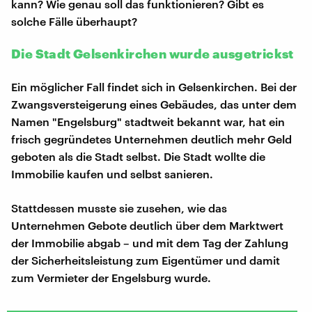
kann? Wie genau soll das funktionieren? Gibt es
solche Fälle überhaupt?
Die Stadt Gelsenkirchen wurde ausgetrickst
Ein möglicher Fall findet sich in Gelsenkirchen. Bei der
Zwangsversteigerung eines Gebäudes, das unter dem
Namen "Engelsburg" stadtweit bekannt war, hat ein
frisch gegründetes Unternehmen deutlich mehr Geld
geboten als die Stadt selbst. Die Stadt wollte die
Immobilie kaufen und selbst sanieren.
Stattdessen musste sie zusehen, wie das
Unternehmen Gebote deutlich über dem Marktwert
der Immobilie abgab – und mit dem Tag der Zahlung
der Sicherheitsleistung zum Eigentümer und damit
zum Vermieter der Engelsburg wurde.