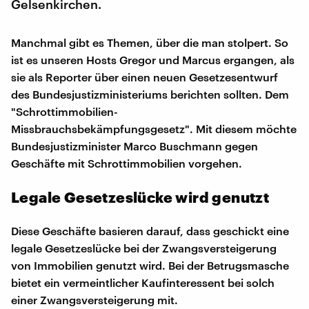
Gelsenkirchen.
Manchmal gibt es Themen, über die man stolpert. So
ist es unseren Hosts Gregor und Marcus ergangen, als
sie als Reporter über einen neuen Gesetzesentwurf
des Bundesjustizministeriums berichten sollten. Dem
"Schrottimmobilien-
Missbrauchsbekämpfungsgesetz". Mit diesem möchte
Bundesjustizminister Marco Buschmann gegen
Geschäfte mit Schrottimmobilien vorgehen.
Legale Gesetzeslücke wird genutzt
Diese Geschäfte basieren darauf, dass geschickt eine
legale Gesetzeslücke bei der Zwangsversteigerung
von Immobilien genutzt wird. Bei der Betrugsmasche
bietet ein vermeintlicher Kaufinteressent bei solch
einer Zwangsversteigerung mit.