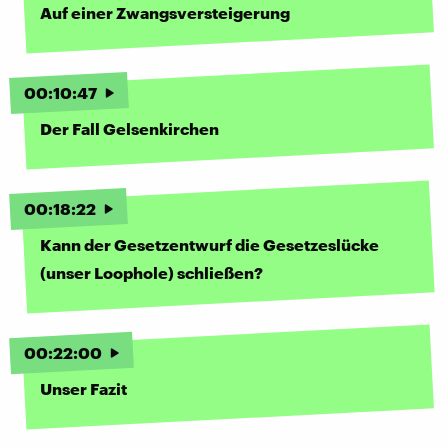
Auf einer Zwangsversteigerung
00
:
10
:
47
Der Fall Gelsenkirchen
00
:
18
:
22
Kann der Gesetzentwurf die Gesetzeslücke
(unser Loophole) schließen?
00
:
22
:
00
Unser Fazit