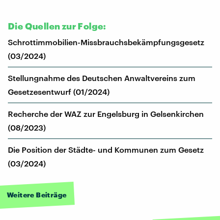
Die Quellen zur Folge:
Schrottimmobilien-Missbrauchsbekämpfungsgesetz
(03/2024)
Stellungnahme des Deutschen Anwaltvereins zum
Gesetzesentwurf (01/2024)
Recherche der WAZ zur Engelsburg in Gelsenkirchen
(08/2023)
Die Position der Städte- und Kommunen zum Gesetz
(03/2024)
Weitere Beiträge