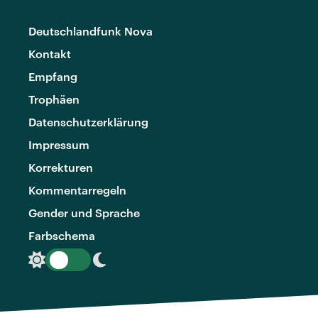
Deutschlandfunk Nova
Kontakt
Empfang
Trophäen
Datenschutzerklärung
Impressum
Korrekturen
Kommentarregeln
Gender und Sprache
Farbschema