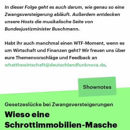
In dieser Folge geht es auch darum, wie genau so eine
Zwangsversteigerung abläuft. Außerdem entdecken
unsere Hosts die musikalische Seite von
Bundesjustizminister Buschmann.
Habt ihr auch manchmal einen WTF-Moment, wenn es
um Wirtschaft und Finanzen geht? Wir freuen uns über
eure Themenvorschläge und Feedback an
whatthewirtschaft@deutschlandfunknova.de
.
Shownotes
Gesetzeslücke bei Zwangsversteigerungen
Wieso eine
Schrottimmobilien-Masche