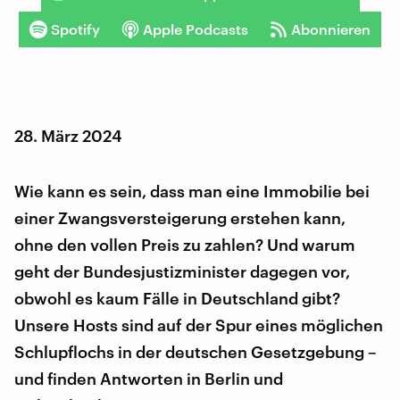
Spotify
Apple Podcasts
Abonnieren
28. März 2024
Wie kann es sein, dass man eine Immobilie bei
einer Zwangsversteigerung erstehen kann,
ohne den vollen Preis zu zahlen? Und warum
geht der Bundesjustizminister dagegen vor,
obwohl es kaum Fälle in Deutschland gibt?
Unsere Hosts sind auf der Spur eines möglichen
Schlupflochs in der deutschen Gesetzgebung –
und finden Antworten in Berlin und