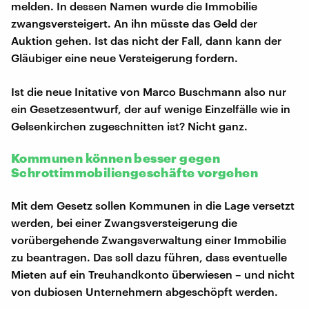
melden. In dessen Namen wurde die Immobilie
zwangsversteigert. An ihn müsste das Geld der
Auktion gehen. Ist das nicht der Fall, dann kann der
Gläubiger eine neue Versteigerung fordern.
Ist die neue Initative von Marco Buschmann also nur
ein Gesetzesentwurf, der auf wenige Einzelfälle wie in
Gelsenkirchen zugeschnitten ist? Nicht ganz.
Kommunen können besser gegen
Schrottimmobiliengeschäfte vorgehen
Mit dem Gesetz sollen Kommunen in die Lage versetzt
werden, bei einer Zwangsversteigerung die
vorübergehende Zwangsverwaltung einer Immobilie
zu beantragen. Das soll dazu führen, dass eventuelle
Mieten auf ein Treuhandkonto überwiesen – und nicht
von dubiosen Unternehmern abgeschöpft werden.