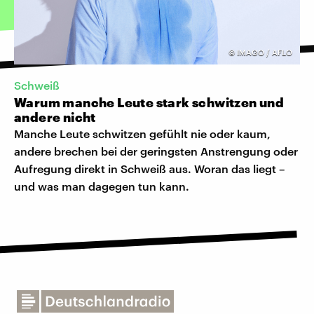
©
IMAGO / AFLO
Schweiß
Warum manche Leute stark schwitzen und
andere nicht
Manche Leute schwitzen gefühlt nie oder kaum,
andere brechen bei der geringsten Anstrengung oder
Aufregung direkt in Schweiß aus. Woran das liegt –
und was man dagegen tun kann.