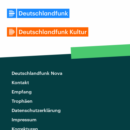
Deutschlandfunk Nova
Kontakt
Empfang
Trophäen
Datenschutzerklärung
Impressum
Korrekturen