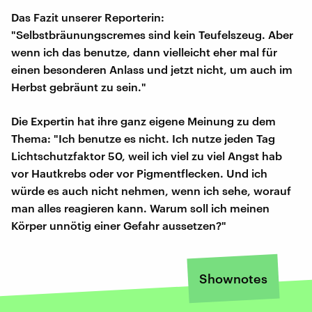
Das Fazit unserer Reporterin:
"Selbstbräunungscremes sind kein Teufelszeug. Aber
wenn ich das benutze, dann vielleicht eher mal für
einen besonderen Anlass und jetzt nicht, um auch im
Herbst gebräunt zu sein."
Die Expertin hat ihre ganz eigene Meinung zu dem
Thema: "Ich benutze es nicht. Ich nutze jeden Tag
Lichtschutzfaktor 50, weil ich viel zu viel Angst hab
vor Hautkrebs oder vor Pigmentflecken. Und ich
würde es auch nicht nehmen, wenn ich sehe, worauf
man alles reagieren kann. Warum soll ich meinen
Körper unnötig einer Gefahr aussetzen?"
Shownotes