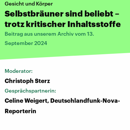
Gesicht und Körper
Selbstbräuner sind beliebt –
trotz kritischer Inhaltsstoffe
Beitrag aus unserem Archiv vom 13.
September 2024
Moderator:
Christoph Sterz
Gesprächspartnerin:
Celine Weigert, Deutschlandfunk-Nova-
Reporterin