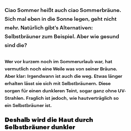
Ciao Sommer heißt auch ciao Sommerbräune.
Sich mal eben in die Sonne legen, geht nicht
mehr. Natürlich gibt's Alternativen:
Selbstbräuner zum Beispiel. Aber wie gesund
sind die?
Wer vor kurzem noch im Sommerurlaub war, hat
vermutlich noch eine Weile was von seiner Bräune.
Aber klar: Irgendwann ist auch die weg. Etwas länger
erhalten lässt sie sich mit Selbstbräunern. Diese
sorgen für einen dunkleren Teint, sogar ganz ohne UV-
Strahlen. Fraglich ist jedoch, wie hautverträglich so
ein Selbstbräuner ist.
Deshalb wird die Haut durch
Selbstbräuner dunkler