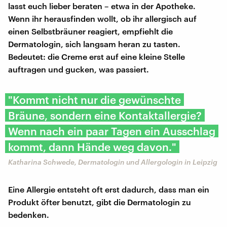
lasst euch lieber beraten – etwa in der Apotheke.
Wenn ihr herausfinden wollt, ob ihr allergisch auf
einen Selbstbräuner reagiert, empfiehlt die
Dermatologin, sich langsam heran zu tasten.
Bedeutet: die Creme erst auf eine kleine Stelle
auftragen und gucken, was passiert.
"Kommt nicht nur die gewünschte
Bräune, sondern eine Kontaktallergie?
Wenn nach ein paar Tagen ein Ausschlag
kommt, dann Hände weg davon."
Katharina Schwede, Dermatologin und Allergologin in Leipzig
Eine Allergie entsteht oft erst dadurch, dass man ein
Produkt öfter benutzt, gibt die Dermatologin zu
bedenken.