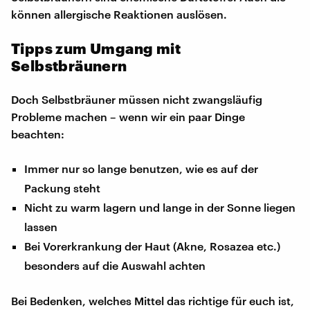
können allergische Reaktionen auslösen.
Tipps zum Umgang mit
Selbstbräunern
Doch Selbstbräuner müssen nicht zwangsläufig
Probleme machen – wenn wir ein paar Dinge
beachten:
Immer nur so lange benutzen, wie es auf der
Packung steht
Nicht zu warm lagern und lange in der Sonne liegen
lassen
Bei Vorerkrankung der Haut (Akne, Rosazea etc.)
besonders auf die Auswahl achten
Bei Bedenken, welches Mittel das richtige für euch ist,