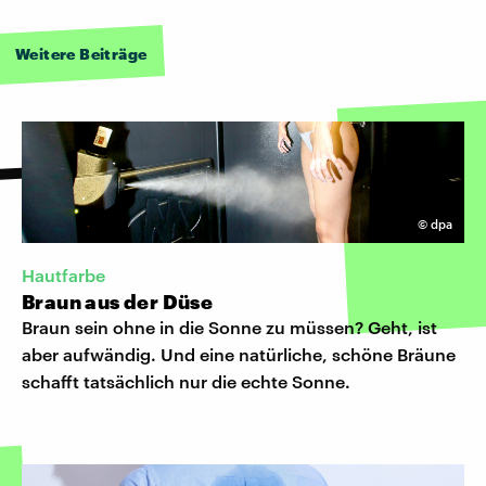
Weitere Beiträge
©
dpa
Hautfarbe
Braun aus der Düse
Braun sein ohne in die Sonne zu müssen? Geht, ist
aber aufwändig. Und eine natürliche, schöne Bräune
schafft tatsächlich nur die echte Sonne.