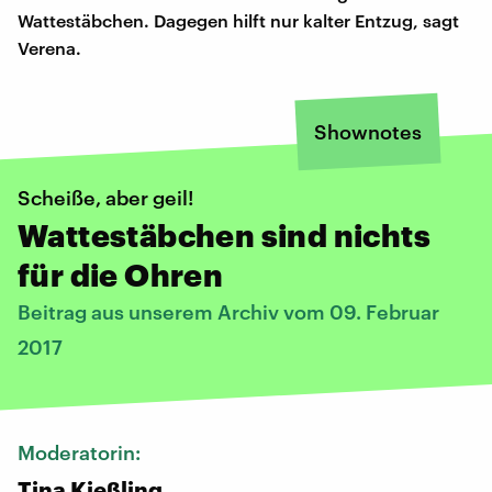
Wattestäbchen. Dagegen hilft nur kalter Entzug, sagt
Verena.
Shownotes
Scheiße, aber geil!
Wattestäbchen sind nichts
für die Ohren
Beitrag aus unserem Archiv vom 09. Februar
2017
Moderatorin:
Tina Kießling