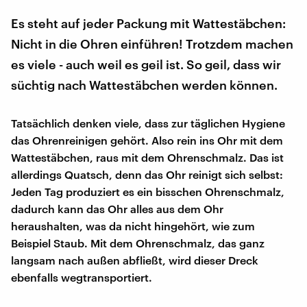
Es steht auf jeder Packung mit Wattestäbchen:
Nicht in die Ohren einführen! Trotzdem machen
es viele - auch weil es geil ist. So geil, dass wir
süchtig nach Wattestäbchen werden können.
Tatsächlich denken viele, dass zur täglichen Hygiene
das Ohrenreinigen gehört. Also rein ins Ohr mit dem
Wattestäbchen, raus mit dem Ohrenschmalz. Das ist
allerdings Quatsch, denn das Ohr reinigt sich selbst:
Jeden Tag produziert es ein bisschen Ohrenschmalz,
dadurch kann das Ohr alles aus dem Ohr
heraushalten, was da nicht hingehört, wie zum
Beispiel Staub. Mit dem Ohrenschmalz, das ganz
langsam nach außen abfließt, wird dieser Dreck
ebenfalls wegtransportiert.