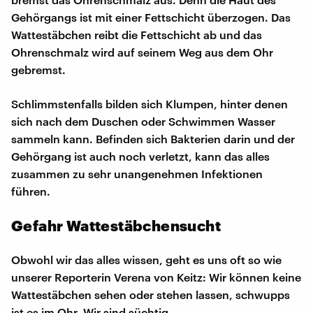
Gehörgangs ist mit einer Fettschicht überzogen. Das
Wattestäbchen reibt die Fettschicht ab und das
Ohrenschmalz wird auf seinem Weg aus dem Ohr
gebremst.
Schlimmstenfalls bilden sich Klumpen, hinter denen
sich nach dem Duschen oder Schwimmen Wasser
sammeln kann. Befinden sich Bakterien darin und der
Gehörgang ist auch noch verletzt, kann das alles
zusammen zu sehr unangenehmen Infektionen
führen.
Gefahr Wattestäbchensucht
Obwohl wir das alles wissen, geht es uns oft so wie
unserer Reporterin Verena von Keitz: Wir können keine
Wattestäbchen sehen oder stehen lassen, schwupps
ist es im Ohr. Wir sind süchtig.