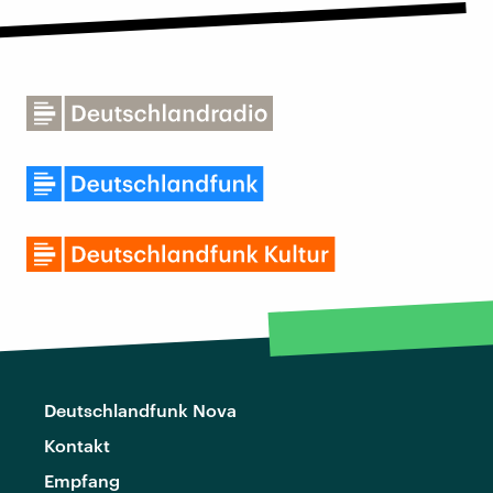
Deutschlandfunk Nova
Kontakt
Empfang