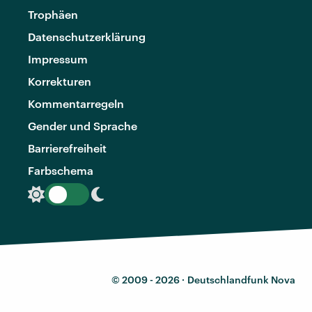
Trophäen
Datenschutzerklärung
Impressum
Korrekturen
Kommentarregeln
Gender und Sprache
Barrierefreiheit
Farbschema
© 2009 - 2026 ·
Deutschlandfunk Nova