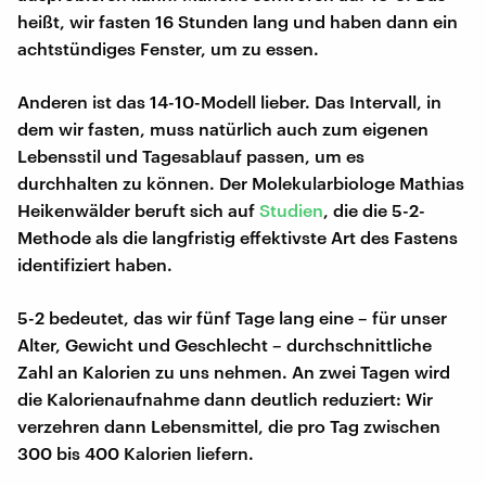
heißt, wir fasten 16 Stunden lang und haben dann ein
achtstündiges Fenster, um zu essen.
Anderen ist das 14-10-Modell lieber. Das Intervall, in
dem wir fasten, muss natürlich auch zum eigenen
Lebensstil und Tagesablauf passen, um es
durchhalten zu können. Der Molekularbiologe Mathias
Heikenwälder beruft sich auf
Studien
, die die 5-2-
Methode als die langfristig effektivste Art des Fastens
identifiziert haben.
5-2 bedeutet, das wir fünf Tage lang eine – für unser
Alter, Gewicht und Geschlecht – durchschnittliche
Zahl an Kalorien zu uns nehmen. An zwei Tagen wird
die Kalorienaufnahme dann deutlich reduziert: Wir
verzehren dann Lebensmittel, die pro Tag zwischen
300 bis 400 Kalorien liefern.