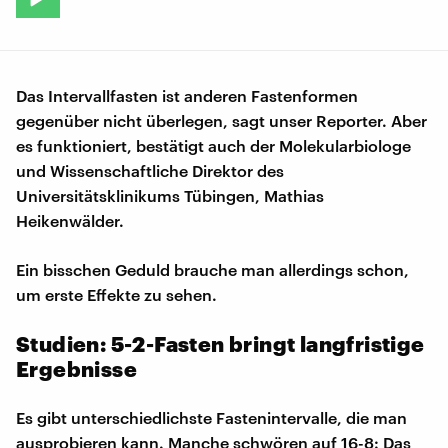
Das Intervallfasten ist anderen Fastenformen
gegenüber nicht überlegen, sagt unser Reporter. Aber
es funktioniert, bestätigt auch der Molekularbiologe
und Wissenschaftliche Direktor des
Universitätsklinikums Tübingen, Mathias
Heikenwälder.
Ein bisschen Geduld brauche man allerdings schon,
um erste Effekte zu sehen.
Studien: 5-2-Fasten bringt langfristige
Ergebnisse
Es gibt unterschiedlichste Fastenintervalle, die man
ausprobieren kann. Manche schwören auf 16-8: Das