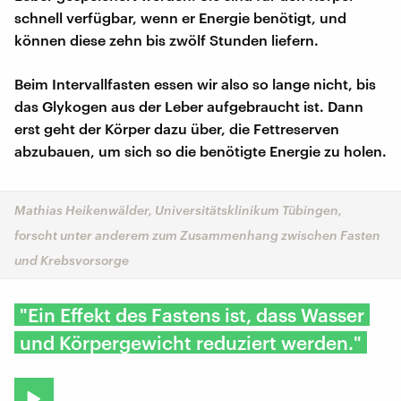
schnell verfügbar, wenn er Energie benötigt, und
können diese zehn bis zwölf Stunden liefern.
Beim Intervallfasten essen wir also so lange nicht, bis
das Glykogen aus der Leber aufgebraucht ist. Dann
erst geht der Körper dazu über, die Fettreserven
abzubauen, um sich so die benötigte Energie zu holen.
Mathias Heikenwälder, Universitätsklinikum Tübingen,
forscht unter anderem zum Zusammenhang zwischen Fasten
und Krebsvorsorge
"Ein Effekt des Fastens ist, dass Wasser
und Körpergewicht reduziert werden."