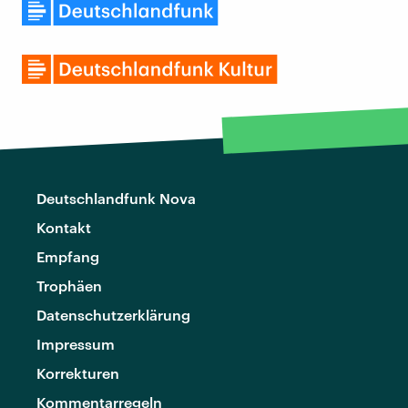
Deutschlandfunk Nova
Kontakt
Empfang
Trophäen
Datenschutzerklärung
Impressum
Korrekturen
Kommentarregeln