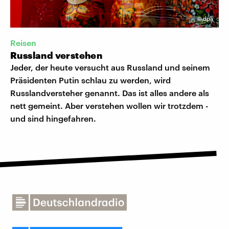
©
dpa
Reisen
Russland verstehen
Jeder, der heute versucht aus Russland und seinem
Präsidenten Putin schlau zu werden, wird
Russlandversteher genannt. Das ist alles andere als
nett gemeint. Aber verstehen wollen wir trotzdem -
und sind hingefahren.