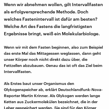
Wenn wir abnehmen wollen, gilt Intervallfasten
als erfolgversprechende Methode. Doch
welches Fastenintervall ist dafür am besten?
Welche Art des Fastens die langfristigsten
Ergebnisse bringt, weiß ein Molekularbiologe.
Wenn wir mit dem Fasten beginnen, also zum Beispiel
das erste Mal das Mittagessen weglassen, dann geht
unser Körper noch nicht direkt dazu über, die
Fettzellen abzubauen. Genau das ist oft das Ziel beim
Intervallfasten.
Als Erstes baut unser Organismus den
Glykogenspeicher ab, erklärt Deutschlandfunk-Nova-
Reporter Martin Krinner. Als Glykogen werden lange
Ketten aus Zuckermolekülen bezeichnet, die in der
Leber gespeichert werden. Sie sind für den Körper