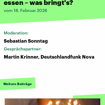
essen – was bringt's?
vom 18. Februar 2026
Moderation:
Sebastian Sonntag
Gesprächspartner:
Martin Krinner, Deutschlandfunk Nova
Weitere Beiträge