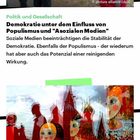
©
picture alliance (dpa)
Politik und Gesellschaft
Demokratie unter dem Einfluss von
Populismus und "Asozialen Medien"
Soziale Medien beeinträchtigen die Stabilität der
Demokratie. Ebenfalls der Populismus - der wiederum
hat aber auch das Potenzial einer reinigenden
Wirkung.