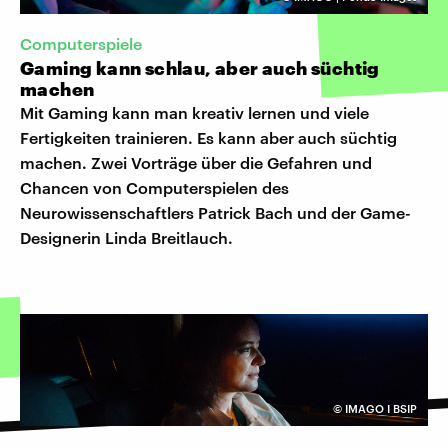
Computerspiele
Gaming kann schlau, aber auch süchtig
machen
Mit Gaming kann man kreativ lernen und viele
Fertigkeiten trainieren. Es kann aber auch süchtig
machen. Zwei Vorträge über die Gefahren und
Chancen von Computerspielen des
Neurowissenschaftlers Patrick Bach und der Game-
Designerin Linda Breitlauch.
©
IMAGO I BSIP