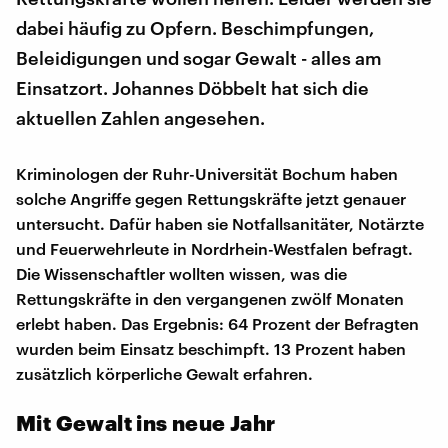
dabei häufig zu Opfern. Beschimpfungen,
Beleidigungen und sogar Gewalt - alles am
Einsatzort. Johannes Döbbelt hat sich die
aktuellen Zahlen angesehen.
Kriminologen der Ruhr-Universität Bochum haben
solche Angriffe gegen Rettungskräfte jetzt genauer
untersucht. Dafür haben sie Notfallsanitäter, Notärzte
und Feuerwehrleute in Nordrhein-Westfalen befragt.
Die Wissenschaftler wollten wissen, was die
Rettungskräfte in den vergangenen zwölf Monaten
erlebt haben. Das Ergebnis: 64 Prozent der Befragten
wurden beim Einsatz beschimpft. 13 Prozent haben
zusätzlich körperliche Gewalt erfahren.
Mit Gewalt ins neue Jahr