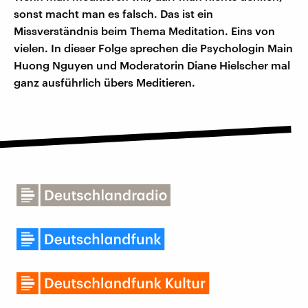
sonst macht man es falsch. Das ist ein
Missverständnis beim Thema Meditation. Eins von
vielen. In dieser Folge sprechen die Psychologin Main
Huong Nguyen und Moderatorin Diane Hielscher mal
ganz ausführlich übers Meditieren.