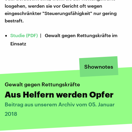
losgehen, werden sie vor Gericht oft wegen
eingeschränkter "Steuerungsfähigkeit" nur gering
bestraft.
Studie (PDF)
| Gewalt gegen Rettungskräfte im
Einsatz
Shownotes
Gewalt gegen Rettungskräfte
Aus Helfern werden Opfer
Beitrag aus unserem Archiv vom 05. Januar
2018