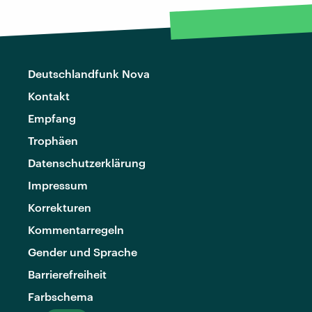
Deutschlandfunk Nova
Kontakt
Empfang
Trophäen
Datenschutzerklärung
Impressum
Korrekturen
Kommentarregeln
Gender und Sprache
Barrierefreiheit
Farbschema