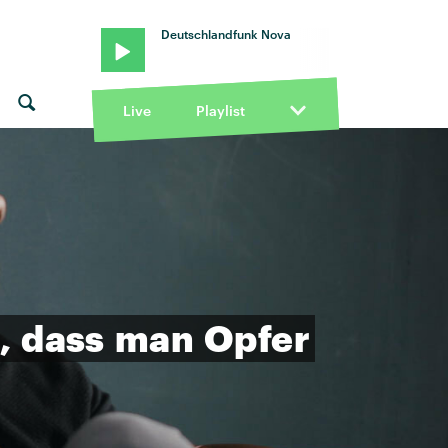
Deutschlandfunk Nova
Live
Playlist
,
dass
man
Opfer