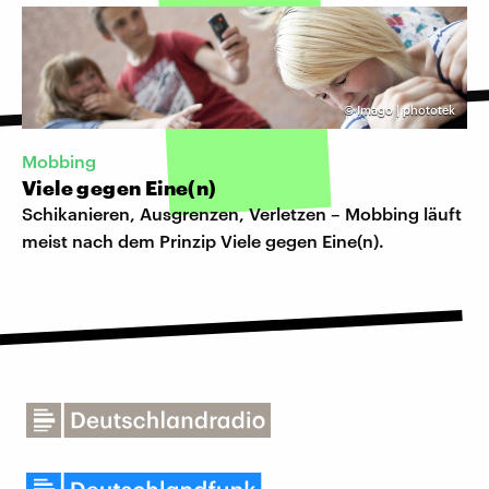
©
Imago | phototek
Mobbing
Viele gegen Eine(n)
Schikanieren, Ausgrenzen, Verletzen – Mobbing läuft
meist nach dem Prinzip Viele gegen Eine(n).