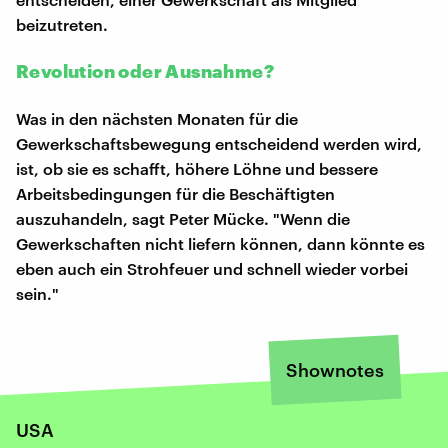
beizutreten.
Revolution oder Ausnahme?
Was in den nächsten Monaten für die
Gewerkschaftsbewegung entscheidend werden wird,
ist, ob sie es schafft, höhere Löhne und bessere
Arbeitsbedingungen für die Beschäftigten
auszuhandeln, sagt Peter Mücke. "Wenn die
Gewerkschaften nicht liefern können, dann könnte es
eben auch ein Strohfeuer und schnell wieder vorbei
sein."
Shownotes
USA