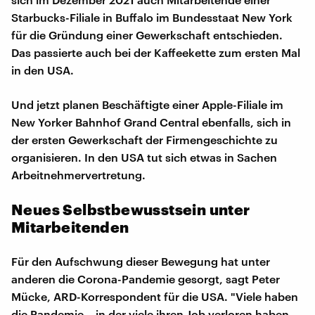
Starbucks-Filiale in Buffalo im Bundesstaat New York
für die Gründung einer Gewerkschaft entschieden.
Das passierte auch bei der Kaffeekette zum ersten Mal
in den USA.
Und jetzt planen Beschäftigte einer Apple-Filiale im
New Yorker Bahnhof Grand Central ebenfalls, sich in
der ersten Gewerkschaft der Firmengeschichte zu
organisieren. In den USA tut sich etwas in Sachen
Arbeitnehmervertretung.
Neues Selbstbewusstsein unter
Mitarbeitenden
Für den Aufschwung dieser Bewegung hat unter
anderen die Corona-Pandemie gesorgt, sagt Peter
Mücke, ARD-Korrespondent für die USA. "Viele haben
die Pandemie – in der viele ihren Job verloren haben –