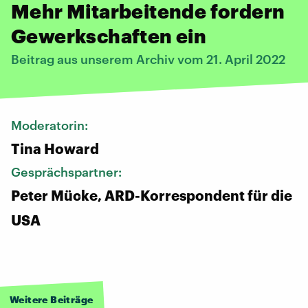
Mehr Mitarbeitende fordern
Gewerkschaften ein
Beitrag aus unserem Archiv vom 21. April 2022
Moderatorin:
Tina Howard
Gesprächspartner:
Peter Mücke, ARD-Korrespondent für die
USA
Weitere Beiträge