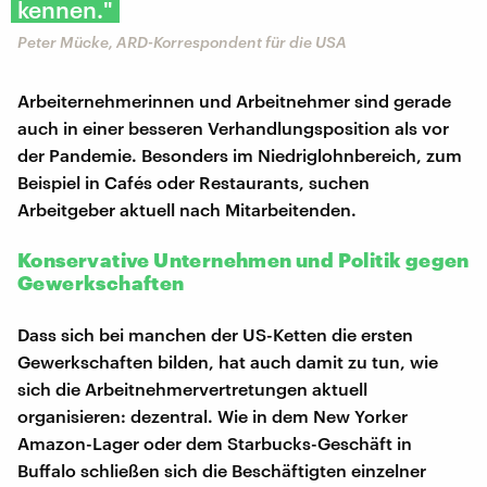
kennen."
Peter Mücke, ARD-Korrespondent für die USA
Arbeiternehmerinnen und Arbeitnehmer sind gerade
auch in einer besseren Verhandlungsposition als vor
der Pandemie. Besonders im Niedriglohnbereich, zum
Beispiel in Cafés oder Restaurants, suchen
Arbeitgeber aktuell nach Mitarbeitenden.
Konservative Unternehmen und Politik gegen
Gewerkschaften
Dass sich bei manchen der US-Ketten die ersten
Gewerkschaften bilden, hat auch damit zu tun, wie
sich die Arbeitnehmervertretungen aktuell
organisieren: dezentral. Wie in dem New Yorker
Amazon-Lager oder dem Starbucks-Geschäft in
Buffalo schließen sich die Beschäftigten einzelner