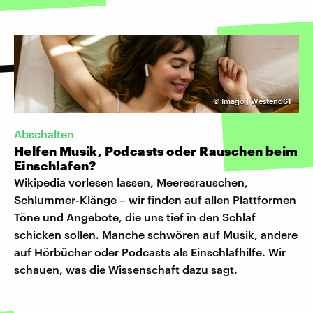
©
Imago | Westend61
Abschalten
Helfen Musik, Podcasts oder Rauschen beim
Einschlafen?
Wikipedia vorlesen lassen, Meeresrauschen,
Schlummer-Klänge – wir finden auf allen Plattformen
Töne und Angebote, die uns tief in den Schlaf
schicken sollen. Manche schwören auf Musik, andere
auf Hörbücher oder Podcasts als Einschlafhilfe. Wir
schauen, was die Wissenschaft dazu sagt.