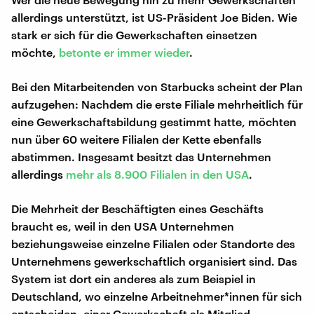
allerdings unterstützt, ist US-Präsident Joe Biden. Wie
stark er sich für die Gewerkschaften einsetzen
möchte,
betonte er immer wieder
.
Bei den Mitarbeitenden von Starbucks scheint der Plan
aufzugehen: Nachdem die erste Filiale mehrheitlich für
eine Gewerkschaftsbildung gestimmt hatte, möchten
nun über 60 weitere Filialen der Kette ebenfalls
abstimmen. Insgesamt besitzt das Unternehmen
allerdings
mehr als 8.900 Filialen in den USA
.
Die Mehrheit der Beschäftigten eines Geschäfts
braucht es, weil in den USA Unternehmen
beziehungsweise einzelne Filialen oder Standorte des
Unternehmens gewerkschaftlich organisiert sind. Das
System ist dort ein anderes als zum Beispiel in
Deutschland, wo einzelne Arbeitnehmer*innen für sich
entscheiden, einer Gewerkschaft als Mitglied