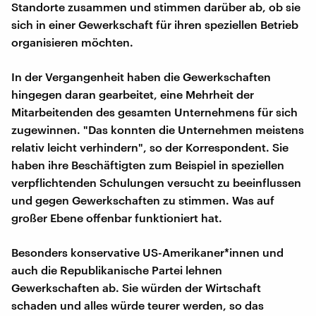
Standorte zusammen und stimmen darüber ab, ob sie
sich in einer Gewerkschaft für ihren speziellen Betrieb
organisieren möchten.
In der Vergangenheit haben die Gewerkschaften
hingegen daran gearbeitet, eine Mehrheit der
Mitarbeitenden des gesamten Unternehmens für sich
zugewinnen. "Das konnten die Unternehmen meistens
relativ leicht verhindern", so der Korrespondent. Sie
haben ihre Beschäftigten zum Beispiel in speziellen
verpflichtenden Schulungen versucht zu beeinflussen
und gegen Gewerkschaften zu stimmen. Was auf
großer Ebene offenbar funktioniert hat.
Besonders konservative US-Amerikaner*innen und
auch die Republikanische Partei lehnen
Gewerkschaften ab. Sie würden der Wirtschaft
schaden und alles würde teurer werden, so das