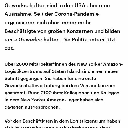
Gewerkschaften sind in den USA eher eine
Ausnahme. Seit der Corona-Pandemie
organisieren sich aber immer mehr
Beschäftigte von großen Konzernen und bilden
erste Gewerkschaften. Die Politik unterstützt
das.
Über 2600 Mitarbeiter*innen des New Yorker Amazon-
Logistikzentrums auf Staten Island sind einen neuen
Schritt gegangen: Sie haben für eine erste
Gewerkschaftsvertretung bei dem Versandkonzern
gestimmt. Rund 2100 ihrer Kolleginnen und Kollegen
in dem New Yorker Amazon-Lager haben sich
dagegen ausgesprochen.
Vor den Beschäftigten in dem Logistikzentrum haben
sich im Dezember 2021 auch Mitarbeitende einer