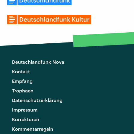
Deutschlandfunk Nova
Kontakt
Empfang
Trophäen
Datenschutzerklärung
Impressum
Korrekturen
Kommentarregeln