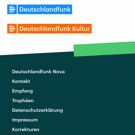
Deutschlandfunk Nova
Kontakt
Empfang
Trophäen
Datenschutzerklärung
Impressum
Korrekturen