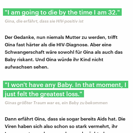
"I am going to die by the time I am 32."
Gina, die erfährt, dass sie HIV-positiv ist
Der Gedanke, nun niemals Mutter zu werden, trifft
Gina fast härter als die HIV-Diagnose. Aber eine
Schwangerschaft wäre sowohl für Gina als auch das
Baby riskant. Und Gina würde ihr Kind nicht
aufwachsen sehen.
"I won't have any Baby. In that moment, I
just felt the greatest loss."
Ginas größter Traum war es, ein Baby zu bekommen
Dann erfährt Gina, dass sie sogar bereits Aids hat. Die
Viren haben sich also schon so stark vermehrt, ihr