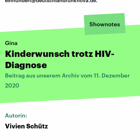
einhundert@deutschlandfunknova.de.
Shownotes
Gina
Kinderwunsch trotz HIV-
Diagnose
Beitrag aus unserem Archiv vom 11. Dezember
2020
Autorin:
Vivien Schütz