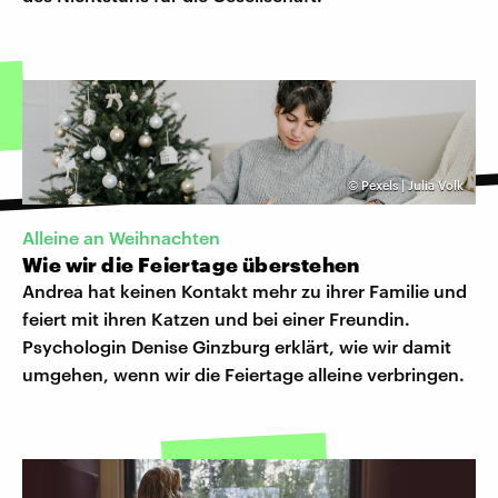
©
Pexels | Julia Volk
Alleine an Weihnachten
Wie wir die Feiertage überstehen
Andrea hat keinen Kontakt mehr zu ihrer Familie und
feiert mit ihren Katzen und bei einer Freundin.
Psychologin Denise Ginzburg erklärt, wie wir damit
umgehen, wenn wir die Feiertage alleine verbringen.