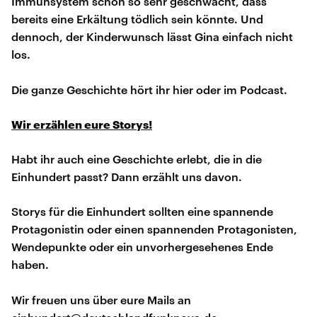
Immunsystem schon so sehr geschwächt, dass
bereits eine Erkältung tödlich sein könnte. Und
dennoch, der Kinderwunsch lässt Gina einfach nicht
los.
Die ganze Geschichte hört ihr hier oder im Podcast.
Wir erzählen eure Storys!
Habt ihr auch eine Geschichte erlebt, die in die
Einhundert passt? Dann erzählt uns davon.
Storys für die Einhundert sollten eine spannende
Protagonistin oder einen spannenden Protagonisten,
Wendepunkte oder ein unvorhergesehenes Ende
haben.
Wir freuen uns über eure Mails an