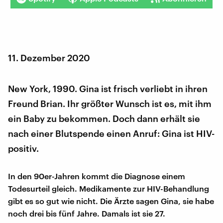
11. Dezember 2020
New York, 1990. Gina ist frisch verliebt in ihren
Freund Brian. Ihr größter Wunsch ist es, mit ihm
ein Baby zu bekommen. Doch dann erhält sie
nach einer Blutspende einen Anruf: Gina ist HIV-
positiv.
In den 90er-Jahren kommt die Diagnose einem
Todesurteil gleich. Medikamente zur HIV-Behandlung
gibt es so gut wie nicht. Die Ärzte sagen Gina, sie habe
noch drei bis fünf Jahre. Damals ist sie 27.