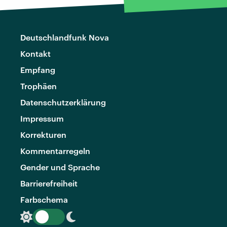
Deutschlandfunk Nova
Kontakt
Empfang
Trophäen
Datenschutzerklärung
Impressum
Korrekturen
Kommentarregeln
Gender und Sprache
Barrierefreiheit
Farbschema