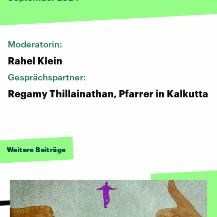
Moderatorin:
Rahel Klein
Gesprächspartner:
Regamy Thillainathan, Pfarrer in Kalkutta
Weitere Beiträge