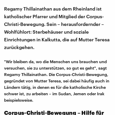
Regamy Thillainathan aus dem Rheinland ist
katholischer Pfarrer und Mitglied der Corpus-
Christi-Bewegung. Sein – herausfordernder –
Wohlfühlort: Sterbehäuser und soziale
Einrichtungen in Kalkutta, die auf Mutter Teresa
zurückgehen.
"Wir bleiben da, wo die Menschen uns brauchen und
versuchen, sie zu unterstützen, so gut es geht", sagt
Regamy Thillainathan. Die Corpus-Christi-Bewegung,
gegründet von Mutter Teresa, sei dabei häufig auch in
Ländern tätig, in denen es für die katholische Kirche
schwer ist, zu arbeiten – im Sudan, Jemen oder Irak
beispielsweise.
Corpus-Christi-Bewegung – Hilfe für