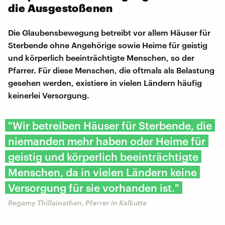
die Ausgestoßenen
Die Glaubensbewegung betreibt vor allem Häuser für
Sterbende ohne Angehörige sowie Heime für geistig
und körperlich beeinträchtigte Menschen, so der
Pfarrer. Für diese Menschen, die oftmals als Belastung
gesehen werden, existiere in vielen Ländern häufig
keinerlei Versorgung.
"Wir betreiben Häuser für Sterbende, die
niemanden mehr haben oder Heime für
geistig und körperlich beeinträchtigte
Menschen, da in vielen Ländern keine
Versorgung für sie vorhanden ist."
Regamy Thillainathan, Pfarrer in Kalkutta