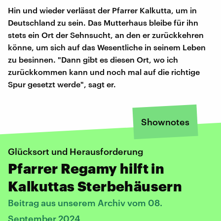
Hin und wieder verlässt der Pfarrer Kalkutta, um in
Deutschland zu sein. Das Mutterhaus bleibe für ihn
stets ein Ort der Sehnsucht, an den er zurückkehren
könne, um sich auf das Wesentliche in seinem Leben
zu besinnen. "Dann gibt es diesen Ort, wo ich
zurückkommen kann und noch mal auf die richtige
Spur gesetzt werde", sagt er.
Shownotes
Glücksort und Herausforderung
Pfarrer Regamy hilft in
Kalkuttas Sterbehäusern
Beitrag aus unserem Archiv vom 08.
September 2024