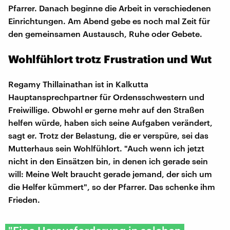
Pfarrer. Danach beginne die Arbeit in verschiedenen
Einrichtungen. Am Abend gebe es noch mal Zeit für
den gemeinsamen Austausch, Ruhe oder Gebete.
Wohlfühlort trotz Frustration und Wut
Regamy Thillainathan ist in Kalkutta
Hauptansprechpartner für Ordensschwestern und
Freiwillige. Obwohl er gerne mehr auf den Straßen
helfen würde, haben sich seine Aufgaben verändert,
sagt er. Trotz der Belastung, die er verspüre, sei das
Mutterhaus sein Wohlfühlort. "Auch wenn ich jetzt
nicht in den Einsätzen bin, in denen ich gerade sein
will: Meine Welt braucht gerade jemand, der sich um
die Helfer kümmert", so der Pfarrer. Das schenke ihm
Frieden.