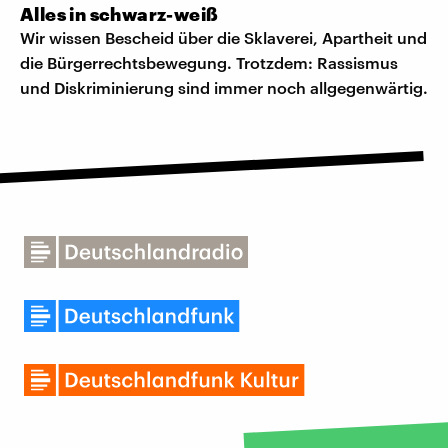
Alles in schwarz-weiß
Wir wissen Bescheid über die Sklaverei, Apartheit und
die Bürgerrechtsbewegung. Trotzdem: Rassismus
und Diskriminierung sind immer noch allgegenwärtig.