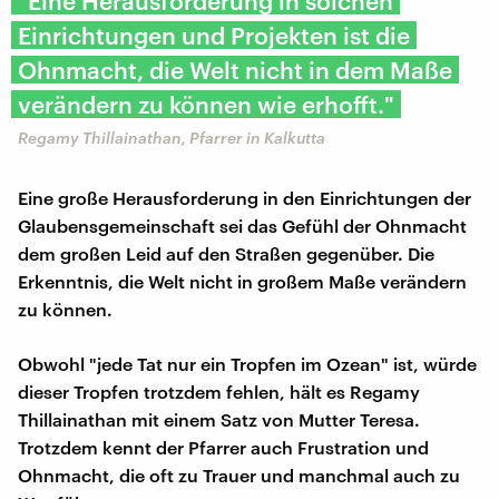
"Eine Herausforderung in solchen
Einrichtungen und Projekten ist die
Ohnmacht, die Welt nicht in dem Maße
verändern zu können wie erhofft."
Regamy Thillainathan, Pfarrer in Kalkutta
Eine große Herausforderung in den Einrichtungen der
Glaubensgemeinschaft sei das Gefühl der Ohnmacht
dem großen Leid auf den Straßen gegenüber. Die
Erkenntnis, die Welt nicht in großem Maße verändern
zu können.
Obwohl "jede Tat nur ein Tropfen im Ozean" ist, würde
dieser Tropfen trotzdem fehlen, hält es Regamy
Thillainathan mit einem Satz von Mutter Teresa.
Trotzdem kennt der Pfarrer auch Frustration und
Ohnmacht, die oft zu Trauer und manchmal auch zu