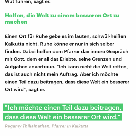
Wut führen, sagt er.
Helfen, die Welt zu einem besseren Ort zu
machen
Einen Ort für Ruhe gebe es im lauten, schwül-heißen
Kalkutta nicht. Ruhe könne er nur in sich selber
finden. Dabei helfen dem Pfarrer das innere Gespräch
mit Gott, dem er all das Erlebte, seine Grenzen und
Aufgaben anvertraue. "Ich kann nicht die Welt retten,
das ist auch nicht mein Auftrag. Aber ich möchte
einen Teil dazu beitragen, dass diese Welt ein besserer
Ort wird", sagt er.
"Ich möchte einen Teil dazu beitragen,
dass diese Welt ein besserer Ort wird."
Regamy Thillainathan, Pfarrer in Kalkutta