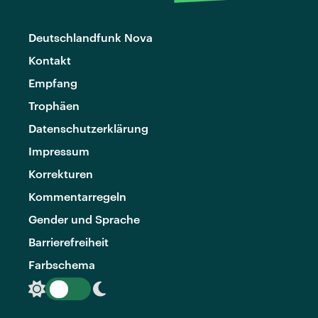
Deutschlandfunk Nova
Kontakt
Empfang
Trophäen
Datenschutzerklärung
Impressum
Korrekturen
Kommentarregeln
Gender und Sprache
Barrierefreiheit
Farbschema