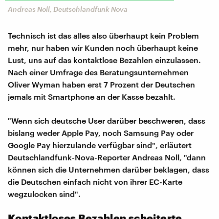
Andreas Noll, Deutschlandfunk Nova
Technisch ist das alles also überhaupt kein Problem
mehr, nur haben wir Kunden noch überhaupt keine
Lust, uns auf das kontaktlose Bezahlen einzulassen.
Nach einer Umfrage des Beratungsunternehmen
Oliver Wyman haben erst 7 Prozent der Deutschen
jemals mit Smartphone an der Kasse bezahlt.
"Wenn sich deutsche User darüber beschweren, dass
bislang weder Apple Pay, noch Samsung Pay oder
Google Pay hierzulande verfügbar sind", erläutert
Deutschlandfunk-Nova-Reporter Andreas Noll, "dann
können sich die Unternehmen darüber beklagen, dass
die Deutschen einfach nicht von ihrer EC-Karte
wegzulocken sind".
Kontaktloses Bezahlen scheiterte