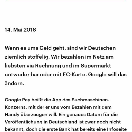
14. Mai 2018
Wenn es ums Geld geht, sind wir Deutschen
ziemlich stoffelig. Wir bezahlen im Netz am
liebsten via Rechnung und im Supermarkt
entweder bar oder mit EC-Karte. Google will das
ändern.
Google Pay heißt die App des Suchmaschinen-
Konzerns, mit der er uns vom Bezahlen mit dem
Handy überzeugen will. Ein genaues Datum für die
Veröffentlichung in Deutschland ist zwar noch nicht
bekannt, doch die erste Bank hat bereits eine Infoseite