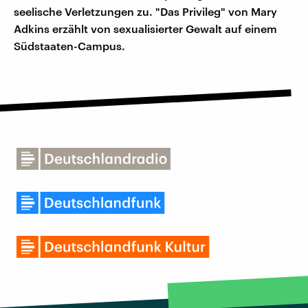
seelische Verletzungen zu. "Das Privileg" von Mary
Adkins erzählt von sexualisierter Gewalt auf einem
Südstaaten-Campus.