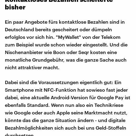
bisher
Ein paar Angebote fürs kontaktlose Bezahlen sind in
Deutschland bereits gescheitert oder dümpeln
erfolglos vor sich hin. "MyWallet" von der Telekom
zum Beispiel wurde schon wieder eingestellt. Und die
Nischenanbieter wie Boon oder Seqr kosten eine
monatliche Grundgebühr, was die ganze Sache auch
nicht attraktiver macht.
Dabei sind die Voraussetzungen eigentlich gut: Ein
Smartphone mit NFC-Funktion hat sowieso fast jeder
dabei, eine aktuelle Android-Version für Google Pay ist
ebenfalls Standard. Wenn nun also ein Technikriese
wie Google oder auch Apple seine Marktmacht nutzt,
könnte das die ganze Situation ändern - und digitale
Bezahlmöglichkeiten sich auch bei uns Geld-Stoffeln
durchsetzen.