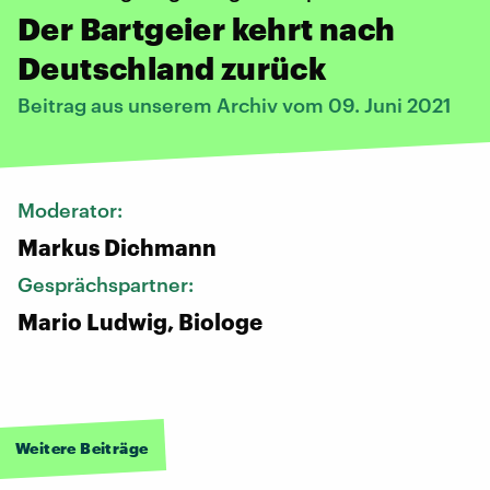
Der Bartgeier kehrt nach
Deutschland zurück
Beitrag aus unserem Archiv vom 09. Juni 2021
Moderator:
Markus Dichmann
Gesprächspartner:
Mario Ludwig, Biologe
Weitere Beiträge