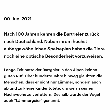
09. Juni 2021
Nach 100 Jahren kehren die Bartgeier zurück
nach Deutschland. Neben ihrem höchst
außergewöhnlichen Speiseplan haben die Tiere
noch eine optische Besonderheit vorzuweisen.
Lange Zeit hatte der Bartgeier in den Alpen keinen
guten Ruf: Über hunderte Jahre hinweg glaubten die
Menschen, dass er nicht nur Lämmer, sondern auch
ab und zu kleine Kinder tötete, um sie an seinen
Nachwuchs zu verfüttern. Deshalb wurde der Vogel
auch "Lämmergeier" genannt.