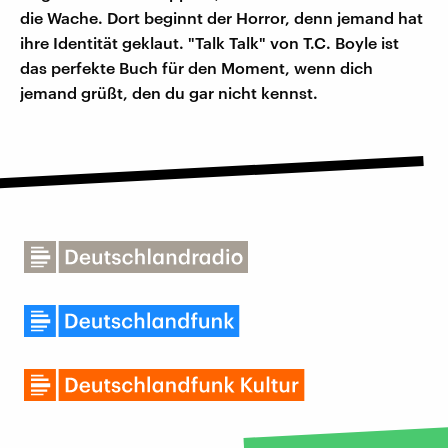
die Wache. Dort beginnt der Horror, denn jemand hat
ihre Identität geklaut. "Talk Talk" von T.C. Boyle ist
das perfekte Buch für den Moment, wenn dich
jemand grüßt, den du gar nicht kennst.