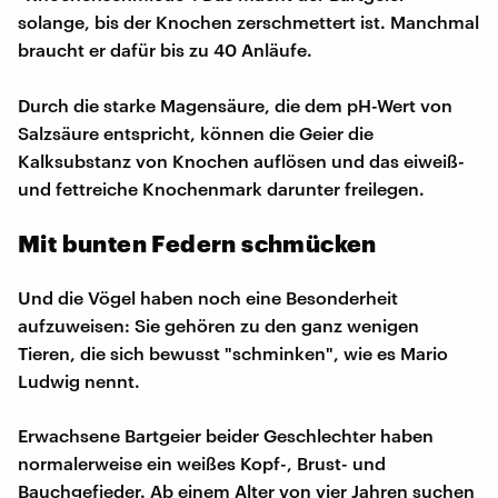
solange, bis der Knochen zerschmettert ist. Manchmal
braucht er dafür bis zu 40 Anläufe.
Durch die starke Magensäure, die dem pH-Wert von
Salzsäure entspricht, können die Geier die
Kalksubstanz von Knochen auflösen und das eiweiß-
und fettreiche Knochenmark darunter freilegen.
Mit bunten Federn schmücken
Und die Vögel haben noch eine Besonderheit
aufzuweisen: Sie gehören zu den ganz wenigen
Tieren, die sich bewusst "schminken", wie es Mario
Ludwig nennt.
Erwachsene Bartgeier beider Geschlechter haben
normalerweise ein weißes Kopf-, Brust- und
Bauchgefieder. Ab einem Alter von vier Jahren suchen