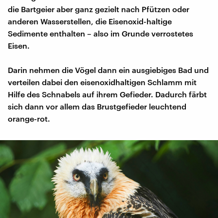
die Bartgeier aber ganz gezielt nach Pfützen oder
anderen Wasserstellen, die Eisenoxid-haltige
Sedimente enthalten – also im Grunde verrostetes
Eisen.
Darin nehmen die Vögel dann ein ausgiebiges Bad und
verteilen dabei den eisenoxidhaltigen Schlamm mit
Hilfe des Schnabels auf ihrem Gefieder. Dadurch färbt
sich dann vor allem das Brustgefieder leuchtend
orange-rot.