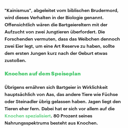
"Kainismus", abgeleitet vom biblischen Brudermord,
wird dieses Verhalten in der Biologie genannt.
Offensichtlich wären die Bartgeiereltern mit der
Aufzucht von zwei Jungtieren überfordert. Die
Forschenden vermuten, dass das Weibchen dennoch
zwei Eier legt, um eine Art Reserve zu haben, sollte
dem ersten Jungen kurz nach der Geburt etwas
zustoßen.
Knochen auf dem Speiseplan
Übrigens ernähren sich Bartgeier in Wirklichkeit
hauptsächlich von Aas, das andere Tiere wie Füchse
oder Steinadler übrig gelassen haben. Jagen liegt den
Tieren eher fern. Dabei hat er sich vor allem auf die
Knochen spezialisiert
. 80 Prozent seines
Nahrungsspektrums besteht aus Knochen.