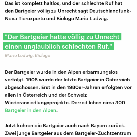
Das ist komplett haltlos, und der schlechte Ruf hat
den Bartgeier völlig zu Unrecht sagt Deutschlandfunk-
Nova-Tierexperte und Biologe Mario Ludwig.
"Der Bartgeier hatte völlig zu Unrecht
einen unglaublich schlechten Ruf."
Mario Ludwig, Biologe
Der Bartgeier wurde in den Alpen erbarmungslos
verfolgt. 1906 wurde der letzte Bartgeier in Österreich
abgeschossen. Erst in den 1980er-Jahren erfolgten vor
allen in Österreich und der Schweiz
Wiederansiedlungsprojekte. Derzeit leben circa 300
Bartgeier in den Alpen
.
Jetzt kehren die Bartgeier auch nach Bayern zurück.
Zwei junge Bartgeier aus dem Bartgeier-Zuchtzentrum