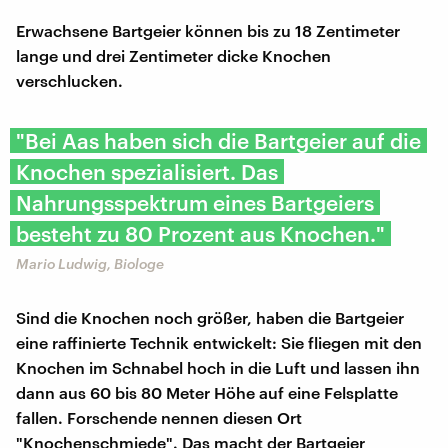
Erwachsene Bartgeier können bis zu 18 Zentimeter
lange und drei Zentimeter dicke Knochen
verschlucken.
"Bei Aas haben sich die Bartgeier auf die
Knochen spezialisiert. Das
Nahrungsspektrum eines Bartgeiers
besteht zu 80 Prozent aus Knochen."
Mario Ludwig, Biologe
Sind die Knochen noch größer, haben die Bartgeier
eine raffinierte Technik entwickelt: Sie fliegen mit den
Knochen im Schnabel hoch in die Luft und lassen ihn
dann aus 60 bis 80 Meter Höhe auf eine Felsplatte
fallen. Forschende nennen diesen Ort
"Knochenschmiede". Das macht der Bartgeier