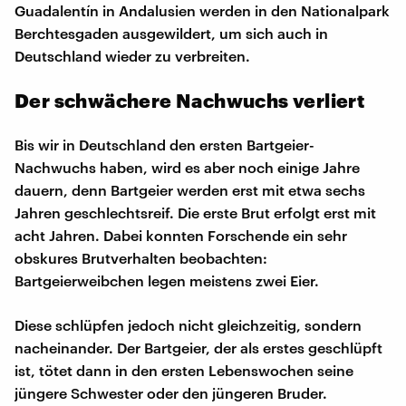
Guadalentín in Andalusien werden in den Nationalpark
Berchtesgaden ausgewildert, um sich auch in
Deutschland wieder zu verbreiten.
Der schwächere Nachwuchs verliert
Bis wir in Deutschland den ersten Bartgeier-
Nachwuchs haben, wird es aber noch einige Jahre
dauern, denn Bartgeier werden erst mit etwa sechs
Jahren geschlechtsreif. Die erste Brut erfolgt erst mit
acht Jahren. Dabei konnten Forschende ein sehr
obskures Brutverhalten beobachten:
Bartgeierweibchen legen meistens zwei Eier.
Diese schlüpfen jedoch nicht gleichzeitig, sondern
nacheinander. Der Bartgeier, der als erstes geschlüpft
ist, tötet dann in den ersten Lebenswochen seine
jüngere Schwester oder den jüngeren Bruder.