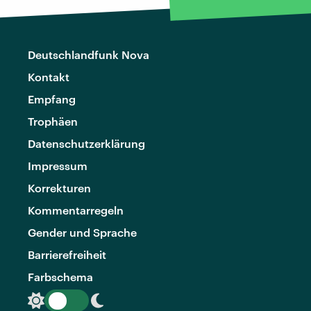
Deutschlandfunk Nova
Kontakt
Empfang
Trophäen
Datenschutzerklärung
Impressum
Korrekturen
Kommentarregeln
Gender und Sprache
Barrierefreiheit
Farbschema