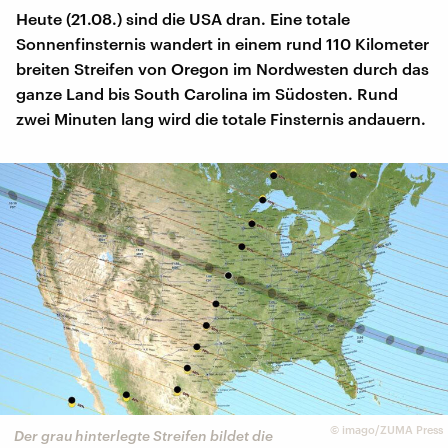
Heute (21.08.) sind die USA dran. Eine totale
Sonnenfinsternis wandert in einem rund 110 Kilometer
breiten Streifen von Oregon im Nordwesten durch das
ganze Land bis South Carolina im Südosten. Rund
zwei Minuten lang wird die totale Finsternis andauern.
©
imago/ZUMA Press
Der grau hinterlegte Streifen bildet die