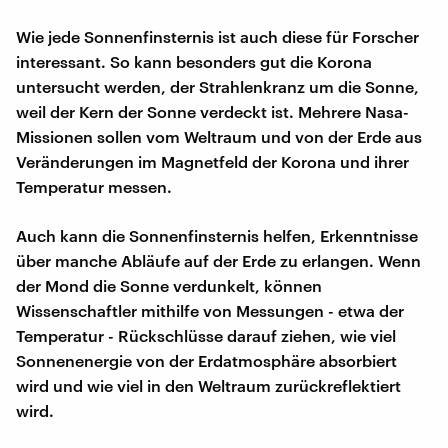
Wie jede Sonnenfinsternis ist auch diese für Forscher
interessant. So kann besonders gut die Korona
untersucht werden, der Strahlenkranz um die Sonne,
weil der Kern der Sonne verdeckt ist. Mehrere Nasa-
Missionen sollen vom Weltraum und von der Erde aus
Veränderungen im Magnetfeld der Korona und ihrer
Temperatur messen.
Auch kann die Sonnenfinsternis helfen, Erkenntnisse
über manche Abläufe auf der Erde zu erlangen. Wenn
der Mond die Sonne verdunkelt, können
Wissenschaftler mithilfe von Messungen - etwa der
Temperatur - Rückschlüsse darauf ziehen, wie viel
Sonnenenergie von der Erdatmosphäre absorbiert
wird und wie viel in den Weltraum zurückreflektiert
wird.