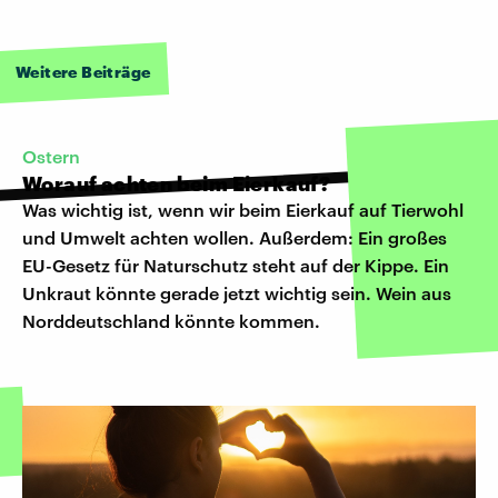
Weitere Beiträge
Ostern
Worauf achten beim Eierkauf?
Was wichtig ist, wenn wir beim Eierkauf auf Tierwohl
und Umwelt achten wollen. Außerdem: Ein großes
EU-Gesetz für Naturschutz steht auf der Kippe. Ein
Unkraut könnte gerade jetzt wichtig sein. Wein aus
Norddeutschland könnte kommen.