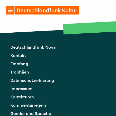
Deutschlandfunk Nova
Kontakt
Empfang
Trophäen
Datenschutzerklärung
Impressum
Korrekturen
Kommentarregeln
Gender und Sprache