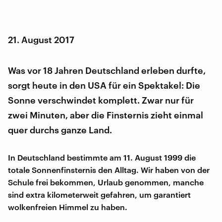
21. August 2017
Was vor 18 Jahren Deutschland erleben durfte,
sorgt heute in den USA für ein Spektakel: Die
Sonne verschwindet komplett. Zwar nur für
zwei Minuten, aber die Finsternis zieht einmal
quer durchs ganze Land.
In Deutschland bestimmte am 11. August 1999 die
totale Sonnenfinsternis den Alltag. Wir haben von der
Schule frei bekommen, Urlaub genommen, manche
sind extra kilometerweit gefahren, um garantiert
wolkenfreien Himmel zu haben.