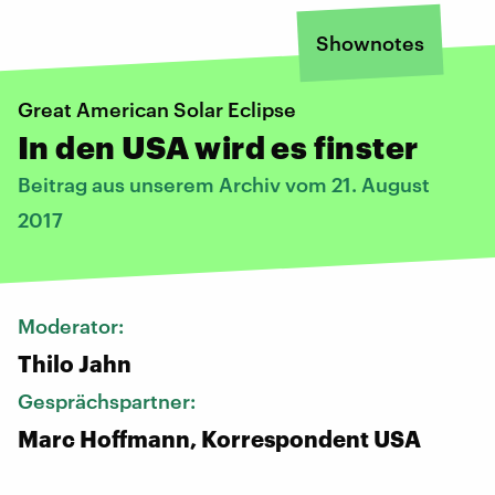
Shownotes
Great American Solar Eclipse
In den USA wird es finster
Beitrag aus unserem Archiv vom 21. August
2017
Moderator:
Thilo Jahn
Gesprächspartner:
Marc Hoffmann, Korrespondent USA