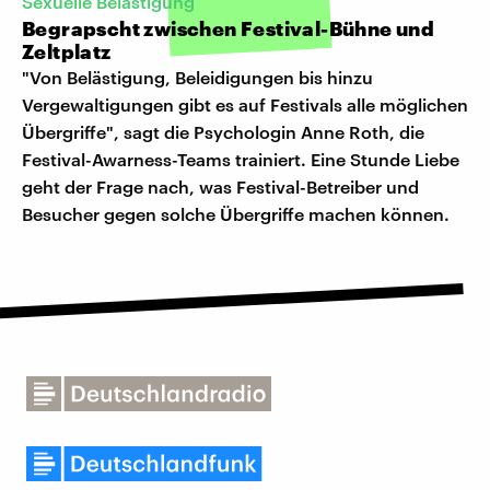
Sexuelle Belästigung
Begrapscht zwischen Festival-Bühne und
Zeltplatz
"Von Belästigung, Beleidigungen bis hinzu
Vergewaltigungen gibt es auf Festivals alle möglichen
Übergriffe", sagt die Psychologin Anne Roth, die
Festival-Awarness-Teams trainiert. Eine Stunde Liebe
geht der Frage nach, was Festival-Betreiber und
Besucher gegen solche Übergriffe machen können.