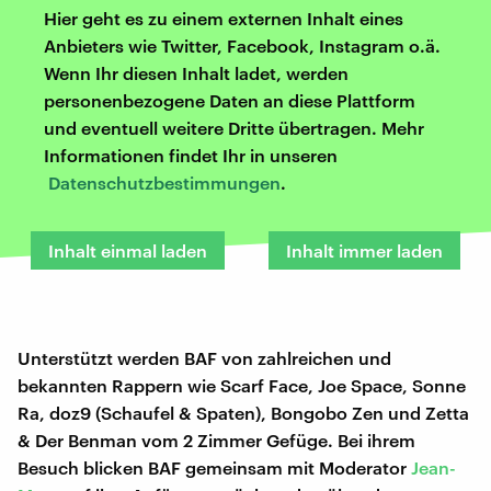
Hier geht es zu einem externen Inhalt eines
Anbieters wie Twitter, Facebook, Instagram o.ä.
Wenn Ihr diesen Inhalt ladet, werden
personenbezogene Daten an diese Plattform
und eventuell weitere Dritte übertragen. Mehr
Informationen findet Ihr in unseren
Datenschutzbestimmungen
.
Inhalt einmal laden
Inhalt immer laden
Unterstützt werden BAF von zahlreichen und
bekannten Rappern wie Scarf Face, Joe Space, Sonne
Ra, doz9 (Schaufel & Spaten), Bongobo Zen und Zetta
& Der Benman vom 2 Zimmer Gefüge. Bei ihrem
Besuch blicken BAF gemeinsam mit Moderator
Jean-