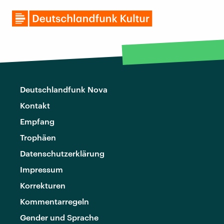
Deutschlandfunk Nova
Kontakt
Empfang
Trophäen
Datenschutzerklärung
Impressum
Korrekturen
Kommentarregeln
Gender und Sprache