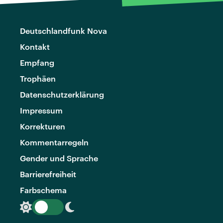
Deutschlandfunk Nova
Kontakt
Empfang
Trophäen
Datenschutzerklärung
Impressum
Korrekturen
Kommentarregeln
Gender und Sprache
Barrierefreiheit
Farbschema