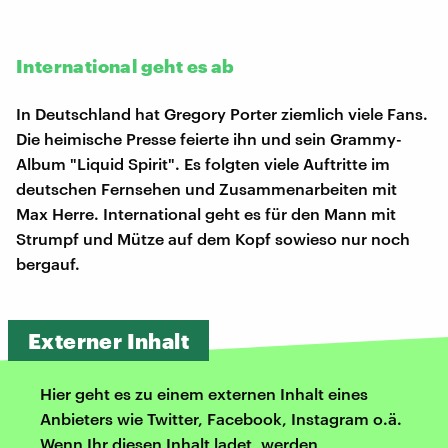
International geht es ab
In Deutschland hat Gregory Porter ziemlich viele Fans.
Die heimische Presse feierte ihn und sein Grammy-
Album "Liquid Spirit". Es folgten viele Auftritte im
deutschen Fernsehen und Zusammenarbeiten mit
Max Herre. International geht es für den Mann mit
Strumpf und Mütze auf dem Kopf sowieso nur noch
bergauf.
Externer Inhalt
Hier geht es zu einem externen Inhalt eines
Anbieters wie Twitter, Facebook, Instagram o.ä.
Wenn Ihr diesen Inhalt ladet, werden