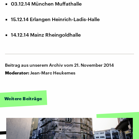
03.12.14 München Muffathalle
15.12.14 Erlangen Heinrich-Ladis-Halle
14.12.14 Mainz Rheingoldhalle
Beitrag aus unserem Archiv vom 21. November 2014
Moderator:
Jean-Marc Heukemes
Weitere Beiträge