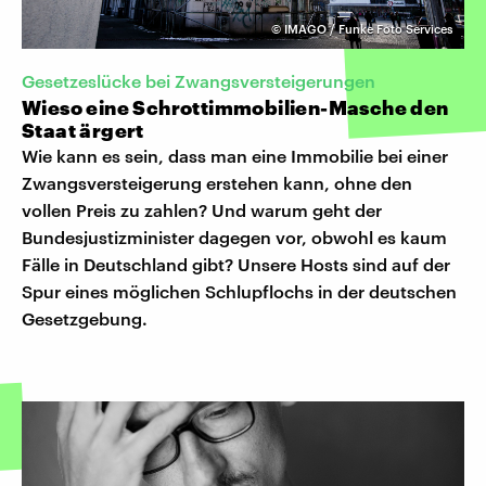
©
IMAGO / Funke Foto Services
Gesetzeslücke bei Zwangsversteigerungen
Wieso eine Schrottimmobilien-Masche den
Staat ärgert
Wie kann es sein, dass man eine Immobilie bei einer
Zwangsversteigerung erstehen kann, ohne den
vollen Preis zu zahlen? Und warum geht der
Bundesjustizminister dagegen vor, obwohl es kaum
Fälle in Deutschland gibt? Unsere Hosts sind auf der
Spur eines möglichen Schlupflochs in der deutschen
Gesetzgebung.