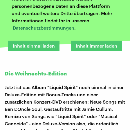
personenbezogene Daten an diese Plattform
und eventuell weitere Dritte übertragen. Mehr
Informationen findet Ihr in unseren
Datenschutzbestimmungen
.
Inhalt einmal laden
Inhalt immer laden
Die Weihnachts-Edition
Jetzt ist das Album "Liquid Spirit" noch einmal in einer
Deluxe-Edition mit Bonus-Tracks und einer
zusätzlichen Konzert-DVD erschienen: Neue Songs mit
Ben L‘Oncle Soul, Gastauftritte mit Jamie Cullum,
Remixe von Songs wie "Liquid Spirit" oder "Musical
Genocide" - eine Deluxe-Version also, die ordentlich