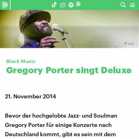
©
dpa
Black Music
Gregory
Porter
singt
Deluxe
21. November 2014
Bevor der hochgelobte Jazz- und Soulman
Gregory Porter für einige Konzerte nach
Deutschland kommt, gibt es sein mit dem