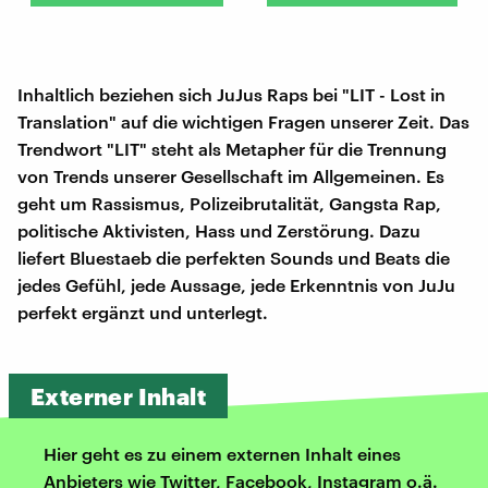
Inhaltlich beziehen sich JuJus Raps bei "LIT - Lost in
Translation" auf die wichtigen Fragen unserer Zeit. Das
Trendwort "LIT" steht als Metapher für die Trennung
von Trends unserer Gesellschaft im Allgemeinen. Es
geht um Rassismus, Polizeibrutalität, Gangsta Rap,
politische Aktivisten, Hass und Zerstörung. Dazu
liefert Bluestaeb die perfekten Sounds und Beats die
jedes Gefühl, jede Aussage, jede Erkenntnis von JuJu
perfekt ergänzt und unterlegt.
Externer Inhalt
Hier geht es zu einem externen Inhalt eines
Anbieters wie Twitter, Facebook, Instagram o.ä.