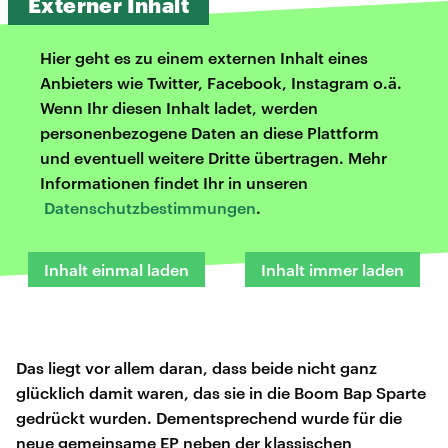
Externer Inhalt
Hier geht es zu einem externen Inhalt eines
Anbieters wie Twitter, Facebook, Instagram o.ä.
Wenn Ihr diesen Inhalt ladet, werden
personenbezogene Daten an diese Plattform
und eventuell weitere Dritte übertragen. Mehr
Informationen findet Ihr in unseren
Datenschutzbestimmungen
.
Inhalt einmal laden
Inhalt immer laden
Das liegt vor allem daran, dass beide nicht ganz
glücklich damit waren, das sie in die Boom Bap Sparte
gedrückt wurden. Dementsprechend wurde für die
neue gemeinsame EP neben der klassischen