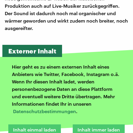
Produktion auch auf Live-Musiker zurückgegriffen.
Der Sound ist dadurch noch mal organischer und
wärmer geworden und wirkt zudem noch breiter, noch
ausgereifter.
Externer Inhalt
Hier geht es zu einem externen Inhalt eines
Anbieters wie Twitter, Facebook, Instagram o.ä.
Wenn Ihr diesen Inhalt ladet, werden
personenbezogene Daten an diese Plattform
und eventuell weitere Dritte übertragen. Mehr
Informationen findet Ihr in unseren
Datenschutzbestimmungen
.
Inhalt einmal laden
Inhalt immer laden