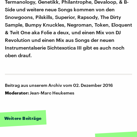
Termanology, Genetikk, Philantrophe, Devaloop, & B-
Side und weitere neue Songs kommen von den
Snowgoons, Pilskills, Superior, Rapsody, The Dirty
Sample, Bumpy Knuckles, Negroman, Token, Eloquent
& Twit One aka Folie a deux, und einen Mix von DJ
Revolution und einen Mix aus Songs der neuen
Instrumentalserie Sichtexotica III gibt es auch noch
oben drauf.
Beitrag aus unserem Archiv vom 02. Dezember 2016
Moderator:
Jean-Marc Heukemes
Weitere Beiträge