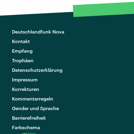
Deutschlandfunk Nova
Kontakt
Empfang
Trophäen
Datenschutzerklärung
Impressum
Korrekturen
Kommentarregeln
Gender und Sprache
Barrierefreiheit
Farbschema