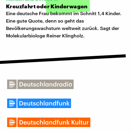
Kreuzfahrt oder Kinderwagen
Eine deutsche Frau bekommt im Schnitt 1,4 Kinder.
Eine gute Quote, denn so geht das
Bevölkerungswachstum weltweit zurück. Sagt der
Molekularbiologe Reiner Klingholz.