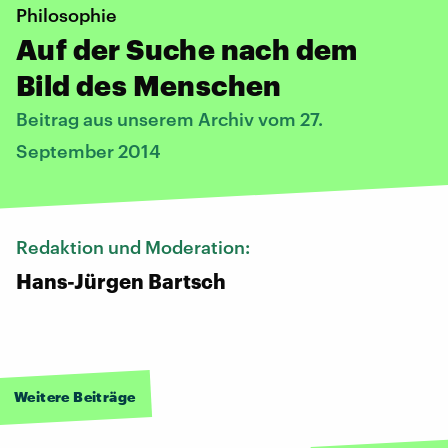
Philosophie
Auf der Suche nach dem
Bild des Menschen
Beitrag aus unserem Archiv vom 27.
September 2014
Redaktion und Moderation:
Hans-Jürgen Bartsch
Weitere Beiträge