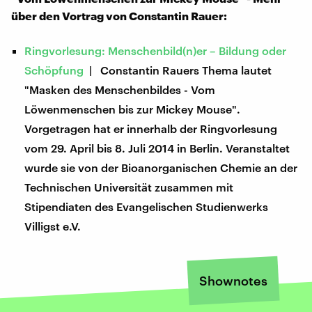
über den Vortrag von Constantin Rauer:
Ringvorlesung: Menschenbild(n)er – Bildung oder
Schöpfung
| Constantin ​Rauers Thema lautet
"Masken des Menschenbildes - Vom
Löwenmenschen bis zur Mickey Mouse".
Vorgetragen hat er innerhalb der Ringvorlesung
vom 29. April bis 8. Juli 2014 in Berlin. Veranstaltet
wurde sie von der Bioanorganischen Chemie an der
Technischen Universität zusammen mit
Stipendiaten des Evangelischen Studienwerks
Villigst e.V.
Shownotes