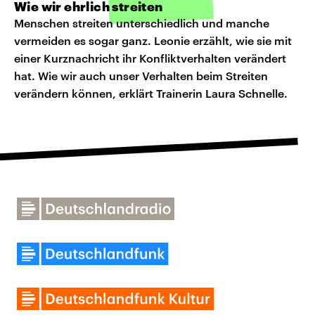
Wie wir ehrlich streiten
Menschen streiten unterschiedlich und manche
vermeiden es sogar ganz. Leonie erzählt, wie sie mit
einer Kurznachricht ihr Konfliktverhalten verändert
hat. Wie wir auch unser Verhalten beim Streiten
verändern können, erklärt Trainerin Laura Schnelle.