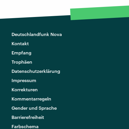
Deutschlandfunk Nova
Kontakt
Empfang
Trophäen
Datenschutzerklärung
Impressum
Korrekturen
Kommentarregeln
Gender und Sprache
Barrierefreiheit
Farbschema