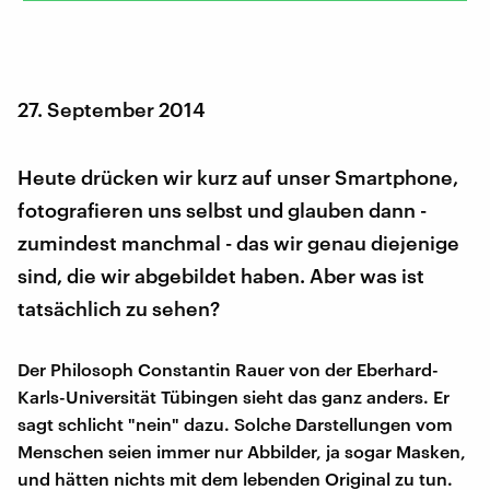
27. September 2014
Heute drücken wir kurz auf unser Smartphone,
fotografieren uns selbst und glauben dann -
zumindest manchmal - das wir genau diejenige
sind, die wir abgebildet haben. Aber was ist
tatsächlich zu sehen?
Der Philosoph Constantin Rauer von der Eberhard-
Karls-Universität Tübingen sieht das ganz anders. Er
sagt schlicht "nein" dazu. Solche Darstellungen vom
Menschen seien immer nur Abbilder, ja sogar Masken,
und hätten nichts mit dem lebenden Original zu tun.