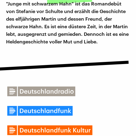
"Junge mit schwarzem Hahn" ist das Romandebüt
von Stefanie vor Schulte und erzählt die Geschichte
des elfjährigen Martin und dessen Freund, der
schwarze Hahn. Es ist eine düstere Zeit, in der Martin
lebt, ausgegrenzt und gemieden. Dennoch ist es eine
Heldengeschichte voller Mut und Liebe.