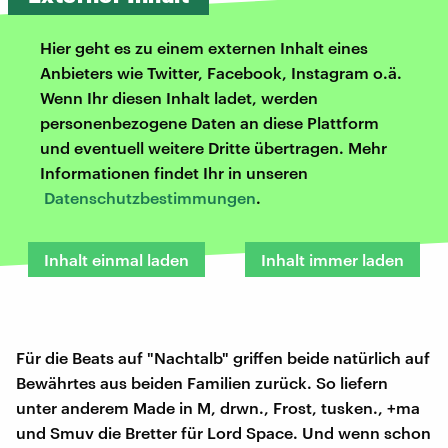
Hier geht es zu einem externen Inhalt eines
Anbieters wie Twitter, Facebook, Instagram o.ä.
Wenn Ihr diesen Inhalt ladet, werden
personenbezogene Daten an diese Plattform
und eventuell weitere Dritte übertragen. Mehr
Informationen findet Ihr in unseren
Datenschutzbestimmungen
.
Inhalt einmal laden
Inhalt immer laden
Für die Beats auf "Nachtalb" griffen beide natürlich auf
Bewährtes aus beiden Familien zurück. So liefern
unter anderem Made in M, drwn., Frost, tusken., +ma
und Smuv die Bretter für Lord Space. Und wenn schon