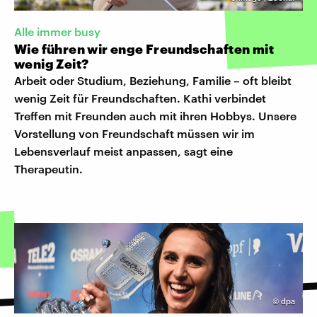
Alle immer busy
Wie führen wir enge Freundschaften mit
wenig Zeit?
Arbeit oder Studium, Beziehung, Familie – oft bleibt
wenig Zeit für Freundschaften. Kathi verbindet
Treffen mit Freunden auch mit ihren Hobbys. Unsere
Vorstellung von Freundschaft müssen wir im
Lebensverlauf meist anpassen, sagt eine
Therapeutin.
©
dpa