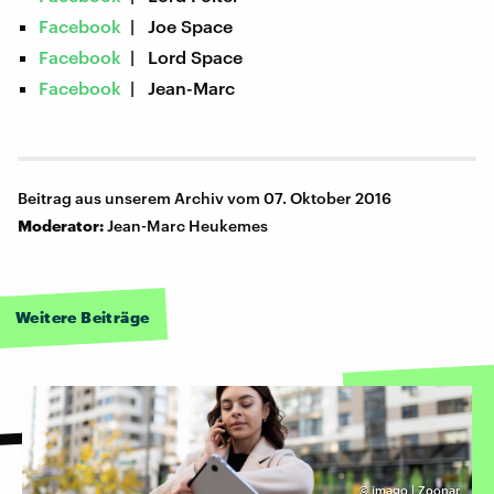
Facebook
| Joe Space
Facebook
| Lord Space
Facebook
| Jean-Marc
Beitrag aus unserem Archiv vom 07. Oktober 2016
Moderator:
Jean-Marc Heukemes
Weitere Beiträge
©
imago | Zoonar