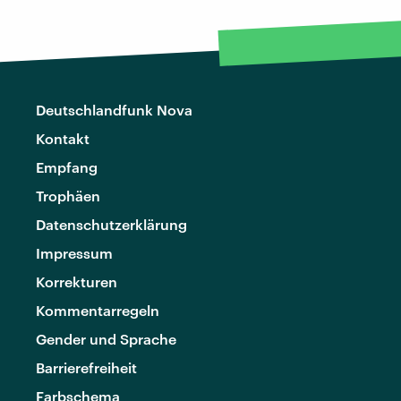
Deutschlandfunk Nova
Kontakt
Empfang
Trophäen
Datenschutzerklärung
Impressum
Korrekturen
Kommentarregeln
Gender und Sprache
Barrierefreiheit
Farbschema