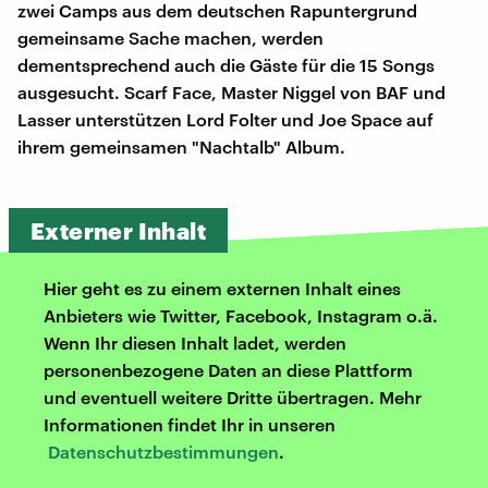
zwei Camps aus dem deutschen Rapuntergrund
gemeinsame Sache machen, werden
dementsprechend auch die Gäste für die 15 Songs
ausgesucht. Scarf Face, Master Niggel von BAF und
Lasser unterstützen Lord Folter und Joe Space auf
ihrem gemeinsamen "Nachtalb" Album.
Externer Inhalt
Hier geht es zu einem externen Inhalt eines
Anbieters wie Twitter, Facebook, Instagram o.ä.
Wenn Ihr diesen Inhalt ladet, werden
personenbezogene Daten an diese Plattform
und eventuell weitere Dritte übertragen. Mehr
Informationen findet Ihr in unseren
Datenschutzbestimmungen
.