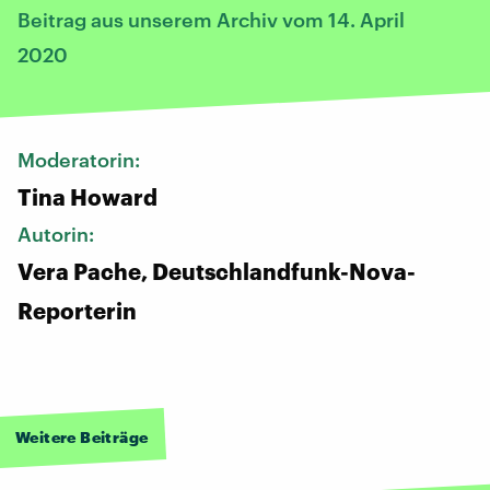
Beitrag aus unserem Archiv vom 14. April
2020
Moderatorin:
Tina Howard
Autorin:
Vera Pache, Deutschlandfunk-Nova-
Reporterin
Weitere Beiträge