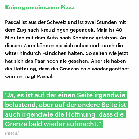
Keine gemeinsame Pizza
Pascal ist aus der Schweiz und ist zwei Stunden mit
dem Zug nach Kreuzlingen gependelt, Maja ist 40
Minuten mit dem Auto nach Konstanz gefahren. An
diesem Zaun können sie sich sehen und durch die
Gitter hindurch Händchen halten. So selten wie jetzt
hat sich das Paar noch nie gesehen. Aber sie haben
die Hoffnung, dass die Grenzen bald wieder geöffnet
werden, sagt Pascal.
"Ja, es ist auf der einen Seite irgendwie
belastend, aber auf der andere Seite ist
auch irgendwie die Hoffnung, dass die
Grenze bald wieder aufmacht."
Pascal