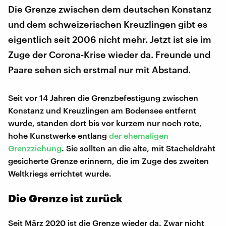
Die Grenze zwischen dem deutschen Konstanz
und dem schweizerischen Kreuzlingen gibt es
eigentlich seit 2006 nicht mehr. Jetzt ist sie im
Zuge der Corona-Krise wieder da. Freunde und
Paare sehen sich erstmal nur mit Abstand.
Seit vor 14 Jahren die Grenzbefestigung zwischen
Konstanz und Kreuzlingen am Bodensee entfernt
wurde, standen dort bis vor kurzem nur noch rote,
hohe Kunstwerke entlang
der ehemaligen
Grenzziehung
. Sie sollten an die alte, mit Stacheldraht
gesicherte Grenze erinnern, die im Zuge des zweiten
Weltkriegs errichtet wurde.
Die Grenze ist zurück
Seit März 2020 ist die Grenze wieder da. Zwar nicht