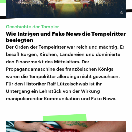
©
Geschichte der Templer
Wie Intrigen und Fake News die Tempelritter
besiegten
Der Orden der Tempelritter war reich und mächtig. Er
besaß Burgen, Kirchen, Ländereien und dominierte
den Finanzmarkt des Mittelalters. Der
Propagandamaschine des französischen Königs
waren die Tempelritter allerdings nicht gewachsen.
Für den Historiker Ralf Lützelschwab ist ihr
Untergang ein Lehrstück von der Wirkung
manipulierender Kommunikation und Fake News.