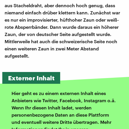
aus Stacheldraht, aber dennoch hoch genug, dass
niemand einfach drüber klettern kann. Zunächst war
es nur ein improvisierter, hüfthoher Zaun oder weiß-
rote Absperrbänder. Dann wurde daraus ein höherer
Zaun, der von deutscher Seite aufgestellt wurde.
Mittlerweile hat auch die schweizerische Seite noch
einen weiteren Zaun in zwei Meter Abstand
aufgestellt.
Externer Inhalt
Hier geht es zu einem externen Inhalt eines
Anbieters wie Twitter, Facebook, Instagram o.ä.
Wenn Ihr diesen Inhalt ladet, werden
personenbezogene Daten an diese Plattform
und eventuell weitere Dritte übertragen. Mehr