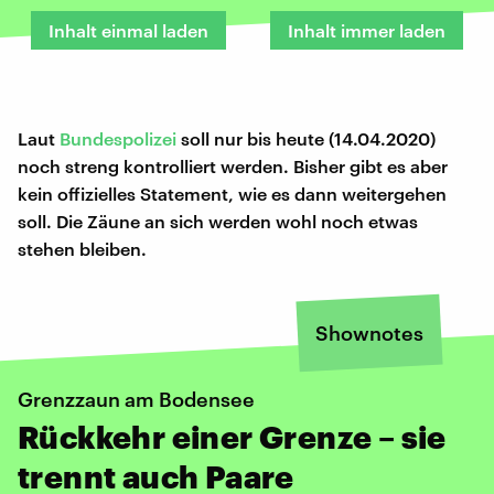
Inhalt einmal laden
Inhalt immer laden
Laut
Bundespolizei
soll nur bis heute (14.04.2020)
noch streng kontrolliert werden. Bisher gibt es aber
kein offizielles Statement, wie es dann weitergehen
soll. Die Zäune an sich werden wohl noch etwas
stehen bleiben.
Shownotes
Grenzzaun am Bodensee
Rückkehr einer Grenze – sie
trennt auch Paare