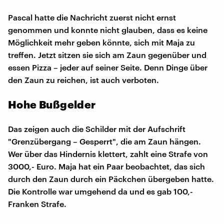
Pascal hatte die Nachricht zuerst nicht ernst
genommen und konnte nicht glauben, dass es keine
Möglichkeit mehr geben könnte, sich mit Maja zu
treffen. Jetzt sitzen sie sich am Zaun gegenüber und
essen Pizza – jeder auf seiner Seite. Denn Dinge über
den Zaun zu reichen, ist auch verboten.
Hohe Bußgelder
Das zeigen auch die Schilder mit der Aufschrift
"Grenzübergang – Gesperrt", die am Zaun hängen.
Wer über das Hindernis klettert, zahlt eine Strafe von
3000,- Euro. Maja hat ein Paar beobachtet, das sich
durch den Zaun durch ein Päckchen übergeben hatte.
Die Kontrolle war umgehend da und es gab 100,-
Franken Strafe.