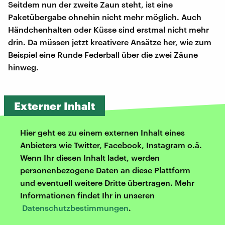
Seitdem nun der zweite Zaun steht, ist eine
Paketübergabe ohnehin nicht mehr möglich. Auch
Händchenhalten oder Küsse sind erstmal nicht mehr
drin. Da müssen jetzt kreativere Ansätze her, wie zum
Beispiel eine Runde Federball über die zwei Zäune
hinweg.
Externer Inhalt
Hier geht es zu einem externen Inhalt eines
Anbieters wie Twitter, Facebook, Instagram o.ä.
Wenn Ihr diesen Inhalt ladet, werden
personenbezogene Daten an diese Plattform
und eventuell weitere Dritte übertragen. Mehr
Informationen findet Ihr in unseren
Datenschutzbestimmungen
.