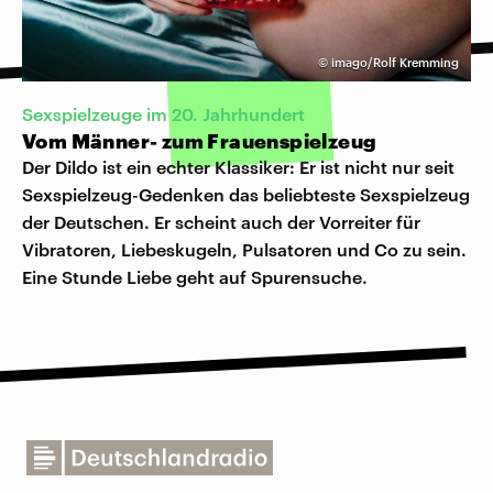
©
imago/Rolf Kremming
Sexspielzeuge im 20. Jahrhundert
Vom Männer- zum Frauenspielzeug
Der Dildo ist ein echter Klassiker: Er ist nicht nur seit
Sexspielzeug-Gedenken das beliebteste Sexspielzeug
der Deutschen. Er scheint auch der Vorreiter für
Vibratoren, Liebeskugeln, Pulsatoren und Co zu sein.
Eine Stunde Liebe geht auf Spurensuche.