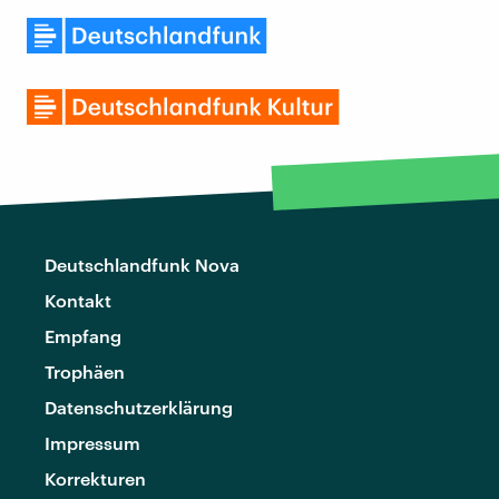
Deutschlandfunk Nova
Kontakt
Empfang
Trophäen
Datenschutzerklärung
Impressum
Korrekturen