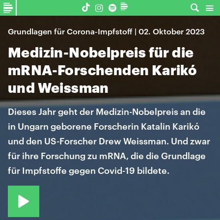
Grundlagen für Corona-Impfstoff | 02. Oktober 2023
Medizin-Nobelpreis für die
mRNA-Forschenden Karikó
und Weissman
Dieses Jahr geht der Medizin-Nobelpreis an die
in Ungarn geborene Forscherin Katalin Karikó
und den US-Forscher Drew Weissman. Und zwar
für ihre Forschung zu mRNA, die die Grundlage
für Impfstoffe gegen Covid-19 bildete.