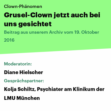
Clown-Phänomen
Grusel-Clown jetzt auch bei
uns gesichtet
Beitrag aus unserem Archiv vom 19. Oktober
2016
Moderatorin:
Diane Hielscher
Gesprächspartner:
Kolja Schiltz, Psychiater am Klinikum der
LMU München