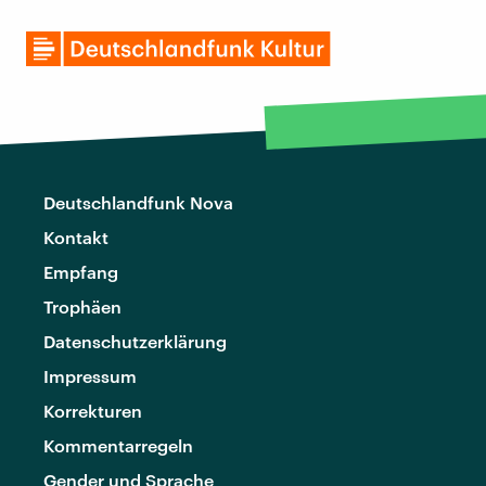
Deutschlandfunk Nova
Kontakt
Empfang
Trophäen
Datenschutzerklärung
Impressum
Korrekturen
Kommentarregeln
Gender und Sprache