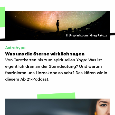
©
Unsplash.com | Greg Rakozy
Astrohype
Was uns die Sterne wirklich sagen
Von Tarotkarten bis zum spirituellen Yoga: Was ist
eigentlich dran an der Sterndeutung? Und warum
faszinieren uns Horoskope so sehr? Das klären wir in
diesem Ab 21-Podcast.