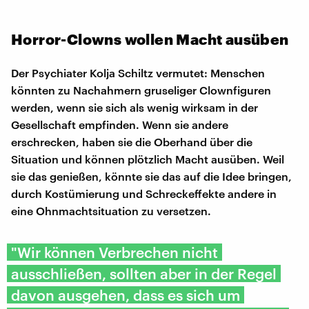
Horror-Clowns wollen Macht ausüben
Der Psychiater Kolja Schiltz vermutet: Menschen
könnten zu Nachahmern gruseliger Clownfiguren
werden, wenn sie sich als wenig wirksam in der
Gesellschaft empfinden. Wenn sie andere
erschrecken, haben sie die Oberhand über die
Situation und können plötzlich Macht ausüben. Weil
sie das genießen, könnte sie das auf die Idee bringen,
durch Kostümierung und Schreckeffekte andere in
eine Ohnmachtsituation zu versetzen.
"Wir können Verbrechen nicht
ausschließen, sollten aber in der Regel
davon ausgehen, dass es sich um