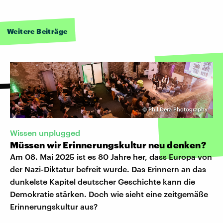
Weitere Beiträge
©
Phil Dera Photography
Wissen unplugged
Müssen wir Erinnerungskultur neu denken?
Am 08. Mai 2025 ist es 80 Jahre her, dass Europa von
der Nazi-Diktatur befreit wurde. Das Erinnern an das
dunkelste Kapitel deutscher Geschichte kann die
Demokratie stärken. Doch wie sieht eine zeitgemäße
Erinnerungskultur aus?