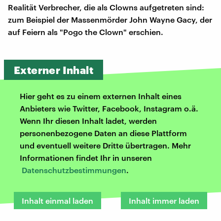
Realität Verbrecher, die als Clowns aufgetreten sind:
zum Beispiel der Massenmörder John Wayne Gacy, der
auf Feiern als "Pogo the Clown" erschien.
Externer Inhalt
Hier geht es zu einem externen Inhalt eines
Anbieters wie Twitter, Facebook, Instagram o.ä.
Wenn Ihr diesen Inhalt ladet, werden
personenbezogene Daten an diese Plattform
und eventuell weitere Dritte übertragen. Mehr
Informationen findet Ihr in unseren
Datenschutzbestimmungen
.
Inhalt einmal laden
Inhalt immer laden