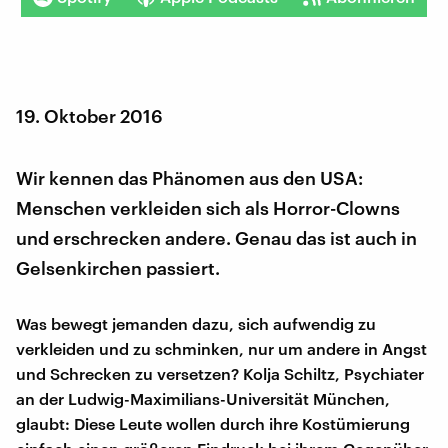
19. Oktober 2016
Wir kennen das Phänomen aus den USA:
Menschen verkleiden sich als Horror-Clowns
und erschrecken andere. Genau das ist auch in
Gelsenkirchen passiert.
Was bewegt jemanden dazu, sich aufwendig zu
verkleiden und zu schminken, nur um andere in Angst
und Schrecken zu versetzen? Kolja Schiltz, Psychiater
an der Ludwig-Maximilians-Universität München,
glaubt: Diese Leute wollen durch ihre Kostümierung