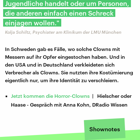
Jugendliche handelt oder um Personen,
die anderen einfach einen Schreck
einjagen wollen."
Kolja Schiltz, Psychiater am Klinikum der LMU München
In Schweden gab es Fälle, wo solche Clowns mit
Messern auf ihr Opfer eingestochen haben. Und in
den USA und in Deutschland verkleideten sich
Verbrecher als Clowns. Sie nutzten ihre Kostümierung
eigentlich nur, um ihre Identität zu verschleiern.
Jetzt kommen die Horror-Clowns
| Hielscher oder
Haase - Gespräch mit Anna Kohn, DRadio Wissen
Shownotes