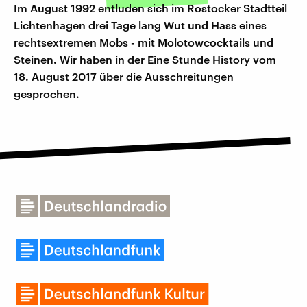
Im August 1992 entluden sich im Rostocker Stadtteil
Lichtenhagen drei Tage lang Wut und Hass eines
rechtsextremen Mobs - mit Molotowcocktails und
Steinen. Wir haben in der Eine Stunde History vom
18. August 2017 über die Ausschreitungen
gesprochen.