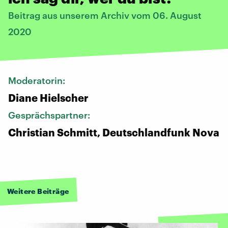
Beitrag aus unserem Archiv vom 06. August
2020
Moderatorin:
Diane Hielscher
Gesprächspartner:
Christian Schmitt, Deutschlandfunk Nova
Weitere Beiträge