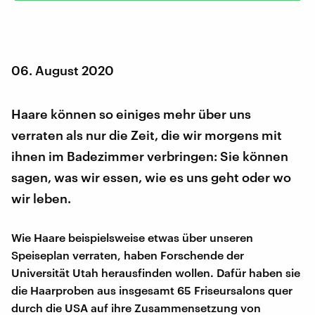
06. August 2020
Haare können so einiges mehr über uns
verraten als nur die Zeit, die wir morgens mit
ihnen im Badezimmer verbringen: Sie können
sagen, was wir essen, wie es uns geht oder wo
wir leben.
Wie Haare beispielsweise etwas über unseren
Speiseplan verraten, haben Forschende der
Universität Utah herausfinden wollen. Dafür haben sie
die Haarproben aus insgesamt 65 Friseursalons quer
durch die USA auf ihre Zusammensetzung von