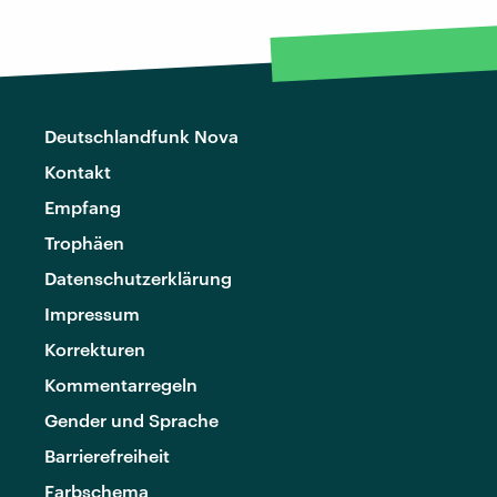
Deutschlandfunk Nova
Kontakt
Empfang
Trophäen
Datenschutzerklärung
Impressum
Korrekturen
Kommentarregeln
Gender und Sprache
Barrierefreiheit
Farbschema