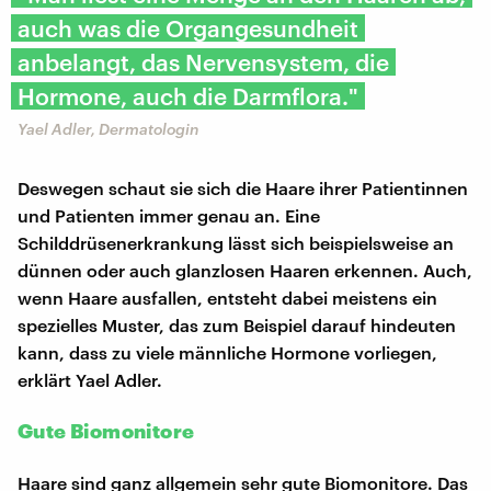
auch was die Organgesundheit
anbelangt, das Nervensystem, die
Hormone, auch die Darmflora."
Yael Adler, Dermatologin
Deswegen schaut sie sich die Haare ihrer Patientinnen
und Patienten immer genau an. Eine
Schilddrüsenerkrankung lässt sich beispielsweise an
dünnen oder auch glanzlosen Haaren erkennen. Auch,
wenn Haare ausfallen, entsteht dabei meistens ein
spezielles Muster, das zum Beispiel darauf hindeuten
kann, dass zu viele männliche Hormone vorliegen,
erklärt Yael Adler.
Gute Biomonitore
Haare sind ganz allgemein sehr gute Biomonitore. Das