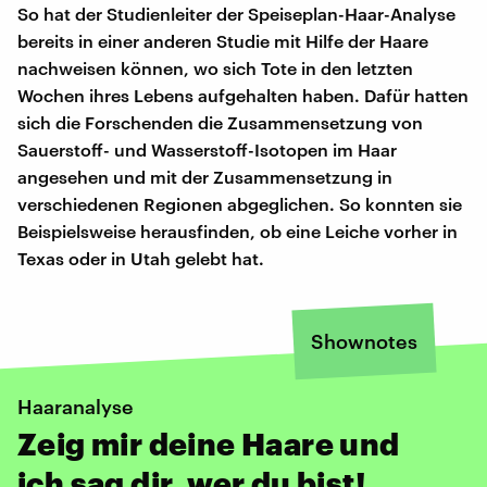
So hat der Studienleiter der Speiseplan-Haar-Analyse
bereits in einer anderen Studie mit Hilfe der Haare
nachweisen können, wo sich Tote in den letzten
Wochen ihres Lebens aufgehalten haben. Dafür hatten
sich die Forschenden die Zusammensetzung von
Sauerstoff- und Wasserstoff-Isotopen im Haar
angesehen und mit der Zusammensetzung in
verschiedenen Regionen abgeglichen. So konnten sie
Beispielsweise herausfinden, ob eine Leiche vorher in
Texas oder in Utah gelebt hat.
Shownotes
Haaranalyse
Zeig mir deine Haare und
ich sag dir, wer du bist!