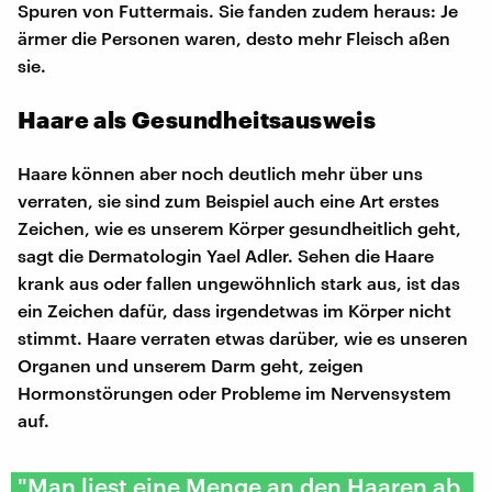
Spuren von Futtermais. Sie fanden zudem heraus: Je
ärmer die Personen waren, desto mehr Fleisch aßen
sie.
Haare als Gesundheitsausweis
Haare können aber noch deutlich mehr über uns
verraten, sie sind zum Beispiel auch eine Art erstes
Zeichen, wie es unserem Körper gesundheitlich geht,
sagt die Dermatologin Yael Adler. Sehen die Haare
krank aus oder fallen ungewöhnlich stark aus, ist das
ein Zeichen dafür, dass irgendetwas im Körper nicht
stimmt. Haare verraten etwas darüber, wie es unseren
Organen und unserem Darm geht, zeigen
Hormonstörungen oder Probleme im Nervensystem
auf.
"Man liest eine Menge an den Haaren ab,