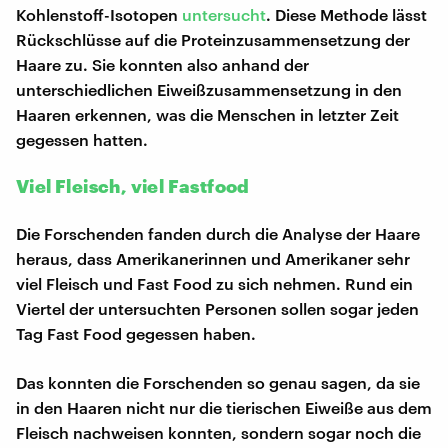
Kohlenstoff-Isotopen
untersucht
. Diese Methode lässt
Rückschlüsse auf die Proteinzusammensetzung der
Haare zu. Sie konnten also anhand der
unterschiedlichen Eiweißzusammensetzung in den
Haaren erkennen, was die Menschen in letzter Zeit
gegessen hatten.
Viel Fleisch, viel Fastfood
Die Forschenden fanden durch die Analyse der Haare
heraus, dass Amerikanerinnen und Amerikaner sehr
viel Fleisch und Fast Food zu sich nehmen. Rund ein
Viertel der untersuchten Personen sollen sogar jeden
Tag Fast Food gegessen haben.
Das konnten die Forschenden so genau sagen, da sie
in den Haaren nicht nur die tierischen Eiweiße aus dem
Fleisch nachweisen konnten, sondern sogar noch die