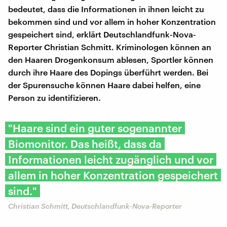
bedeutet, dass die Informationen in ihnen leicht zu
bekommen sind und vor allem in hoher Konzentration
gespeichert sind, erklärt Deutschlandfunk-Nova-
Reporter Christian Schmitt. Kriminologen können an
den Haaren Drogenkonsum ablesen, Sportler können
durch ihre Haare des Dopings überführt werden. Bei
der Spurensuche können Haare dabei helfen, eine
Person zu identifizieren.
"Haare sind ein guter sogenannter
Biomonitor. Das heißt, dass da
Informationen leicht zugänglich und vor
allem in hoher Konzentration gespeichert
sind."
Christian Schmitt, Deutschlandfunk-Nova-Reporter