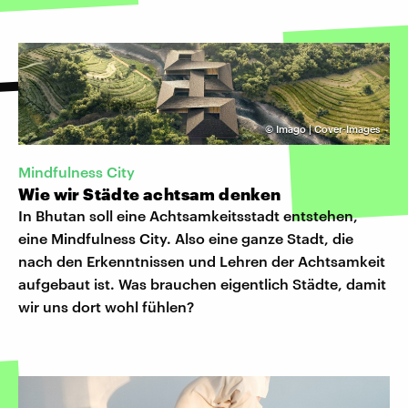
©
Imago | Cover-Images
Mindfulness City
Wie wir Städte achtsam denken
In Bhutan soll eine Achtsamkeitsstadt entstehen,
eine Mindfulness City. Also eine ganze Stadt, die
nach den Erkenntnissen und Lehren der Achtsamkeit
aufgebaut ist. Was brauchen eigentlich Städte, damit
wir uns dort wohl fühlen?