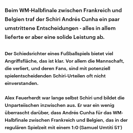
Beim WM-Halbfinale zwischen Frankreich und
Belgien traf der Schiri Andrés Cunha ein paar
umstrittene Entscheidungen - alles in allem
lieferte er aber eine solide Leistung ab.
Der Schiedsrichter eines Fußballspiels bietet viel
Angriffsfläche, das ist klar. Vor allem die Mannschaft,
die verliert, und deren Fans, sind mit potenziell
spielentscheidenden Schiri-Urteilen oft nicht
einverstanden.
Alex Feuerherdt war lange selbst Schiri und bildet die
Unparteiischen inzwischen aus. Er war ein wenig
überrascht darüber, dass Andrés Cunha für das WM-
Halbfinale zwischen Frankreich und Belgien, das in der
regulären Spielzeit mit einem 1:0 (Samuel Umtiti 51')