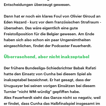
Entscheidungen überzeugt gewesen.
Dann hat er noch ein klares Foul von Olivier Giroud an
Eden Hazard - kurz vor dem französischen Strafraum -
übersehen. Das wäre eigentlich eine gute
Freistoßposition für die Belgier gewesen. Am Ende
haben sich also schon ein paar Ungereimtheiten
eingeschlichen, findet der Podcaster Feuerherdt.
Überraschend, aber nicht inakzeptabel
Der frühere Bundesliga-Schiedsrichter Babak Rafati
hatte den Einsatz von Cunha bei diesem Spiel als
inakzeptabel bezeichnet. Er hat gesagt, dass der
Uruguayer bei seinen vorigen Einsätzen bei diesem
Turnier "nicht WM-würdig" gepfiffen habe.
Alex Feuerherdt sieht das Ganze nicht so negativ, weil
er findet, dass Cunha das Halbfinalspiel insgesamt im