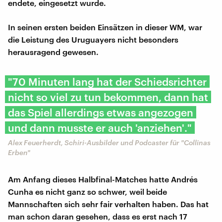
endete, eingesetzt wurde.
In seinen ersten beiden Einsätzen in dieser WM, war
die Leistung des Uruguayers nicht besonders
herausragend gewesen.
"70 Minuten lang hat der Schiedsrichter
nicht so viel zu tun bekommen, dann hat
das Spiel allerdings etwas angezogen
und dann musste er auch 'anziehen'."
Alex Feuerherdt, Schiri-Ausbilder und Podcaster für "Collinas
Erben"
Am Anfang dieses Halbfinal-Matches hatte Andrés
Cunha es nicht ganz so schwer, weil beide
Mannschaften sich sehr fair verhalten haben. Das hat
man schon daran gesehen, dass es erst nach 17