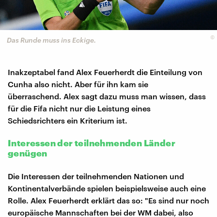
©
Das Runde muss ins Eckige.
Inakzeptabel fand Alex Feuerherdt die Einteilung von
Cunha also nicht. Aber für ihn kam sie
überraschend. Alex sagt dazu muss man wissen, dass
für die Fifa nicht nur die Leistung eines
Schiedsrichters ein Kriterium ist.
Interessen der teilnehmenden Länder
genügen
Die Interessen der teilnehmenden Nationen und
Kontinentalverbände spielen beispielsweise auch eine
Rolle. Alex Feuerherdt erklärt das so: "Es sind nur noch
europäische Mannschaften bei der WM dabei, also