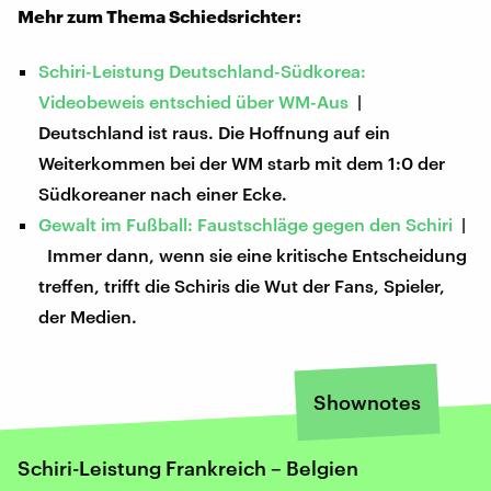
Mehr zum Thema Schiedsrichter:
Schiri-Leistung Deutschland-Südkorea:
Videobeweis entschied über WM-Aus
|
Deutschland ist raus. Die Hoffnung auf ein
Weiterkommen bei der WM starb mit dem 1:0 der
Südkoreaner nach einer Ecke.
Gewalt im Fußball: Faustschläge gegen den Schiri
|
Immer dann, wenn sie eine kritische Entscheidung
treffen, trifft die Schiris die Wut der Fans, Spieler,
der Medien.
Shownotes
Schiri-Leistung Frankreich – Belgien