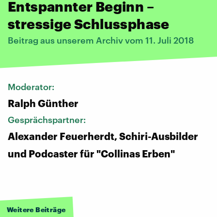
Entspannter Beginn –
stressige Schlussphase
Beitrag aus unserem Archiv vom 11. Juli 2018
Moderator:
Ralph Günther
Gesprächspartner:
Alexander Feuerherdt, Schiri-Ausbilder
und Podcaster für "Collinas Erben"
Weitere Beiträge