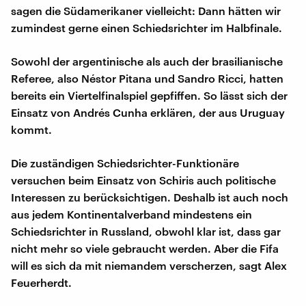
sagen die Südamerikaner vielleicht: Dann hätten wir
zumindest gerne einen Schiedsrichter im Halbfinale.
Sowohl der argentinische als auch der brasilianische
Referee, also Néstor Pitana und Sandro Ricci, hatten
bereits ein Viertelfinalspiel gepfiffen. So lässt sich der
Einsatz von Andrés Cunha erklären, der aus Uruguay
kommt.
Die zuständigen Schiedsrichter-Funktionäre
versuchen beim Einsatz von Schiris auch politische
Interessen zu berücksichtigen. Deshalb ist auch noch
aus jedem Kontinentalverband mindestens ein
Schiedsrichter in Russland, obwohl klar ist, dass gar
nicht mehr so viele gebraucht werden. Aber die Fifa
will es sich da mit niemandem verscherzen, sagt Alex
Feuerherdt.