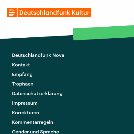
Deutschlandfunk Nova
Kontakt
Empfang
Trophäen
Datenschutzerklärung
Impressum
Korrekturen
Kommentarregeln
Gender und Sprache