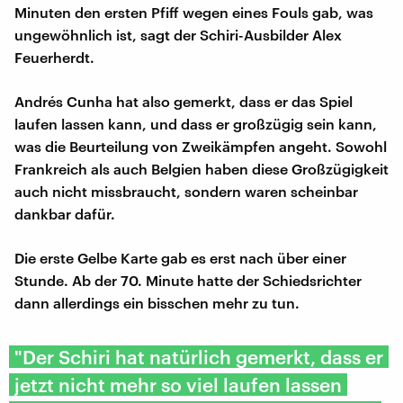
Minuten den ersten Pfiff wegen eines Fouls gab, was
ungewöhnlich ist, sagt der Schiri-Ausbilder Alex
Feuerherdt.
Andrés Cunha hat also gemerkt, dass er das Spiel
laufen lassen kann, und dass er großzügig sein kann,
was die Beurteilung von Zweikämpfen angeht. Sowohl
Frankreich als auch Belgien haben diese Großzügigkeit
auch nicht missbraucht, sondern waren scheinbar
dankbar dafür.
Die erste Gelbe Karte gab es erst nach über einer
Stunde. Ab der 70. Minute hatte der Schiedsrichter
dann allerdings ein bisschen mehr zu tun.
"Der Schiri hat natürlich gemerkt, dass er
jetzt nicht mehr so viel laufen lassen