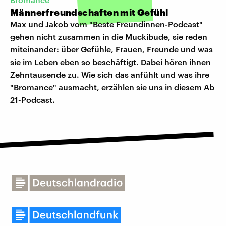
Männerfreundschaften mit Gefühl
Max und Jakob vom "Beste Freundinnen-Podcast"
gehen nicht zusammen in die Muckibude, sie reden
miteinander: über Gefühle, Frauen, Freunde und was
sie im Leben eben so beschäftigt. Dabei hören ihnen
Zehntausende zu. Wie sich das anfühlt und was ihre
"Bromance" ausmacht, erzählen sie uns in diesem Ab
21-Podcast.