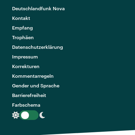
Deutschlandfunk Nova
Kontakt
Empfang
Trophäen
Datenschutzerklärung
Impressum
Korrekturen
Kommentarregeln
Gender und Sprache
Barrierefreiheit
Farbschema