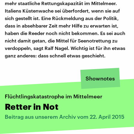
mehr staatliche Rettungskapazität im Mittelmeer.
Italiens Küstenwache sei überfordert, wenn sie auf
sich gestellt ist. Eine Rückmeldung aus der Politik,
dass in absehbarer Zeit mehr Hilfe zu erwarten ist,
haben die Reeder noch nicht bekommen. Es sei auch
nicht damit getan, die Mittel für Seenotrettung zu
verdoppeln, sagt Ralf Nagel. Wichtig ist für ihn etwas
ganz anderes: dass schnell etwas geschieht.
Shownotes
Flüchtlingskatastrophe im Mittelmeer
Retter in Not
Beitrag aus unserem Archiv vom 22. April 2015