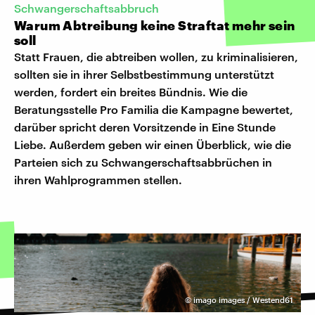
Schwangerschaftsabbruch
Warum Abtreibung keine Straftat mehr sein
soll
Statt Frauen, die abtreiben wollen, zu kriminalisieren,
sollten sie in ihrer Selbstbestimmung unterstützt
werden, fordert ein breites Bündnis. Wie die
Beratungsstelle Pro Familia die Kampagne bewertet,
darüber spricht deren Vorsitzende in Eine Stunde
Liebe. Außerdem geben wir einen Überblick, wie die
Parteien sich zu Schwangerschaftsabbrüchen in
ihren Wahlprogrammen stellen.
©
imago images / Westend61