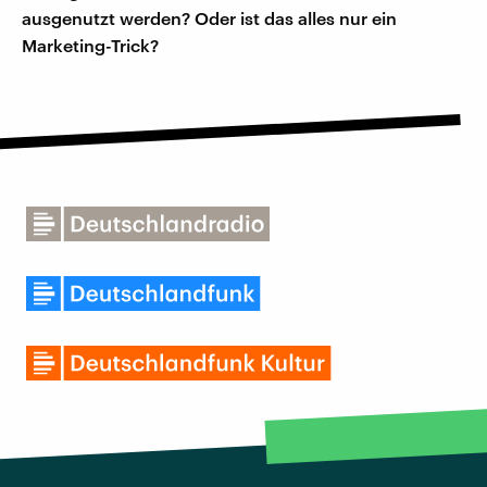
ausgenutzt werden? Oder ist das alles nur ein
Marketing-Trick?