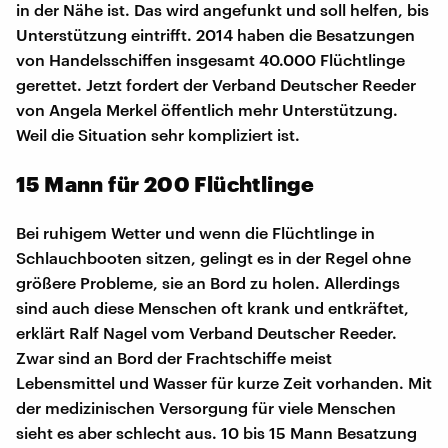
in der Nähe ist. Das wird angefunkt und soll helfen, bis
Unterstützung eintrifft. 2014 haben die Besatzungen
von Handelsschiffen insgesamt 40.000 Flüchtlinge
gerettet. Jetzt fordert der Verband Deutscher Reeder
von Angela Merkel öffentlich mehr Unterstützung.
Weil die Situation sehr kompliziert ist.
15 Mann für 200 Flüchtlinge
Bei ruhigem Wetter und wenn die Flüchtlinge in
Schlauchbooten sitzen, gelingt es in der Regel ohne
größere Probleme, sie an Bord zu holen. Allerdings
sind auch diese Menschen oft krank und entkräftet,
erklärt Ralf Nagel vom Verband Deutscher Reeder.
Zwar sind an Bord der Frachtschiffe meist
Lebensmittel und Wasser für kurze Zeit vorhanden. Mit
der medizinischen Versorgung für viele Menschen
sieht es aber schlecht aus. 10 bis 15 Mann Besatzung