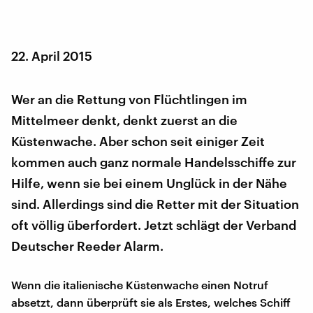
22. April 2015
Wer an die Rettung von Flüchtlingen im
Mittelmeer denkt, denkt zuerst an die
Küstenwache. Aber schon seit einiger Zeit
kommen auch ganz normale Handelsschiffe zur
Hilfe, wenn sie bei einem Unglück in der Nähe
sind. Allerdings sind die Retter mit der Situation
oft völlig überfordert. Jetzt schlägt der Verband
Deutscher Reeder Alarm.
Wenn die italienische Küstenwache einen Notruf
absetzt, dann überprüft sie als Erstes, welches Schiff