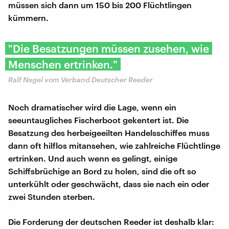
müssen sich dann um 150 bis 200 Flüchtlingen
kümmern.
"Die Besatzungen müssen zusehen, wie
Menschen ertrinken."
Ralf Nagel vom Verband Deutscher Reeder
Noch dramatischer wird die Lage, wenn ein
seeuntaugliches Fischerboot gekentert ist. Die
Besatzung des herbeigeeilten Handelsschiffes muss
dann oft hilflos mitansehen, wie zahlreiche Flüchtlinge
ertrinken. Und auch wenn es gelingt, einige
Schiffsbrüchige an Bord zu holen, sind die oft so
unterkühlt oder geschwächt, dass sie nach ein oder
zwei Stunden sterben.
Die Forderung der deutschen Reeder ist deshalb klar: