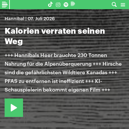
Hannibal | 07. Juli 2026
Kalorien verraten seinen
Weg
+++ Hannibals Heer brauchte 230 Tonnen
Nahrung für die Alpenüberquerung +++ Hirsche
sind die gefährlichsten Wildtiere Kanadas +++
PFAS zu entfernen ist ineffizient +++ KI-
Schauspielerin bekommt eigenen Film +++