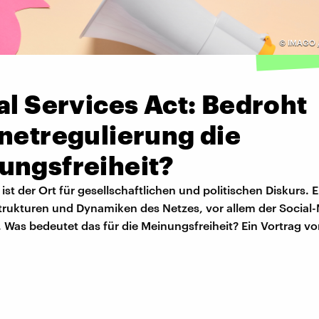
©
IMAGO /
al Services Act: Bedroht
netregulierung die
ungsfreiheit?
 ist der Ort für gesellschaftlichen und politischen Diskurs. E
trukturen und Dynamiken des Netzes, vor allem der Social
. Was bedeutet das für die Meinungsfreiheit? Ein Vortrag v