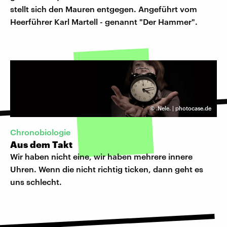
stellt sich den Mauren entgegen. Angeführt vom
Heerführer Karl Martell - genannt "Der Hammer".
©
.Nele. | photocase.de
Chronobiologie
Aus dem Takt
Wir haben nicht eine, wir haben mehrere innere
Uhren. Wenn die nicht richtig ticken, dann geht es
uns schlecht.