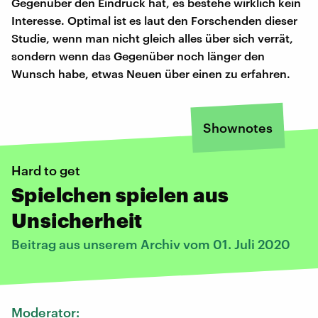
Gegenüber den Eindruck hat, es bestehe wirklich kein
Interesse. Optimal ist es laut den Forschenden dieser
Studie, wenn man nicht gleich alles über sich verrät,
sondern wenn das Gegenüber noch länger den
Wunsch habe, etwas Neuen über einen zu erfahren.
Shownotes
Hard to get
Spielchen spielen aus
Unsicherheit
Beitrag aus unserem Archiv vom 01. Juli 2020
Moderator: