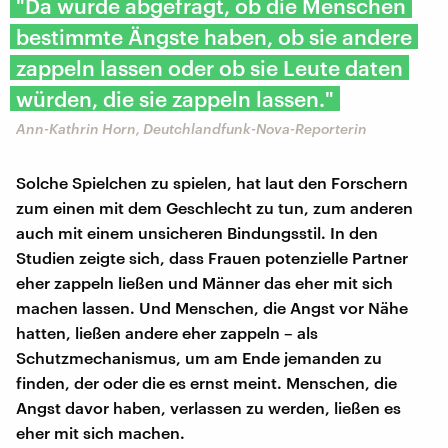
"Da wurde abgefragt, ob die Menschen
bestimmte Ängste haben, ob sie andere
zappeln lassen oder ob sie Leute daten
würden, die sie zappeln lassen."
Ann-Kathrin Horn, Deutchlandfunk-Nova-Reporterin
Solche Spielchen zu spielen, hat laut den Forschern
zum einen mit dem Geschlecht zu tun, zum anderen
auch mit einem unsicheren Bindungsstil. In den
Studien zeigte sich, dass Frauen potenzielle Partner
eher zappeln ließen und Männer das eher mit sich
machen lassen. Und Menschen, die Angst vor Nähe
hatten, ließen andere eher zappeln – als
Schutzmechanismus, um am Ende jemanden zu
finden, der oder die es ernst meint. Menschen, die
Angst davor haben, verlassen zu werden, ließen es
eher mit sich machen.