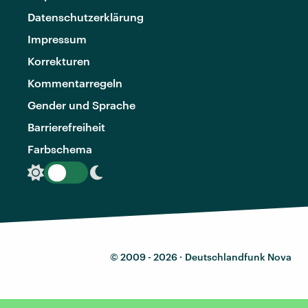
Datenschutzerklärung
Impressum
Korrekturen
Kommentarregeln
Gender und Sprache
Barrierefreiheit
Farbschema
© 2009 - 2026 ·
Deutschlandfunk Nova