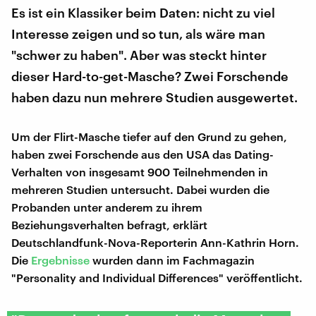
Es ist ein Klassiker beim Daten: nicht zu viel
Interesse zeigen und so tun, als wäre man
"schwer zu haben". Aber was steckt hinter
dieser Hard-to-get-Masche? Zwei Forschende
haben dazu nun mehrere Studien ausgewertet.
Um der Flirt-Masche tiefer auf den Grund zu gehen,
haben zwei Forschende aus den USA das Dating-
Verhalten von insgesamt 900 Teilnehmenden in
mehreren Studien untersucht. Dabei wurden die
Probanden unter anderem zu ihrem
Beziehungsverhalten befragt, erklärt
Deutschlandfunk-Nova-Reporterin Ann-Kathrin Horn.
Die
Ergebnisse
wurden dann im Fachmagazin
"Personality and Individual Differences" veröffentlicht.