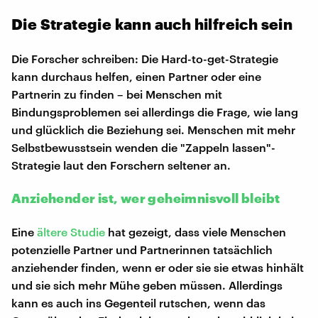
Die Strategie kann auch hilfreich sein
Die Forscher schreiben: Die Hard-to-get-Strategie
kann durchaus helfen, einen Partner oder eine
Partnerin zu finden – bei Menschen mit
Bindungsproblemen sei allerdings die Frage, wie lang
und glücklich die Beziehung sei. Menschen mit mehr
Selbstbewusstsein wenden die "Zappeln lassen"-
Strategie laut den Forschern seltener an.
Anziehender ist, wer geheimnisvoll bleibt
Eine
ältere Studie
hat gezeigt, dass viele Menschen
potenzielle Partner und Partnerinnen tatsächlich
anziehender finden, wenn er oder sie sie etwas hinhält
und sie sich mehr Mühe geben müssen. Allerdings
kann es auch ins Gegenteil rutschen, wenn das