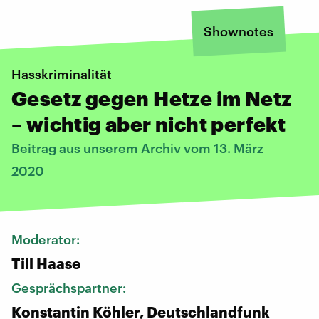
Shownotes
Hasskriminalität
Gesetz gegen Hetze im Netz
– wichtig aber nicht perfekt
Beitrag aus unserem Archiv vom 13. März
2020
Moderator:
Till Haase
Gesprächspartner:
Konstantin Köhler, Deutschlandfunk