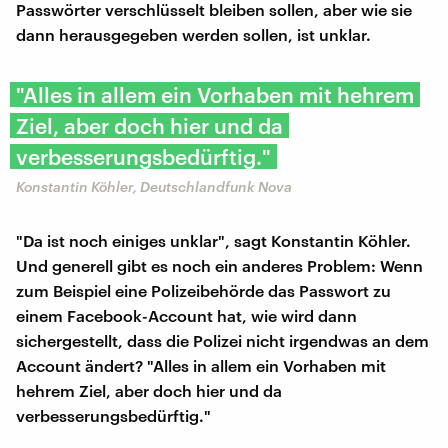
Passwörter verschlüsselt bleiben sollen, aber wie sie
dann herausgegeben werden sollen, ist unklar.
"Alles in allem ein Vorhaben mit hehrem
Ziel, aber doch hier und da
verbesserungsbedürftig."
Konstantin Köhler, Deutschlandfunk Nova
"Da ist noch einiges unklar", sagt Konstantin Köhler.
Und generell gibt es noch ein anderes Problem: Wenn
zum Beispiel eine Polizeibehörde das Passwort zu
einem Facebook-Account hat, wie wird dann
sichergestellt, dass die Polizei nicht irgendwas an dem
Account ändert? "Alles in allem ein Vorhaben mit
hehrem Ziel, aber doch hier und da
verbesserungsbedürftig."