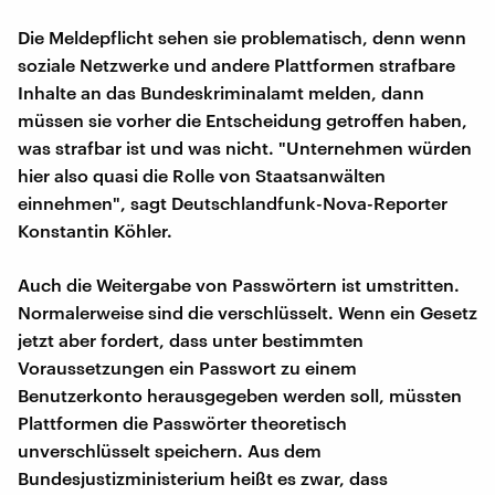
Die Meldepflicht sehen sie problematisch, denn wenn
soziale Netzwerke und andere Plattformen strafbare
Inhalte an das Bundeskriminalamt melden, dann
müssen sie vorher die Entscheidung getroffen haben,
was strafbar ist und was nicht. "Unternehmen würden
hier also quasi die Rolle von Staatsanwälten
einnehmen", sagt Deutschlandfunk-Nova-Reporter
Konstantin Köhler.
Auch die Weitergabe von Passwörtern ist umstritten.
Normalerweise sind die verschlüsselt. Wenn ein Gesetz
jetzt aber fordert, dass unter bestimmten
Voraussetzungen ein Passwort zu einem
Benutzerkonto herausgegeben werden soll, müssten
Plattformen die Passwörter theoretisch
unverschlüsselt speichern. Aus dem
Bundesjustizministerium heißt es zwar, dass