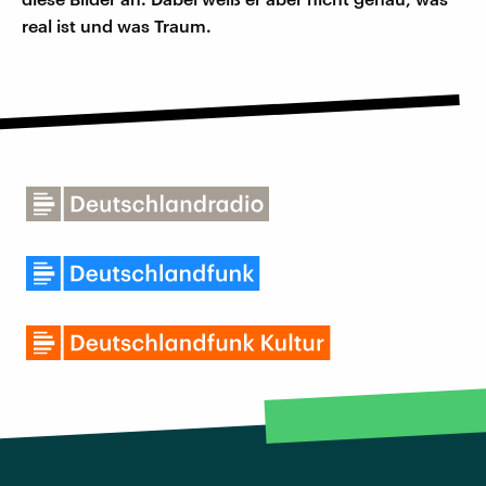
real ist und was Traum.