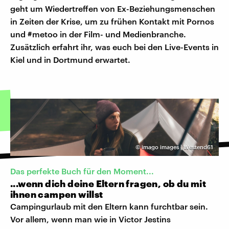
geht um Wiedertreffen von Ex-Beziehungsmenschen
in Zeiten der Krise, um zu frühen Kontakt mit Pornos
und #metoo in der Film- und Medienbranche.
Zusätzlich erfahrt ihr, was euch bei den Live-Events in
Kiel und in Dortmund erwartet.
©
imago images | Westend61
Das perfekte Buch für den Moment...
...wenn dich deine Eltern fragen, ob du mit
ihnen campen willst
Campingurlaub mit den Eltern kann furchtbar sein.
Vor allem, wenn man wie in Victor Jestins