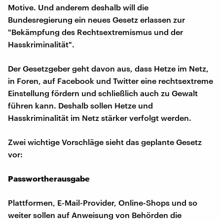
Motive. Und anderem deshalb will die
Bundesregierung ein neues Gesetz erlassen zur
"Bekämpfung des Rechtsextremismus und der
Hasskriminalität".
Der Gesetzgeber geht davon aus, dass Hetze im Netz,
in Foren, auf Facebook und Twitter eine rechtsextreme
Einstellung fördern und schließlich auch zu Gewalt
führen kann. Deshalb sollen Hetze und
Hasskriminalität im Netz stärker verfolgt werden.
Zwei wichtige Vorschläge sieht das geplante Gesetz
vor:
Passwortherausgabe
Plattformen, E-Mail-Provider, Online-Shops und so
weiter sollen auf Anweisung von Behörden die