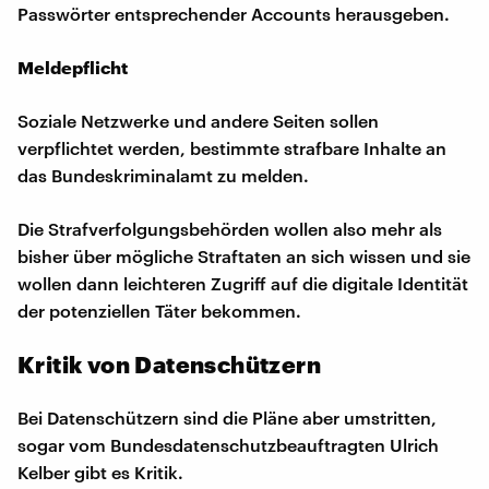
Passwörter entsprechender Accounts herausgeben.
Meldepflicht
Soziale Netzwerke und andere Seiten sollen
verpflichtet werden, bestimmte strafbare Inhalte an
das Bundeskriminalamt zu melden.
Die Strafverfolgungsbehörden wollen also mehr als
bisher über mögliche Straftaten an sich wissen und sie
wollen dann leichteren Zugriff auf die digitale Identität
der potenziellen Täter bekommen.
Kritik von Datenschützern
Bei Datenschützern sind die Pläne aber umstritten,
sogar vom Bundesdatenschutzbeauftragten Ulrich
Kelber gibt es Kritik.