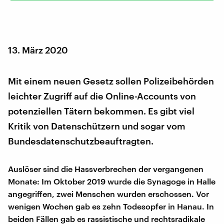
13. März 2020
Mit einem neuen Gesetz sollen Polizeibehörden
leichter Zugriff auf die Online-Accounts von
potenziellen Tätern bekommen. Es gibt viel
Kritik von Datenschützern und sogar vom
Bundesdatenschutzbeauftragten.
Auslöser sind die Hassverbrechen der vergangenen
Monate: Im Oktober 2019 wurde die Synagoge in Halle
angegriffen, zwei Menschen wurden erschossen. Vor
wenigen Wochen gab es zehn Todesopfer in Hanau. In
beiden Fällen gab es rassistische und rechtsradikale