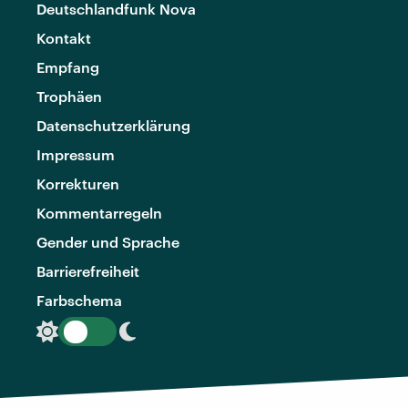
Deutschlandfunk Nova
Kontakt
Empfang
Trophäen
Datenschutzerklärung
Impressum
Korrekturen
Kommentarregeln
Gender und Sprache
Barrierefreiheit
Farbschema