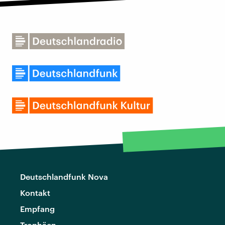
Deutschlandfunk Nova
Kontakt
Empfang
Trophäen