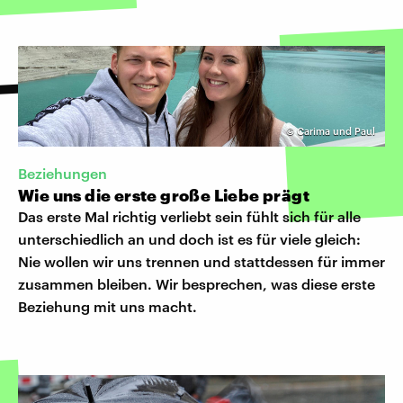
©
Carima und Paul
Beziehungen
Wie uns die erste große Liebe prägt
Das erste Mal richtig verliebt sein fühlt sich für alle
unterschiedlich an und doch ist es für viele gleich:
Nie wollen wir uns trennen und stattdessen für immer
zusammen bleiben. Wir besprechen, was diese erste
Beziehung mit uns macht.