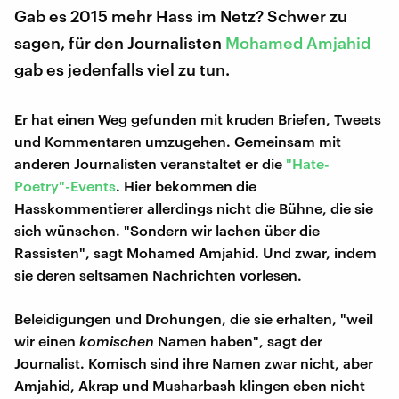
Gab es 2015 mehr Hass im Netz? Schwer zu
sagen, für den Journalisten
Mohamed Amjahid
gab es jedenfalls viel zu tun.
Er hat einen Weg gefunden mit kruden Briefen, Tweets
und Kommentaren umzugehen. Gemeinsam mit
anderen Journalisten veranstaltet er die
"Hate-
Poetry"-Events
. Hier bekommen die
Hasskommentierer allerdings nicht die Bühne, die sie
sich wünschen. "Sondern wir lachen über die
Rassisten", sagt Mohamed Amjahid. Und zwar, indem
sie deren seltsamen Nachrichten vorlesen.
Beleidigungen und Drohungen, die sie erhalten, "weil
wir einen
komischen
Namen haben", sagt der
Journalist. Komisch sind ihre Namen zwar nicht, aber
Amjahid, Akrap und Musharbash klingen eben nicht