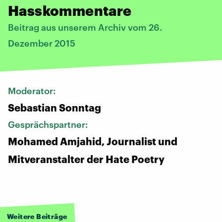
Hasskommentare
Beitrag aus unserem Archiv vom 26.
Dezember 2015
Moderator:
Sebastian Sonntag
Gesprächspartner:
Mohamed Amjahid, Journalist und
Mitveranstalter der Hate Poetry
Weitere Beiträge