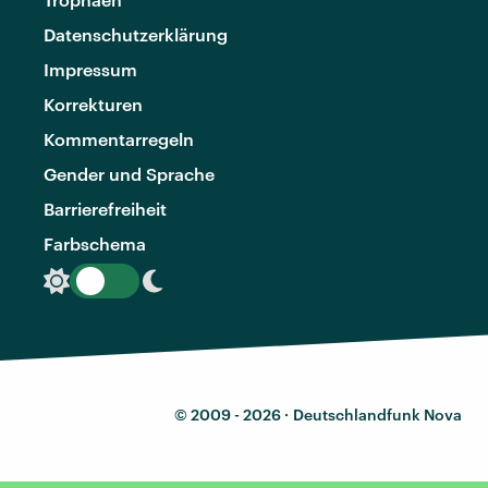
Datenschutzerklärung
Impressum
Korrekturen
Kommentarregeln
Gender und Sprache
Barrierefreiheit
Farbschema
© 2009 - 2026 ·
Deutschlandfunk Nova