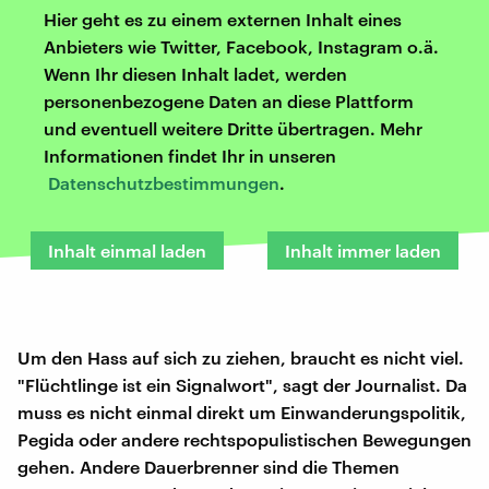
Hier geht es zu einem externen Inhalt eines
Anbieters wie Twitter, Facebook, Instagram o.ä.
Wenn Ihr diesen Inhalt ladet, werden
personenbezogene Daten an diese Plattform
und eventuell weitere Dritte übertragen. Mehr
Informationen findet Ihr in unseren
Datenschutzbestimmungen
.
Inhalt einmal laden
Inhalt immer laden
Um den Hass auf sich zu ziehen, braucht es nicht viel.
"Flüchtlinge ist ein Signalwort", sagt der Journalist. Da
muss es nicht einmal direkt um Einwanderungspolitik,
Pegida oder andere rechtspopulistischen Bewegungen
gehen. Andere Dauerbrenner sind die Themen