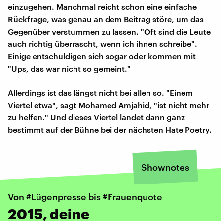
einzugehen. Manchmal reicht schon eine einfache
Rückfrage, was genau an dem Beitrag störe, um das
Gegenüber verstummen zu lassen. "Oft sind die Leute
auch richtig überrascht, wenn ich ihnen schreibe".
Einige entschuldigen sich sogar oder kommen mit
"Ups, das war nicht so gemeint."
Allerdings ist das längst nicht bei allen so. "Einem
Viertel etwa", sagt Mohamed Amjahid, "ist nicht mehr
zu helfen." Und dieses Viertel landet dann ganz
bestimmt auf der Bühne bei der nächsten Hate Poetry.
Shownotes
Von #Lügenpresse bis #Frauenquote
2015, deine