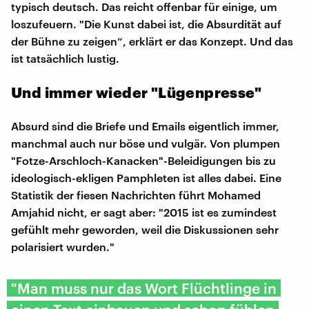
typisch deutsch. Das reicht offenbar für einige, um
loszufeuern. "Die Kunst dabei ist, die Absurdität auf
der Bühne zu zeigen“, erklärt er das Konzept. Und das
ist tatsächlich lustig.
Und immer wieder "Lügenpresse"
Absurd sind die Briefe und Emails eigentlich immer,
manchmal auch nur böse und vulgär. Von plumpen
"Fotze-Arschloch-Kanacken"-Beleidigungen bis zu
ideologisch-ekligen Pamphleten ist alles dabei. Eine
Statistik der fiesen Nachrichten führt Mohamed
Amjahid nicht, er sagt aber: "2015 ist es zumindest
gefühlt mehr geworden, weil die Diskussionen sehr
polarisiert wurden."
"Man muss nur das Wort Flüchtlinge in