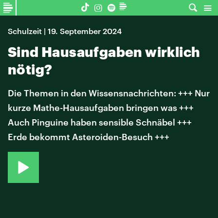
Schulzeit | 19. September 2024
Sind Hausaufgaben wirklich
nötig?
Die Themen in den Wissensnachrichten: +++ Nur
kurze Mathe-Hausaufgaben bringen was +++
Auch Pinguine haben sensible Schnäbel +++
Erde bekommt Asteroiden-Besuch +++